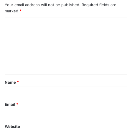
Your email address will not be published.
Required fields are
marked
*
Name
*
Email
*
Website