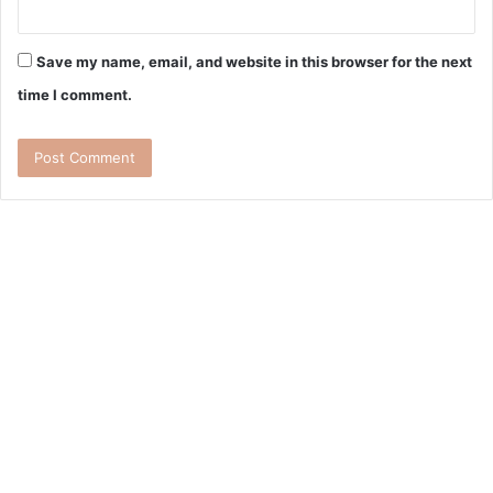
Save my name, email, and website in this browser for the next
time I comment.