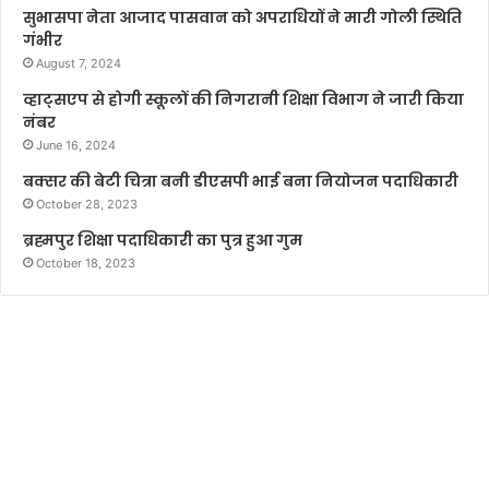
सुभासपा नेता आजाद पासवान को अपराधियों ने मारी गोली स्थिति
गंभीर
August 7, 2024
व्हाट्सएप से होगी स्कूलों की निगरानी शिक्षा विभाग ने जारी किया
नंबर
June 16, 2024
बक्सर की बेटी चित्रा बनी डीएसपी भाई बना नियोजन पदाधिकारी
October 28, 2023
ब्रह्मपुर शिक्षा पदाधिकारी का पुत्र हुआ गुम
October 18, 2023