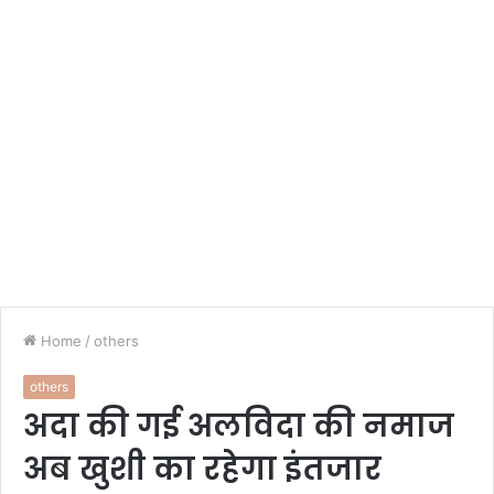
Home
/
others
others
अदा की गई अलविदा की नमाज
अब खुशी का रहेगा इंतजार