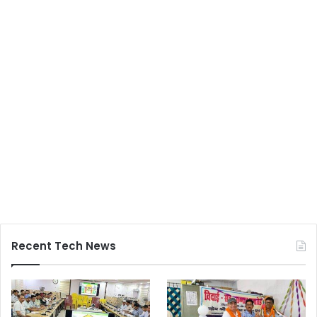
Recent Tech News