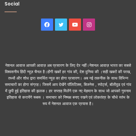
Social
Facebook
Twitter
YouTube
Instagram
नेशनल आवाज आपकी आवाज़ अब प्रसारण के लिए देर नहीं।नेशनल आवाज़ भारत का सबसे
विश्वसनीय हिंदी न्यूज़ चैनल है।होंगी खबरें हर गांव की, देश दुनिया की ।सही खबरों की परख,
तथ्यों और शोध द्वारा समर्थित न्यूज़ का होगा प्रसारण। अब नई तकनीक के साथ विभिन्न
समाचारों का होगा संग्रह। जिसमें आप देखेंगे पॉलिटिक्स, बिजनेस , स्पोर्ट्स, बॉलीवुड एवं गांव
में छुपी हुई इतिहास की झलक। हर सप्ताह मिलेंगे एक नए मेहमान के साथ जो आपको गुमनाम
इतिहास से करायेंगे रूबरू । समाचार को निष्पक्ष बनाए रखने एवं लोकतंत्र के चौथे स्तंभ के
रूप में नेशनल आवाज एक प्रयास है।