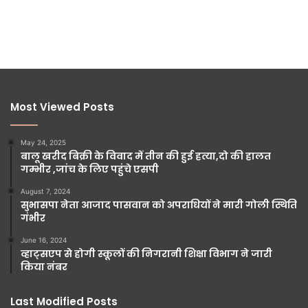
Most Viewed Posts
May 24, 2025
बालू खरीद बिक्री के विवाद में तीन की हुई हत्या,दो की हालत
गम्भीर ,जांच के लिए पहुंचे एसपी
August 7, 2024
सुभासपा नेता आजाद पासवान को अपराधियों ने मारी गोली स्थिति
गंभीर
June 16, 2024
व्हाट्सएप से होगी स्कूलों की निगरानी शिक्षा विभाग ने जारी
किया नंबर
Last Modified Posts