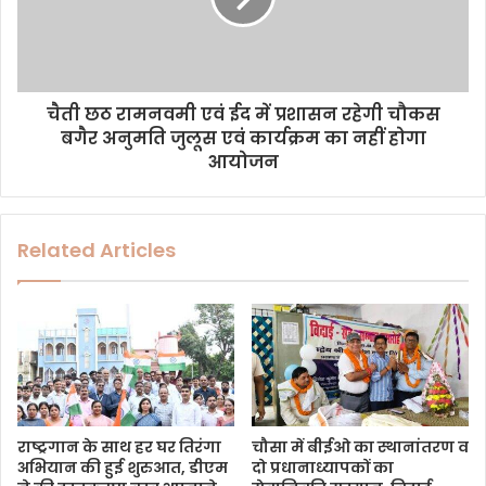
चैती छठ रामनवमी एवं ईद में प्रशासन रहेगी चौकस
बगैर अनुमति जुलूस एवं कार्यक्रम का नहीं होगा
आयोजन
Related Articles
राष्ट्रगान के साथ हर घर तिरंगा
चौसा में बीईओ का स्थानांतरण व
अभियान की हुई शुरुआत, डीएम
दो प्रधानाध्यापकों का