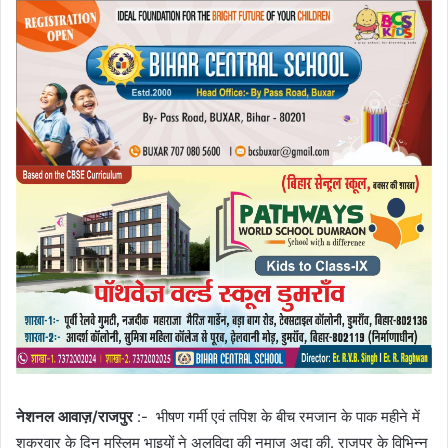
नेशनल आवाज़/राजपुर
:- भीषण गर्मी एवं तपिश के बीच रमजान के पाक महीने में
शुक्रवार के दिन मुस्लिम भाइयों ने अलविदा की नमाज अदा की. राजपुर के विभिन्न