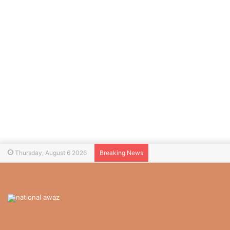
Thursday, August 6 2026
Breaking News