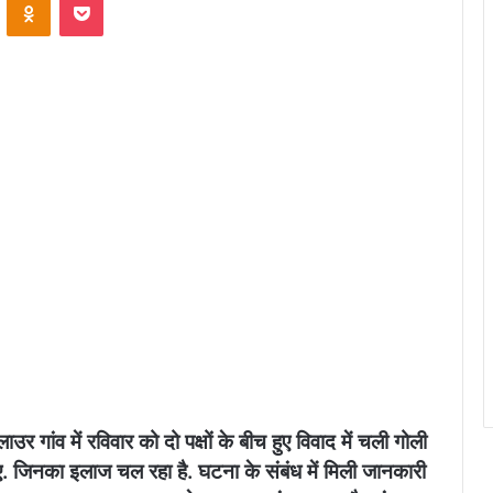
लाउर गांव में रविवार को दो पक्षों के बीच हुए विवाद में चली गोली
 गए. जिनका इलाज चल रहा है. घटना के संबंध में मिली जानकारी