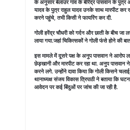
के अनुसार बेलाउर गांव के बीरेंद्र पासवान के पु
यादव के पुत्र राहुल यादव उनके साथ मारपीट कर रहे
करने पहुंचे, तभी किसी ने फायरिंग कर दी.
गोली हरेंद्र चौधरी को गर्दन और छाती के बीच जा 
लाया गया.जहां चिकित्सकों ने गोली फंसे होने की 
इस मामले में दूसरे पक्ष के अनुप पासवान ने आरोप
छेड़खानी और मारपीट कर रहा था. अनुप पासवान ने 
करने लगे. उन्होंने दावा किया कि गोली किसने चलाई,
थानाध्यक्ष संजय विकास त्रिपाठी ने बताया कि घटना
आवेदन पर कई बिंदुओं पर जांच की जा रही है.