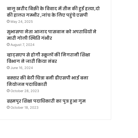
बालू खरीद बिक्री के विवाद में तीन की हुई हत्या,दो
की हालत गम्भीर ,जांच के लिए पहुंचे एसपी
May 24, 2025
सुभासपा नेता आजाद पासवान को अपराधियों ने
मारी गोली स्थिति गंभीर
August 7, 2024
व्हाट्सएप से होगी स्कूलों की निगरानी शिक्षा
विभाग ने जारी किया नंबर
June 16, 2024
बक्सर की बेटी चित्रा बनी डीएसपी भाई बना
नियोजन पदाधिकारी
October 28, 2023
ब्रह्मपुर शिक्षा पदाधिकारी का पुत्र हुआ गुम
October 18, 2023