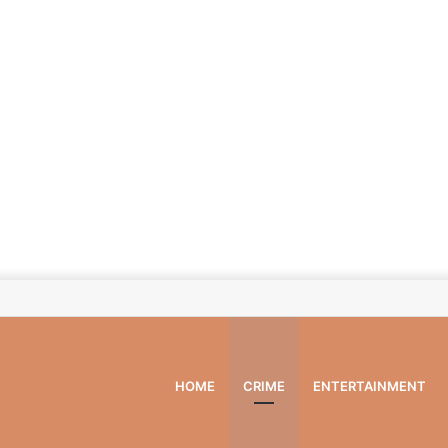
HOME
CRIME
ENTERTAINMENT