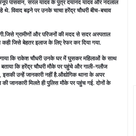
त्र अनूप पासवान, सरल यादव के पुत्र दयानंद यादव और नंदलाल
 थे. विवाद बढ़ने पर उनके चाचा हरेंद्र चौधरी बीच-बचाव
लगी.जिसे ग्रामीणों और परिजनों की मदद से सदर अस्पताल
बात कही जिसे बेहतर इलाज के लिए रेफर कर दिया गया.
 लगाया कि राकेश चौधरी उनके घर में घुसकर महिलाओं के साथ
बताया कि हरेंद्र चौधरी मौके पर पहुंचे और गाली-गलौज
 इसकी उन्हें जानकारी नहीं है.
औद्योगिक थाना के अपर
 की जानकारी मिलते ही पुलिस मौके पर पहुंच गई. दोनों के