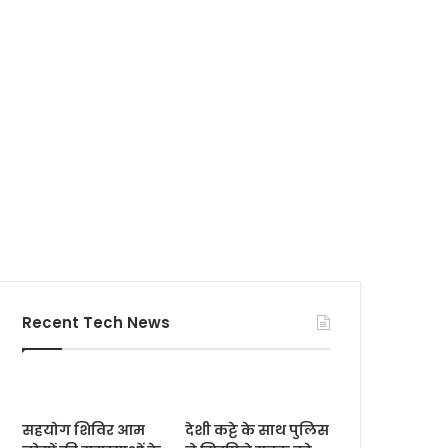
Recent Tech News
सहयोग शिविर आम
देशी कट्टे के साथ पुलिस