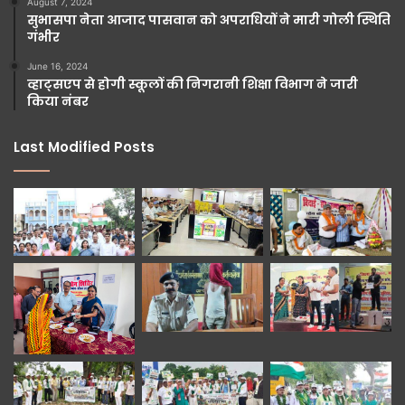
August 7, 2024
सुभासपा नेता आजाद पासवान को अपराधियों ने मारी गोली स्थिति
गंभीर
June 16, 2024
व्हाट्सएप से होगी स्कूलों की निगरानी शिक्षा विभाग ने जारी
किया नंबर
Last Modified Posts