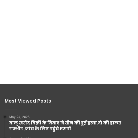
Most Viewed Posts
May 24, 2025
बालू खरीद बिक्री के विवाद में तीन की हुई हत्या,दो की हालत
गम्भीर ,जांच के लिए पहुंचे एसपी