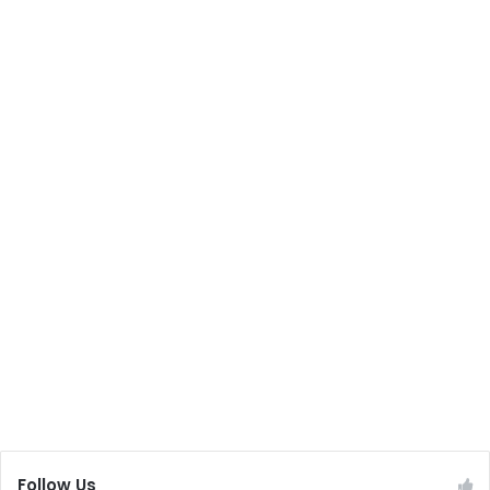
Follow Us