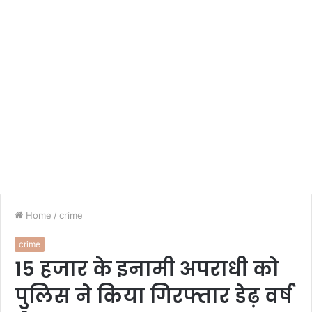
Home
/
crime
crime
15 हजार के इनामी अपराधी को
पुलिस ने किया गिरफ्तार डेढ़ वर्ष