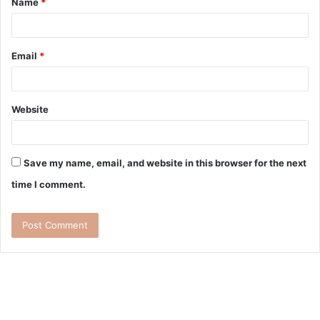
Name
*
Email
*
Website
Save my name, email, and website in this browser for the next
time I comment.