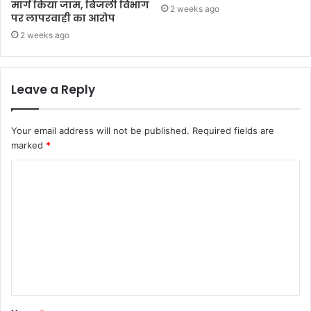
मार्ग किया जाम, बिजली विभाग
2 weeks ago
पर लापरवाही का आरोप
2 weeks ago
Leave a Reply
Your email address will not be published.
Required fields are
marked
*