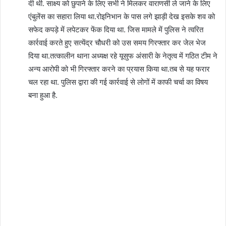
दी थी. साक्ष्य को छुपाने के लिए सभी ने मिलकर वाराणसी ले जाने के लिए
एंबुलेंस का सहारा लिया था.रोइनिभान के पास लगे झाड़ी देख इसके शव को
सफेद कपड़े में लपेटकर फेंक दिया था. जिस मामले में पुलिस ने त्वरित
कार्रवाई करते हुए सत्येंद्र चौधरी को उस समय गिरफ्तार कर जेल भेज
दिया था.तत्कालीन थाना अध्यक्ष रहे यूसुफ अंसारी के नेतृत्व में गठित टीम ने
अन्य आरोपी को भी गिरफ्तार करने का प्रयास किया था.तब से यह फरार
चल रहा था. पुलिस द्वारा की गई कार्रवाई से लोगों में काफी चर्चा का विषय
बना हुआ है.