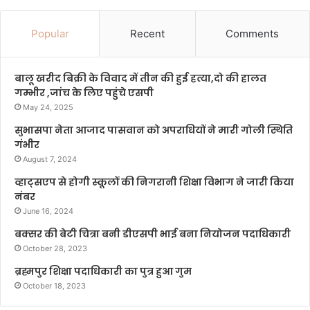
Popular
Recent
Comments
बालू खरीद बिक्री के विवाद में तीन की हुई हत्या,दो की हालत
गम्भीर ,जांच के लिए पहुंचे एसपी
May 24, 2025
सुभासपा नेता आजाद पासवान को अपराधियों ने मारी गोली स्थिति
गंभीर
August 7, 2024
व्हाट्सएप से होगी स्कूलों की निगरानी शिक्षा विभाग ने जारी किया
नंबर
June 16, 2024
बक्सर की बेटी चित्रा बनी डीएसपी भाई बना नियोजन पदाधिकारी
October 28, 2023
ब्रह्मपुर शिक्षा पदाधिकारी का पुत्र हुआ गुम
October 18, 2023