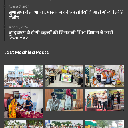
August 7, 2024
सुभासपा नेता आजाद पासवान को अपराधियों ने मारी गोली स्थिति
गंभीर
June 16, 2024
व्हाट्सएप से होगी स्कूलों की निगरानी शिक्षा विभाग ने जारी
किया नंबर
Last Modified Posts