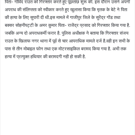
पिता- गोविंद राउत को गिरफ्तार करते हुए पूछताछ शुरू की. इस दौरान उसने अपनी
अपराध की संलिप्तता को स्वीकार करते हुए खुलासा किया कि मृतक के बेटे ने पिता
की हत्या के लिए सुपारी दी थी.इस मामले में गाजीपुर जिले के सुरेंद्र गोंड तथा
बक्सर सोहनीपट्टी के अमर कुमार पिता- राजेंद्र प्रसाद को गिरफ्तार किया गया है.
जबकि अन्य दो अपराधकर्मी फरार है. पुलिस अधीक्षक ने बताया कि गिरफ्तार संजय
राउत के खिलाफ नगर थाना में पूर्व से चार आपराधिक मामले दर्ज है.वही इन सभी के
पास से तीन मोबाइल फोन तथा एक मोटरसाइकिल बरामद किया गया है. अभी तक
हत्या में प्रत्युक्त हथियार की बरामदगी नही हो सकी है.