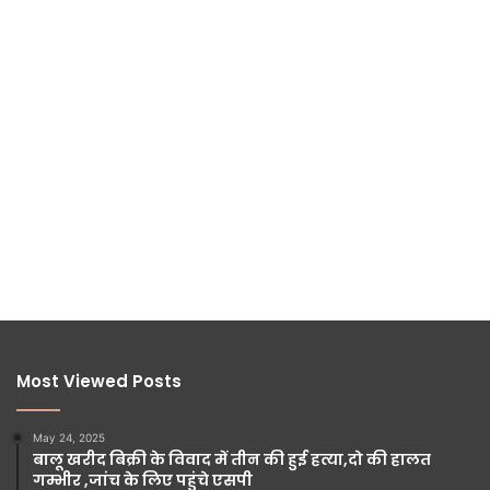
Most Viewed Posts
May 24, 2025
बालू खरीद बिक्री के विवाद में तीन की हुई हत्या,दो की हालत
गम्भीर ,जांच के लिए पहुंचे एसपी