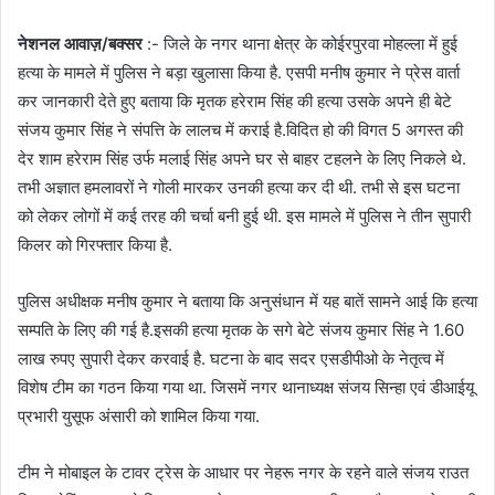
नेशनल आवाज़/बक्सर
:- जिले के नगर थाना क्षेत्र के कोईरपुरवा मोहल्ला में हुई
हत्या के मामले में पुलिस ने बड़ा खुलासा किया है. एसपी मनीष कुमार ने प्रेस वार्ता
कर जानकारी देते हुए बताया कि मृतक हरेराम सिंह की हत्या उसके अपने ही बेटे
संजय कुमार सिंह ने संपत्ति के लालच में कराई है.विदित हो की विगत 5 अगस्त की
देर शाम हरेराम सिंह उर्फ मलाई सिंह अपने घर से बाहर टहलने के लिए निकले थे.
तभी अज्ञात हमलावरों ने गोली मारकर उनकी हत्या कर दी थी. तभी से इस घटना
को लेकर लोगों में कई तरह की चर्चा बनी हुई थी. इस मामले में पुलिस ने तीन सुपारी
किलर को गिरफ्तार किया है.
पुलिस अधीक्षक मनीष कुमार ने बताया कि अनुसंधान में यह बातें सामने आई कि हत्या
सम्पति के लिए की गई है.इसकी हत्या मृतक के सगे बेटे संजय कुमार सिंह ने 1.60
लाख रुपए सुपारी देकर करवाई है. घटना के बाद सदर एसडीपीओ के नेतृत्व में
विशेष टीम का गठन किया गया था. जिसमें नगर थानाध्यक्ष संजय सिन्हा एवं डीआईयू
प्रभारी युसूफ अंसारी को शामिल किया गया.
टीम ने मोबाइल के टावर ट्रेस के आधार पर नेहरू नगर के रहने वाले संजय राउत