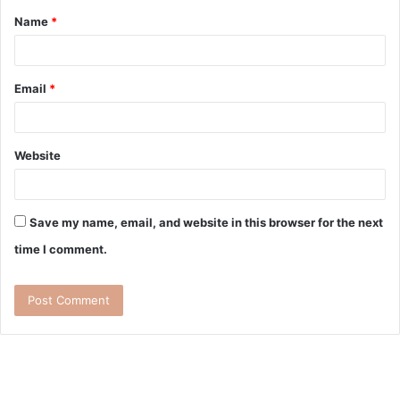
Name
*
Email
*
Website
Save my name, email, and website in this browser for the next
time I comment.