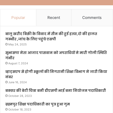
Popular
Recent
Comments
बालू खरीद बिक्री के विवाद में तीन की हुई हत्या,दो की हालत
गम्भीर ,जांच के लिए पहुंचे एसपी
May 24, 2025
सुभासपा नेता आजाद पासवान को अपराधियों ने मारी गोली स्थिति
गंभीर
August 7, 2024
व्हाट्सएप से होगी स्कूलों की निगरानी शिक्षा विभाग ने जारी किया
नंबर
June 16, 2024
बक्सर की बेटी चित्रा बनी डीएसपी भाई बना नियोजन पदाधिकारी
October 28, 2023
ब्रह्मपुर शिक्षा पदाधिकारी का पुत्र हुआ गुम
October 18, 2023