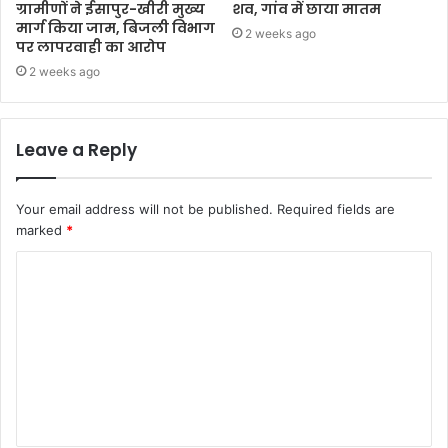
ग्रामीणों ने ईसापुर-खीरी मुख्य
शव, गांव में छाया मातम
मार्ग किया जाम, बिजली विभाग
2 weeks ago
पर लापरवाही का आरोप
2 weeks ago
Leave a Reply
Your email address will not be published.
Required fields are
marked
*