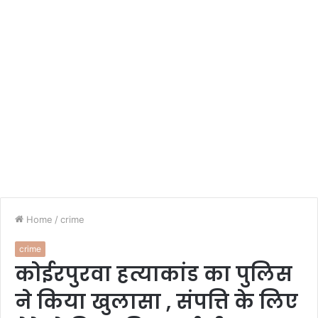
Home
/
crime
crime
कोईरपुरवा हत्याकांड का पुलिस
ने किया खुलासा , संपत्ति के लिए