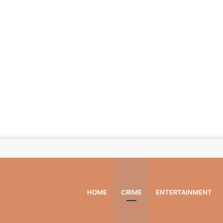
HOME
CRIME
ENTERTAINMENT