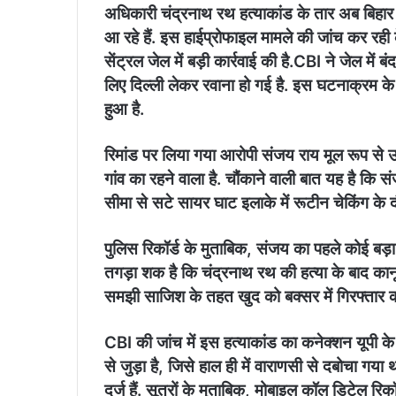
अधिकारी चंद्रनाथ रथ हत्याकांड के तार अब बिहार 
आ रहे हैं. इस हाईप्रोफाइल मामले की जांच कर रही के
सेंट्रल जेल में बड़ी कार्रवाई की है.​CBI ने जेल मे
लिए दिल्ली लेकर रवाना हो गई है. इस घटनाक्रम के ब
हुआ है.
​रिमांड पर लिया गया आरोपी संजय राय मूल रूप से उत
गांव का रहने वाला है. चौंकाने वाली बात यह है कि 
सीमा से सटे सायर घाट इलाके में रूटीन चेकिंग क
पुलिस रिकॉर्ड के मुताबिक, संजय का पहले कोई बड़
तगड़ा शक है कि चंद्रनाथ रथ की हत्या के बाद कान
समझी साजिश के तहत खुद को बक्सर में गिरफ्तार क
CBI की जांच में इस हत्याकांड का कनेक्शन यूपी 
से जुड़ा है, जिसे हाल ही में वाराणसी से दबोचा गया
दर्ज हैं. सूत्रों के मुताबिक, मोबाइल कॉल डिटेल रि