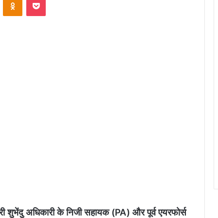
्री शुभेंदु अधिकारी के निजी सहायक (PA) और पूर्व एयरफोर्स