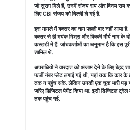
जो सुराग मिले हैं, उनमें संजय राय और विनय राय 
लिए CBI संजय को दिल्ली ले गई है.
इस मामले में बक्सर का नाम पहली बार नहीं आया ह
बक्सर से ही मयंक मिश्रा और विक्की मौर्य नाम क
कस्टडी में हैं. जांचकर्ताओं का अनुमान है कि इस 
शामिल थे.
अपराधियों ने वारदात को अंजाम देने के लिए बेहद 
फर्जी नंबर प्लेट लगाई गई थी, यहां तक कि कार क
तक न पहुंच सके. लेकिन उनकी एक चूक भारी पड़ ग
जरिए डिजिटल पेमेंट किया था. इसी डिजिटल ट्रे
तक पहुंच गई.