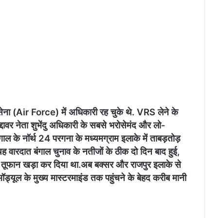
सेना (Air Force) में अधिकारी रह चुके थे. VRS लेने के
्दावर नेता शुभेंदु अधिकारी के सबसे भरोसेमंद और लो-
ाल के नॉर्थ 24 परगना के मध्यमग्राम इलाके में ताबड़तोड़
ह वारदात बंगाल चुनाव के नतीजों के ठीक दो दिन बाद हुई,
तूफान खड़ा कर दिया था.​अब बक्सर और राजपुर इलाके से
मॉड्यूल के मुख्य मास्टरमाइंड तक पहुंचने के बेहद करीब मानी