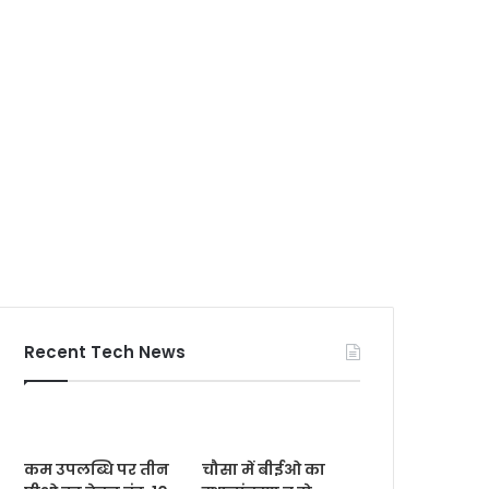
Recent Tech News
कम उपलब्धि पर तीन
चौसा में बीईओ का