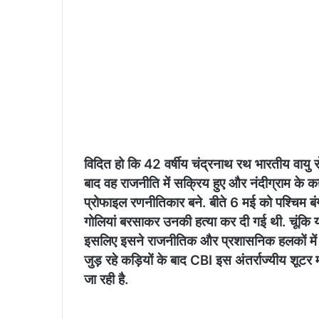
विदित हो कि 42 वर्षीय चंद्रनाथ रथ भारतीय वायु 
बाद वह राजनीति में सक्रिय हुए और नंदीग्राम के कद
प्रोफाइल रणनीतिकार बने. बीते 6 मई को पश्चिम बंग
गोलियां बरसाकर उनकी हत्या कर दी गई थी. चूंकि य
इसलिए इसने राजनीतिक और प्रशासनिक हलकों में 
जुड़ रहे कड़ियों के बाद CBI इस अंतर्राज्यीय शूटर 
जा रही है.