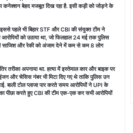
का कनेक्शन बेहद मजबूत दिख रहा है. इसी कड़ी को जोड़ने के
ै. इससे पहले भी बिहार STF और CBI की संयुक्त टीम ने
े दो आरोपियों को उठाया था, जो फिलहाल 24 मई तक पुलिस
पूरी साजिश और रेकी को अंजाम देने में कम से कम 8 लोग
शातिर तरीका अपनाया था. हत्या में इस्तेमाल कार और बाइक पर
े इंजन और चेसिस नंबर भी मिटा दिए गए थे ताकि पुलिस उन
ई. बाली टोल प्लाजा पार करते समय आरोपियों ने UPI के
ल का पीछा करते हुए CBI की टीम एक-एक कर सभी आरोपियों