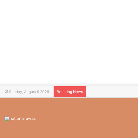
Sunday, August 9 2026
Breaking News