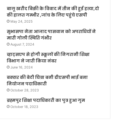
बालू खरीद बिक्री के विवाद में तीन की हुई हत्या,दो
की हालत गम्भीर ,जांच के लिए पहुंचे एसपी
May 24, 2025
सुभासपा नेता आजाद पासवान को अपराधियों ने
मारी गोली स्थिति गंभीर
August 7, 2024
व्हाट्सएप से होगी स्कूलों की निगरानी शिक्षा
विभाग ने जारी किया नंबर
June 16, 2024
बक्सर की बेटी चित्रा बनी डीएसपी भाई बना
नियोजन पदाधिकारी
October 28, 2023
ब्रह्मपुर शिक्षा पदाधिकारी का पुत्र हुआ गुम
October 18, 2023