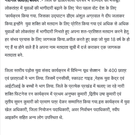
नेशनल आवाज़/बक्सर
:- जिले के डीआरसीसी परिसर में शनिवार को मजबूत
लोकतंत्र में युवाओं की भागीदारी बढ़ाने के लिए ‘मेरा पहला वोट देश के लिए
‘कार्यक्रम किया गया. जिसका उद्घाटन डीएम अंशुल अग्रवाल ने दीप जलाकर
किया.इन्होंने युवा शक्ति को मतदान के लिए प्रेरित किया गया एवं अधिक से अधिक
युवाओं को लोकतंत्र में भागीदारी निभाते हुए अपना शत-प्रतिशत मतदान करने हेतु
हर संभव प्रयास के लिए जागरूक किया.अपील करते हुए कहा जो युवा 18 वर्ष के हो
गए हैं या होने वाले हैं वे अपना नाम मतदाता सूची में दर्ज कराकर एक जागरूक
मतदाता बने.
जिला स्तरीय पड़ोस युवा संसद कार्यक्रम में विभिन्न यूथ सेक्शन के 400 छात्र
एवं छात्राओं ने भाग लिया. जिसमें एनसीसी, स्काउट गाइड ,नेहरू युवा केंद्र एवं
आईटीआई के बच्चों ने भाग लिया. जिले के प्रत्येक प्रखंड में चलाए जा रहे नारी
शक्ति फिटनेस रन कार्यक्रम में प्रथम अनुष्का कुमारी ,द्वितीय उषा कुमारी एवं
तृतीय सुमन कुमारी को प्रमाण पत्र देकर सम्मानित किया गया.इस कार्यक्रम में युवा
खेल अधिकारी, जिला नियोजन पदाधिकारी, अवर निर्वाचन पदाधिकारी, स्वीप
आइकॉन सहित अन्य लोग उपस्थित थे.