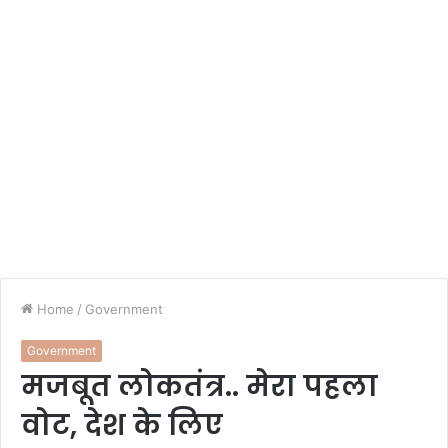
Home
/
Government
Government
मजबूत लोकतंत्र.. मेरा पहला
वोट, देश के लिए