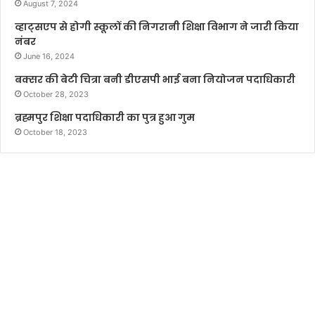
August 7, 2024
व्हाट्सएप से होगी स्कूलों की निगरानी शिक्षा विभाग ने जारी किया
नंबर
June 16, 2024
बक्सर की बेटी चित्रा बनी डीएसपी भाई बना नियोजन पदाधिकारी
October 28, 2023
ब्रह्मपुर शिक्षा पदाधिकारी का पुत्र हुआ गुम
October 18, 2023