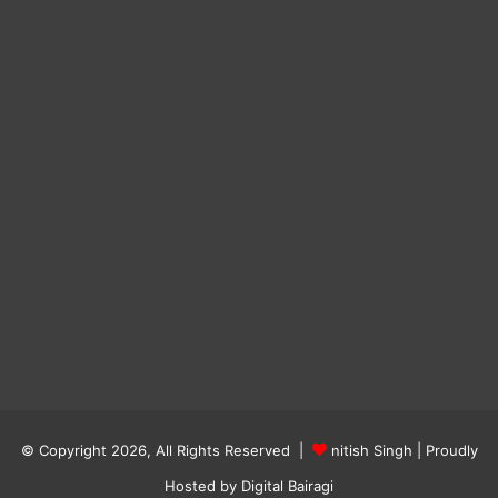
© Copyright 2026, All Rights Reserved |
nitish Singh
| Proudly
Hosted by
Digital Bairagi