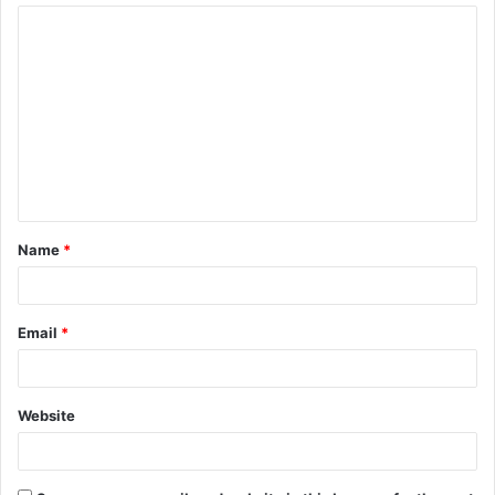
Name
*
Email
*
Website