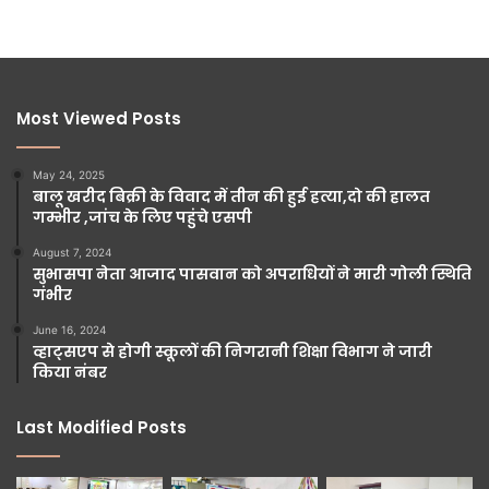
Most Viewed Posts
May 24, 2025
बालू खरीद बिक्री के विवाद में तीन की हुई हत्या,दो की हालत
गम्भीर ,जांच के लिए पहुंचे एसपी
August 7, 2024
सुभासपा नेता आजाद पासवान को अपराधियों ने मारी गोली स्थिति
गंभीर
June 16, 2024
व्हाट्सएप से होगी स्कूलों की निगरानी शिक्षा विभाग ने जारी
किया नंबर
Last Modified Posts