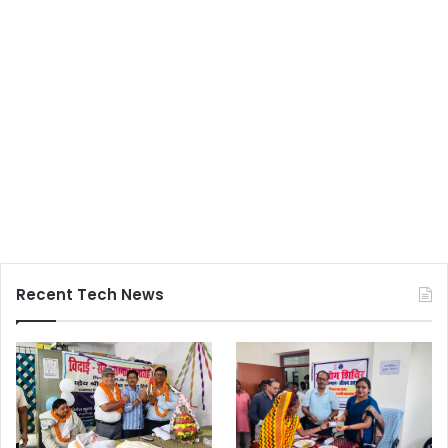
Recent Tech News