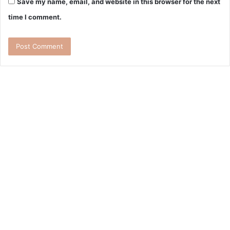
Save my name, email, and website in this browser for the next
time I comment.