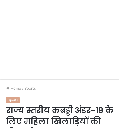
Home
/
Sports
Sports
राज्य स्तरीय कबड्डी अंडर-19 के
लिए महिला खिलाड़ियों की