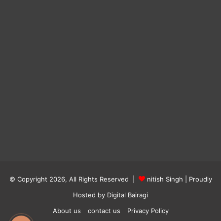
© Copyright 2026, All Rights Reserved |
nitish Singh
| Proudly
Hosted by
Digital Bairagi
About us
contact us
Privacy Policy