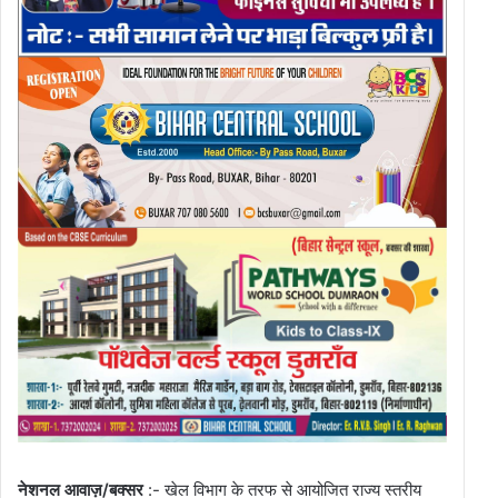
नेशनल आवाज़/बक्सर
:- खेल विभाग के तरफ से आयोजित राज्य स्तरीय