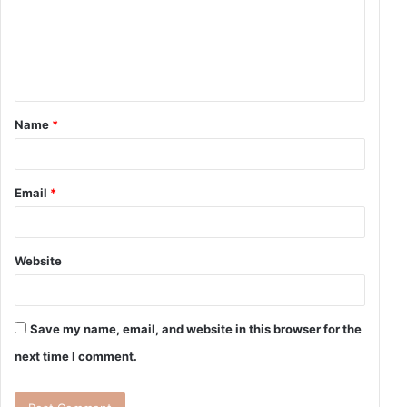
Name
*
Email
*
Website
Save my name, email, and website in this browser for the
next time I comment.