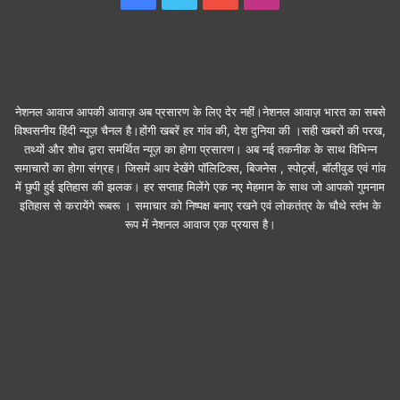
नेशनल आवाज आपकी आवाज़ अब प्रसारण के लिए देर नहीं।नेशनल आवाज़ भारत का सबसे
विश्वसनीय हिंदी न्यूज़ चैनल है।होंगी खबरें हर गांव की, देश दुनिया की ।सही खबरों की परख,
तथ्यों और शोध द्वारा समर्थित न्यूज़ का होगा प्रसारण। अब नई तकनीक के साथ विभिन्न
समाचारों का होगा संग्रह। जिसमें आप देखेंगे पॉलिटिक्स, बिजनेस , स्पोर्ट्स, बॉलीवुड एवं गांव
में छुपी हुई इतिहास की झलक। हर सप्ताह मिलेंगे एक नए मेहमान के साथ जो आपको गुमनाम
इतिहास से करायेंगे रूबरू । समाचार को निष्पक्ष बनाए रखने एवं लोकतंत्र के चौथे स्तंभ के
रूप में नेशनल आवाज एक प्रयास है।