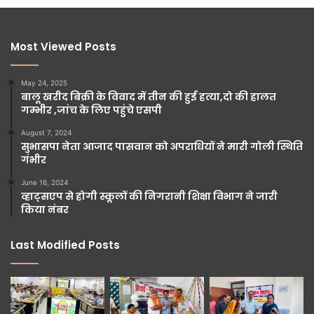
Most Viewed Posts
May 24, 2025
बालू खरीद बिक्री के विवाद में तीन की हुई हत्या,दो की हालत
गम्भीर ,जांच के लिए पहुंचे एसपी
August 7, 2024
सुभासपा नेता आजाद पासवान को अपराधियों ने मारी गोली स्थिति
गंभीर
June 16, 2024
व्हाट्सएप से होगी स्कूलों की निगरानी शिक्षा विभाग ने जारी
किया नंबर
Last Modified Posts