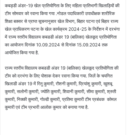
कबड्डी अंडर-19 खेल प्रतियोगिता के लिए महिला प्रतिभागी खिलाड़ियों की
टीम सोमवार को रवाना किया गया .नोडल पदाधिकारी उपाधीक्षक शारीरिक
शिक्षा बक्सर से प्राप्त सूचनानुसार खेल विभाग, बिहार पटना एवं बिहार राज्य
खेल प्राधिकरण पटना के खेल कार्यक्रम 2024-25 के निर्देशन में दरभंगा
में राज्य स्तरीय विद्यालय कबडडी अंडर 19 (बालिका) खेलकूद प्रतियोगिता
का आयोजन दिनांक 10.09.2024 से दिनांक 15.09.2024 तक
आयोजित किया गया है.
राज्य स्तरीय विद्यालय कबडडी अंडर 19 (बालिका) खेलकूद प्रतियोगिता की
टीम को दरभंगा के लिए पोशाक देकर रवाना किया गया. जिलें के चयनित
खिलाडी अंडर 19 में रितु कुमारी, रौशनी कुमारी, प्रियांशु कुमारी, खुशबू
कुमारी, सलोनी कुमारी, ज्योति कुमारी, शिवानी कुमारी, सीमा कुमारी, श्रुती
कुमारी, निक्की कुमारी, गोल्डी कुमारी, प्रतिमा कुमारी टीम प्रबंधक कोमल
कुमारी एवं टीम प्रभारी आलोक कुमार को बनाया गया है.