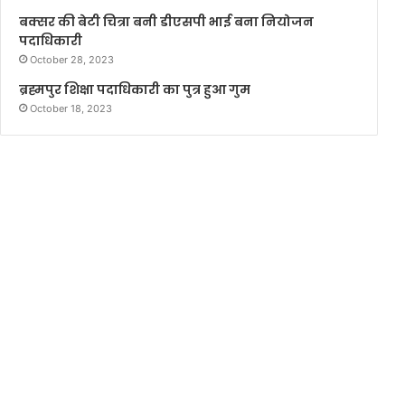
बक्सर की बेटी चित्रा बनी डीएसपी भाई बना नियोजन
पदाधिकारी
October 28, 2023
ब्रह्मपुर शिक्षा पदाधिकारी का पुत्र हुआ गुम
October 18, 2023