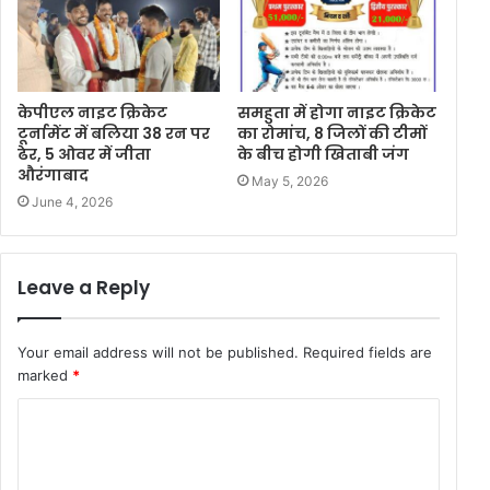
केपीएल नाइट क्रिकेट
समहुता में होगा नाइट क्रिकेट
टूर्नामेंट में बलिया 38 रन पर
का रोमांच, 8 जिलों की टीमों
ढेर, 5 ओवर में जीता
के बीच होगी खिताबी जंग
औरंगाबाद
May 5, 2026
June 4, 2026
Leave a Reply
Your email address will not be published.
Required fields are
marked
*