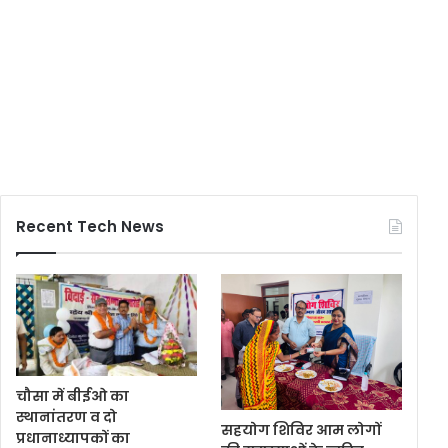
Recent Tech News
चौसा में बीईओ का
स्थानांतरण व दो
सहयोग शिविर आम लोगों
प्रधानाध्यापकों का