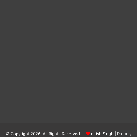
© Copyright 2026, All Rights Reserved |
nitish Singh
| Proudly