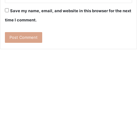
Save my name, email, and website in this browser for the next
time I comment.