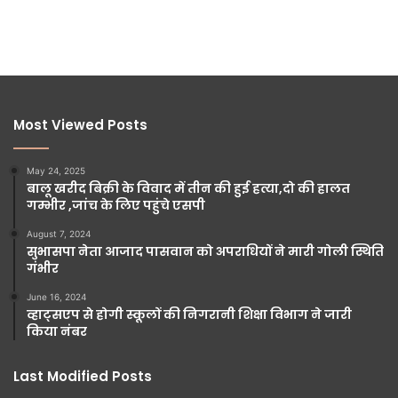
Most Viewed Posts
May 24, 2025
बालू खरीद बिक्री के विवाद में तीन की हुई हत्या,दो की हालत
गम्भीर ,जांच के लिए पहुंचे एसपी
August 7, 2024
सुभासपा नेता आजाद पासवान को अपराधियों ने मारी गोली स्थिति
गंभीर
June 16, 2024
व्हाट्सएप से होगी स्कूलों की निगरानी शिक्षा विभाग ने जारी
किया नंबर
Last Modified Posts