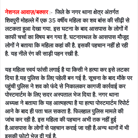
नेशनल आवाज़/बक्सर
जिले के नगर थाना क्षेत्र अंतर्गत
:-
शिवपुरी मोहल्ले में एक 35 वर्षीय महिला का शव बांस की सीढ़ी से
लटकता हुआ देखा गया. इस घटना के बाद आसपास के लोगों में
काफी चर्चा का विषय बन गया है. घटनास्थल के आसपास मौजूद
लोगों ने बताया कि महिला कहां की है. इसकी पहचान नहीं हो रही
है. यह नीले रंग की साड़ी पहन रखी है.
यह महिला स्वयं फांसी लगाई है या किसी ने हत्या कर इसे लटका
दिया है.यह पुलिस के लिए पहेली बन गई है. सूचना के बाद मौके पर
पहुंची पुलिस ने शव को फंदे से निकालकर कागजी कार्रवाई कर
पोस्टमार्टम के लिए सदर अस्पताल भेज दिया है. नगर थाना
अध्यक्ष ने बताया कि यह आत्महत्या है या हत्या पोस्टमार्टम रिपोर्ट
आने के बाद ही पता चल सकता है. फिलहाल पुलिस मामले की
जांच कर रही है. इस महिला की पहचान अभी तक नहीं हुई
है.आसपास के लोगों से पहचान कराई जा रही है.अन्य थानों में भी
इसकी फोटो भेज दी गई है.