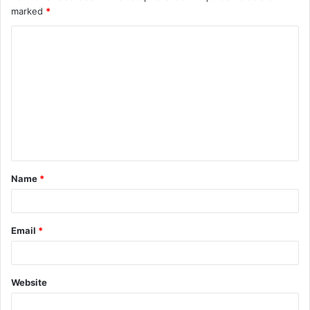
marked
*
Name
*
Email
*
Website