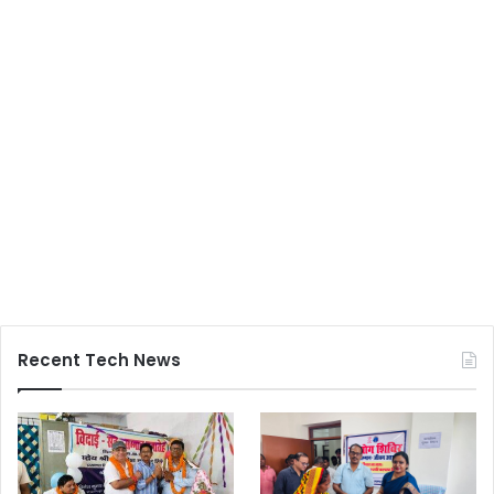
Recent Tech News