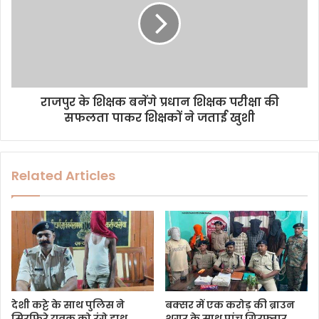
राजपुर के शिक्षक बनेंगे प्रधान शिक्षक परीक्षा की
सफलता पाकर शिक्षकों ने जताई खुशी
Related Articles
देशी कट्टे के साथ पुलिस ने
बक्सर में एक करोड़ की ब्राउन
सिरफिरे युवक को रंगे हाथ
शुगर के साथ पांच गिरफ्तार,