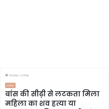
Home
/
crime
crime
बांस की सीढ़ी से लटकता मिला
महिला का शव हत्या या