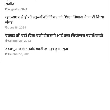
गंभीर
August 7, 2024
व्हाट्सएप से होगी स्कूलों की निगरानी शिक्षा विभाग ने जारी किया
नंबर
June 16, 2024
बक्सर की बेटी चित्रा बनी डीएसपी भाई बना नियोजन पदाधिकारी
October 28, 2023
ब्रह्मपुर शिक्षा पदाधिकारी का पुत्र हुआ गुम
October 18, 2023