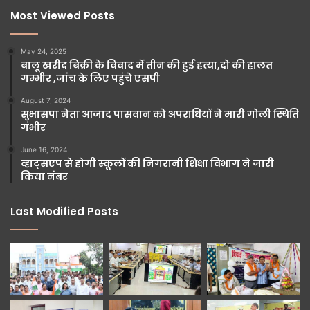
Most Viewed Posts
May 24, 2025
बालू खरीद बिक्री के विवाद में तीन की हुई हत्या,दो की हालत
गम्भीर ,जांच के लिए पहुंचे एसपी
August 7, 2024
सुभासपा नेता आजाद पासवान को अपराधियों ने मारी गोली स्थिति
गंभीर
June 16, 2024
व्हाट्सएप से होगी स्कूलों की निगरानी शिक्षा विभाग ने जारी
किया नंबर
Last Modified Posts