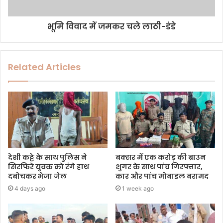
भूमि विवाद में जमकर चले लाठी-डंडे
Related Articles
देशी कट्टे के साथ पुलिस ने
बक्सर में एक करोड़ की ब्राउन
सिरफिरे युवक को रंगे हाथ
शुगर के साथ पांच गिरफ्तार,
दबोचकर भेजा जेल
कार और पांच मोबाइल बरामद
4 days ago
1 week ago