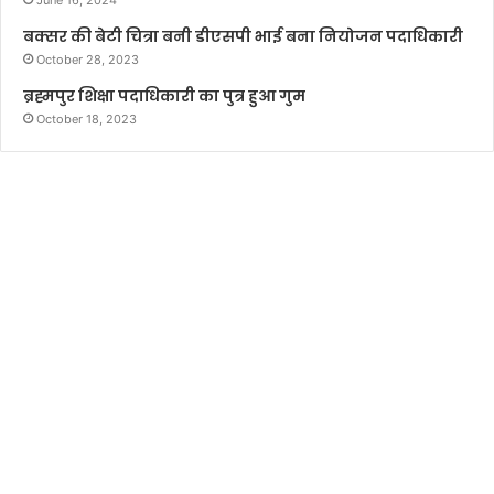
बक्सर की बेटी चित्रा बनी डीएसपी भाई बना नियोजन पदाधिकारी
October 28, 2023
ब्रह्मपुर शिक्षा पदाधिकारी का पुत्र हुआ गुम
October 18, 2023