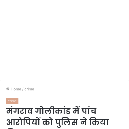
Home
/
crime
crime
मंगराव गोलीकांड में पांच
आरोपियों को पुलिस ने किया