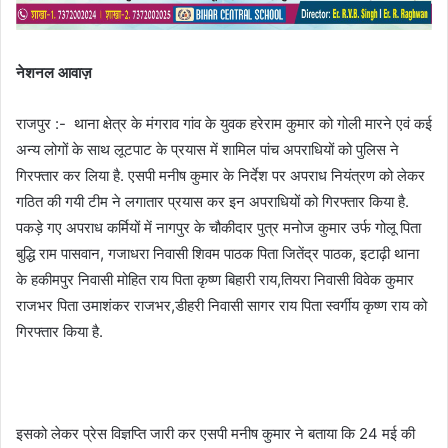
नेशनल आवाज़
राजपुर :- थाना क्षेत्र के मंगराव गांव के युवक हरेराम कुमार को गोली मारने एवं कई
अन्य लोगों के साथ लूटपाट के प्रयास में शामिल पांच अपराधियों को पुलिस ने
गिरफ्तार कर लिया है. एसपी मनीष कुमार के निर्देश पर अपराध नियंत्रण को लेकर
गठित की गयी टीम ने लगातार प्रयास कर इन अपराधियों को गिरफ्तार किया है.
पकड़े गए अपराध कर्मियों में नागपुर के चौकीदार पुत्र मनोज कुमार उर्फ गोलू पिता
बुद्धि राम पासवान, गजाधरा निवासी शिवम पाठक पिता जितेंद्र पाठक, इटाढ़ी थाना
के हकीमपुर निवासी मोहित राय पिता कृष्ण बिहारी राय,तियरा निवासी विवेक कुमार
राजभर पिता उमाशंकर राजभर,डीहरी निवासी सागर राय पिता स्वर्गीय कृष्ण राय को
गिरफ्तार किया है.
इसको लेकर प्रेस विज्ञप्ति जारी कर एसपी मनीष कुमार ने बताया कि 24 मई की