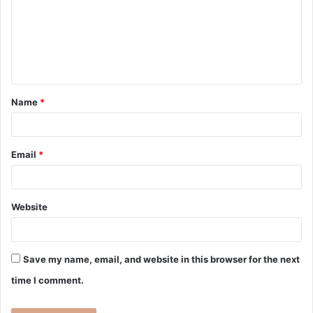
Name
*
Email
*
Website
Save my name, email, and website in this browser for the next
time I comment.