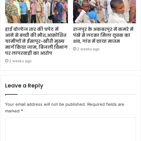
हाई वोल्टेज तार की चपेट में
राजपुर के अकबरपुर में कमरे में
आने से बच्ची की मौत,आक्रोशित
पंखे से लटका मिला युवक का
ग्रामीणों ने ईसापुर-खीरी मुख्य
शव, गांव में छाया मातम
मार्ग किया जाम, बिजली विभाग
2 weeks ago
पर लापरवाही का आरोप
2 weeks ago
Leave a Reply
Your email address will not be published.
Required fields are
marked
*