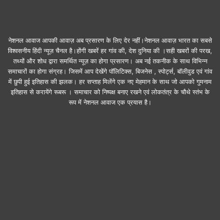
नेशनल आवाज आपकी आवाज़ अब प्रसारण के लिए देर नहीं।नेशनल आवाज़ भारत का सबसे
विश्वसनीय हिंदी न्यूज़ चैनल है।होंगी खबरें हर गांव की, देश दुनिया की ।सही खबरों की परख,
तथ्यों और शोध द्वारा समर्थित न्यूज़ का होगा प्रसारण। अब नई तकनीक के साथ विभिन्न
समाचारों का होगा संग्रह। जिसमें आप देखेंगे पॉलिटिक्स, बिजनेस , स्पोर्ट्स, बॉलीवुड एवं गांव
में छुपी हुई इतिहास की झलक। हर सप्ताह मिलेंगे एक नए मेहमान के साथ जो आपको गुमनाम
इतिहास से करायेंगे रूबरू । समाचार को निष्पक्ष बनाए रखने एवं लोकतंत्र के चौथे स्तंभ के
रूप में नेशनल आवाज एक प्रयास है।