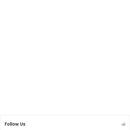
Follow Us