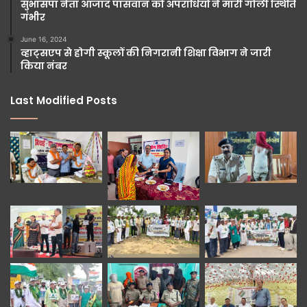
सुभासपा नेता आजाद पासवान को अपराधियों ने मारी गोली स्थिति
गंभीर
June 16, 2024
व्हाट्सएप से होगी स्कूलों की निगरानी शिक्षा विभाग ने जारी
किया नंबर
Last Modified Posts