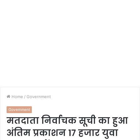
Home
/
Government
Government
मतदाता निर्वाचक सूची का हुआ
अंतिम प्रकाशन 17 हजार युवा