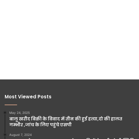
Most Viewed Posts
May 24, 2025
बालू खरीद बिक्री के विवाद में तीन की हुई हत्या,दो की हालत
गम्भीर ,जांच के लिए पहुंचे एसपी
August 7, 2024