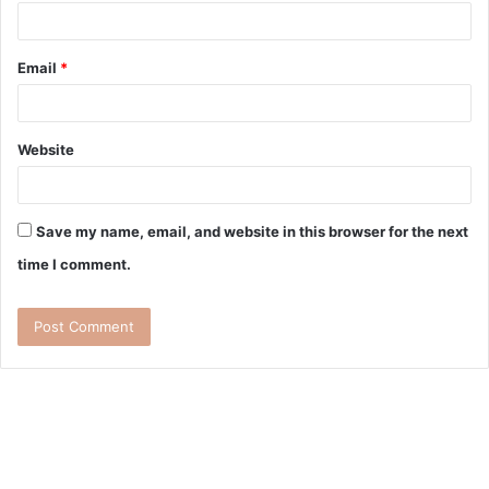
Email
*
Website
Save my name, email, and website in this browser for the next
time I comment.