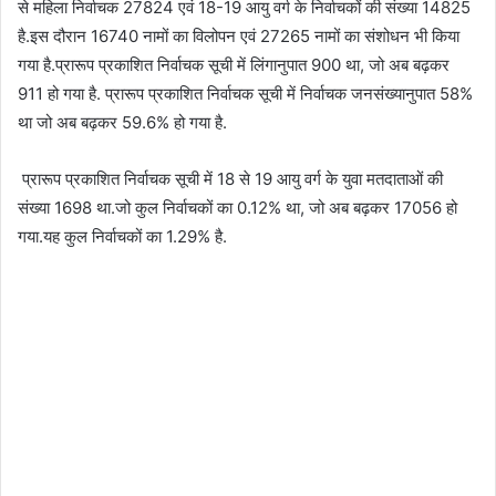
से महिला निर्वाचक 27824 एवं 18-19 आयु वर्ग के निर्वाचकों की संख्या 14825
है.इस दौरान 16740 नामों का विलोपन एवं 27265 नामों का संशोधन भी किया
गया है.प्रारूप प्रकाशित निर्वाचक सूची में लिंगानुपात 900 था, जो अब बढ़कर
911 हो गया है. प्रारूप प्रकाशित निर्वाचक सूची में निर्वाचक जनसंख्यानुपात 58%
था जो अब बढ़कर 59.6% हो गया है.
प्रारूप प्रकाशित निर्वाचक सूची में 18 से 19 आयु वर्ग के युवा मतदाताओं की
संख्या 1698 था.जो कुल निर्वाचकों का 0.12% था, जो अब बढ़कर 17056 हो
गया.यह कुल निर्वाचकों का 1.29% है.