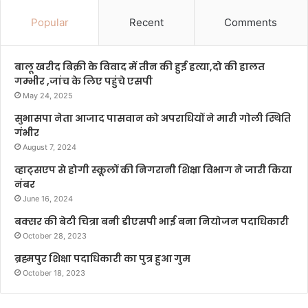
Popular
Recent
Comments
बालू खरीद बिक्री के विवाद में तीन की हुई हत्या,दो की हालत
गम्भीर ,जांच के लिए पहुंचे एसपी
May 24, 2025
सुभासपा नेता आजाद पासवान को अपराधियों ने मारी गोली स्थिति
गंभीर
August 7, 2024
व्हाट्सएप से होगी स्कूलों की निगरानी शिक्षा विभाग ने जारी किया
नंबर
June 16, 2024
बक्सर की बेटी चित्रा बनी डीएसपी भाई बना नियोजन पदाधिकारी
October 28, 2023
ब्रह्मपुर शिक्षा पदाधिकारी का पुत्र हुआ गुम
October 18, 2023