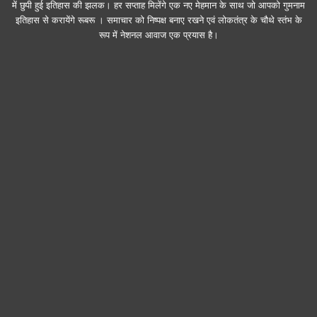
में छुपी हुई इतिहास की झलक। हर सप्ताह मिलेंगे एक नए मेहमान के साथ जो आपको गुमनाम
इतिहास से करायेंगे रूबरू । समाचार को निष्पक्ष बनाए रखने एवं लोकतंत्र के चौथे स्तंभ के
रूप में नेशनल आवाज एक प्रयास है।