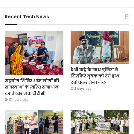
Recent Tech News
देशी कट्टे के साथ पुलिस ने
सिरफिरे युवक को रंगे हाथ
सहयोग शिविर आम लोगों की
दबोचकर भेजा जेल
समस्याओं के त्वरित समाधान
2 days ago
का बेहतर मंच: डीडीसी
17 hours ago