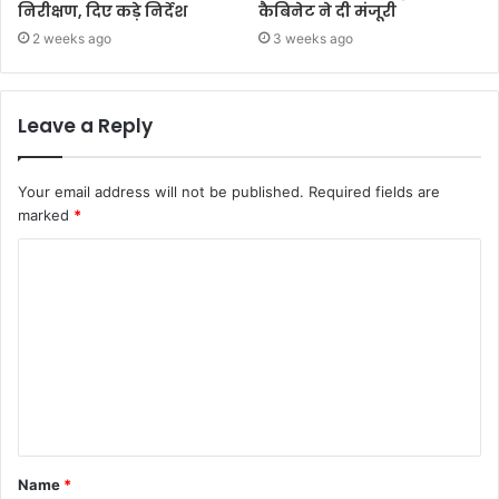
निरीक्षण, दिए कड़े निर्देश
कैबिनेट ने दी मंजूरी
2 weeks ago
3 weeks ago
Leave a Reply
Your email address will not be published.
Required fields are
marked
*
Name
*