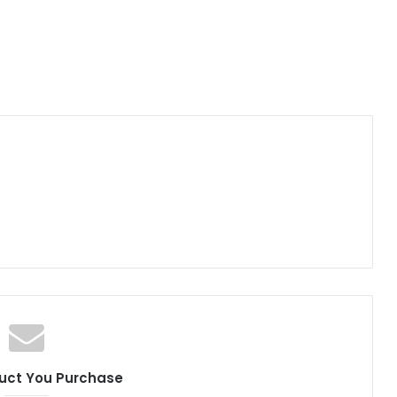
uct You Purchase