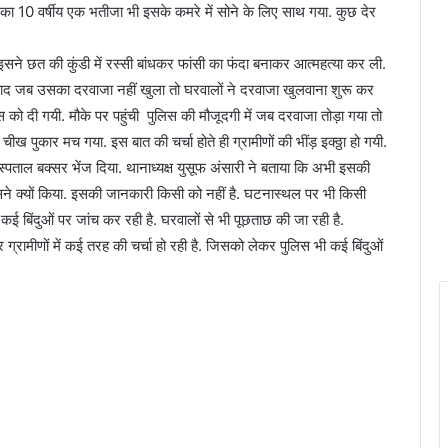
का 10 वर्षीय एक भतीजा भी इसके कमरे में सोने के लिए साथ गया. कुछ देर
इसने छत की कुंडी में रस्सी बांधकर फांसी का फंदा बनाकर आत्महत्या कर ली.
बाद जब उसका दरवाजा नहीं खुला तो घरवालों ने दरवाजा खुलवाना शुरू कर
 को दी गयी. मौके पर पहुंची पुलिस की मौजूदगी में जब दरवाजा तोड़ा गया तो
 पुकार मच गया. इस बात की चर्चा होते ही ग्रामीणों की भींड़ इक्ठ्ठा हो गयी.
स्पताल बक्सर भेंज दिया. थानाध्यक्ष युसूफ अंसारी ने बताया कि अभी इसकी
ा उसने क्यों किया. इसकी जानकारी किसी को नहीं है. घटनास्थल पर भी किसी
 बिंदुओं पर जांच कर रही है. घरवालों से भी पूछताछ की जा रही है.
 ग्रामीणों में कई तरह की चर्चा हो रही है. जिसको लेकर पुलिस भी कई बिंदुओं