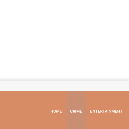
HOME
CRIME
ENTERTAINMENT