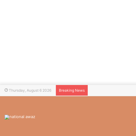
Thursday, August 6 2026
Breaking News