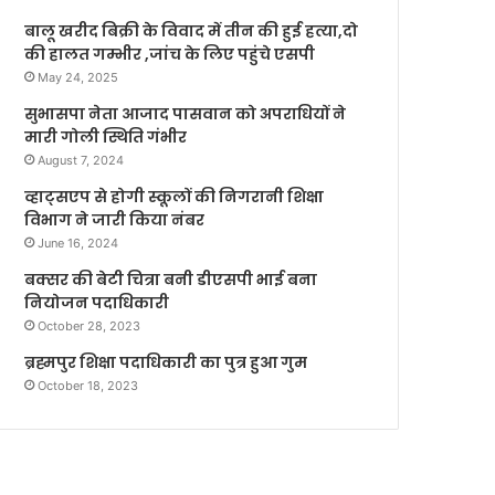
बालू खरीद बिक्री के विवाद में तीन की हुई हत्या,दो
की हालत गम्भीर ,जांच के लिए पहुंचे एसपी
May 24, 2025
सुभासपा नेता आजाद पासवान को अपराधियों ने
मारी गोली स्थिति गंभीर
August 7, 2024
व्हाट्सएप से होगी स्कूलों की निगरानी शिक्षा
विभाग ने जारी किया नंबर
June 16, 2024
बक्सर की बेटी चित्रा बनी डीएसपी भाई बना
नियोजन पदाधिकारी
October 28, 2023
ब्रह्मपुर शिक्षा पदाधिकारी का पुत्र हुआ गुम
October 18, 2023