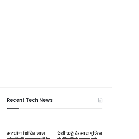
Recent Tech News
सहयोग शिविर आम
देशी कट्टे के साथ पुलिस