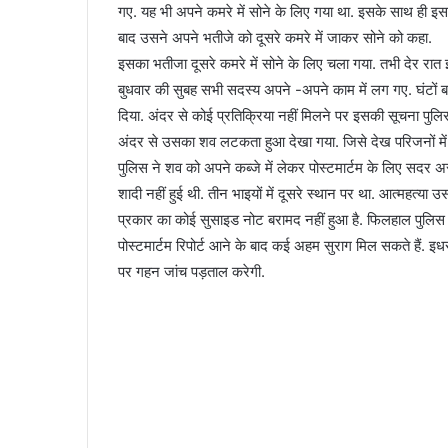
गए. यह भी अपने कमरे में सोने के लिए गया था. इसके साथ ही इस
बाद उसने अपने भतीजे को दूसरे कमरे में जाकर सोने को कहा.
इसका भतीजा दूसरे कमरे में सोने के लिए चला गया. तभी देर रात 
बुधवार की सुबह सभी सदस्य अपने -अपने काम में लग गए. घंटों 
दिया. अंदर से कोई प्रतिक्रिया नहीं मिलने पर इसकी सूचना पुलिस
अंदर से उसका शव लटकता हुआ देखा गया. जिसे देख परिजनों में चीख
पुलिस ने शव को अपने कब्जे में लेकर पोस्टमार्टम के लिए सदर अ
शादी नहीं हुई थी. तीन भाइयों में दूसरे स्थान पर था. आत्महत्य
प्रकार का कोई सुसाइड नोट बरामद नहीं हुआ है. फिलहाल पुलिस कई
पोस्टमार्टम रिपोर्ट आने के बाद कई अहम सुराग मिल सकते हैं. इधर
पर गहन जांच पड़ताल करेगी.