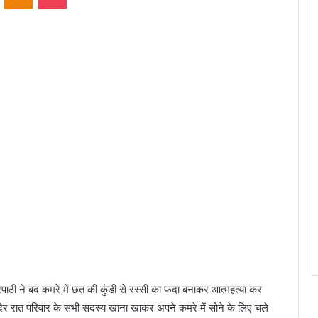
्रिपाठी ने बंद कमरे में छत की कुंडी से रस्सी का फंदा बनाकर आत्महत्या कर
देर रात परिवार के सभी सदस्य खाना खाकर अपने कमरे में सोने के लिए चले