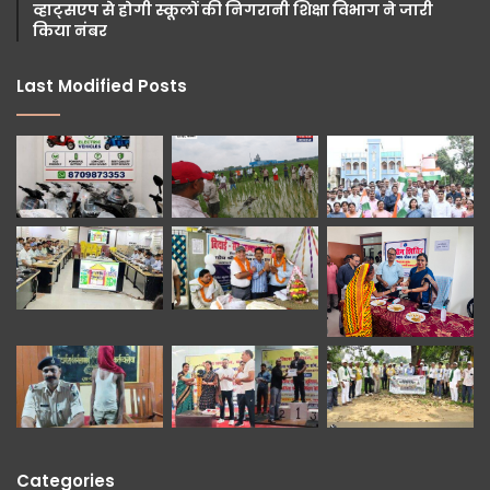
व्हाट्सएप से होगी स्कूलों की निगरानी शिक्षा विभाग ने जारी
किया नंबर
Last Modified Posts
Categories