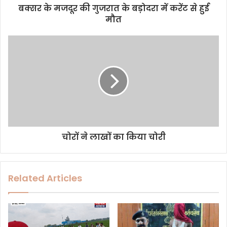
d
बक्सर के मजदूर की गुजरात के बड़ोदरा में करेंट से हुई
r
मौत
e
s
s
चोरों ने लाखों का किया चोरी
Related Articles