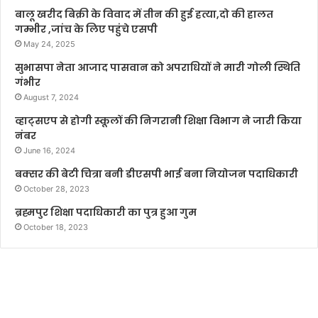
बालू खरीद बिक्री के विवाद में तीन की हुई हत्या,दो की हालत
गम्भीर ,जांच के लिए पहुंचे एसपी
May 24, 2025
सुभासपा नेता आजाद पासवान को अपराधियों ने मारी गोली स्थिति
गंभीर
August 7, 2024
व्हाट्सएप से होगी स्कूलों की निगरानी शिक्षा विभाग ने जारी किया
नंबर
June 16, 2024
बक्सर की बेटी चित्रा बनी डीएसपी भाई बना नियोजन पदाधिकारी
October 28, 2023
ब्रह्मपुर शिक्षा पदाधिकारी का पुत्र हुआ गुम
October 18, 2023