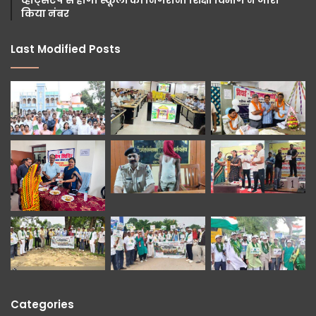
व्हाट्सएप से होगी स्कूलों की निगरानी शिक्षा विभाग ने जारी
किया नंबर
Last Modified Posts
Categories