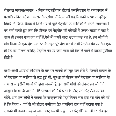
नेशनल आवाज़/बक्सर
:- जिला पेट्रोलियम डीलर्स एसोसिएशन के तत्वावधान में
प्रगति सर्विस स्टेशन बक्सर के प्रांगण में बैठक की गई.जिसकी अध्यक्षता हरेंद्र
तिवारी ने किया. बैठक में जिले भर से जुटे पेट्रोल पंप मालिकों ने अपनी समस्याओं
पर चर्चा करते हुए कहा कि डीजल एवं पेट्रोल की कीमतों में उतार-चढ़ाव हो रहा है.
साथ ही इसका मूल्य एक नहीं है.ऐसे में काफी घाटा उठाना पड़ रहा है. इन लोगों ने
मांग किया कि एक देश एक रेट के तहत पूरे देश भर में सभी पेट्रोल पंप पर तेल एक
ही रेट पर मिलना चाहिए. पेट्रोल पंप पर जमा राशि को बैंक ले जाने में काफी मुसीबत
होती है.
कभी-कभी अपराधी हथियार के बल पर रूपयो की लूट कर लेते हैं. जिसमें बक्सर के
भी पेट्रोल पंप मालिक से लूट हुई थी. सुरक्षा को लेकर सभी पेट्रोल पंप मालिकों के
नाम से लाइसेंसी आर्म्स भी होना जरूरी है. इन सभी मांगों को लेकर इन लोगों ने
आह्वान किया कि आगामी 15 फरवरी को 24 घंटा के लिए सभी पेट्रोल पंप बंद
रहेंगे. आगे इन लोगों ने बताया कि राष्ट्रव्यापी पेट्रोलियम संघ द्वारा यह मांग की गई
है कि विगत 7 वर्षों से जो डीलर कमीशन तेल कंपनियों द्वारा नहीं बढ़ाया गया है
उसको भी तत्काल बढ़ाया जाए. राष्ट्रव्यापी आह्वान पर पेट्रोलियम डीलर संघ इस