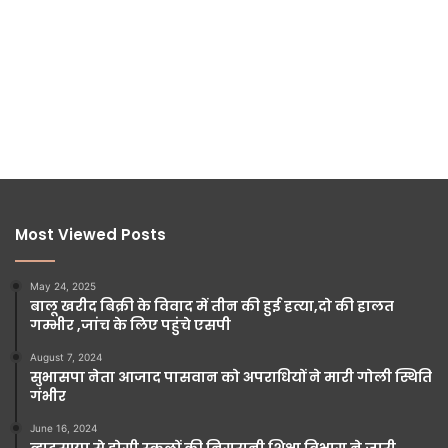
Most Viewed Posts
May 24, 2025
बालू खरीद बिक्री के विवाद में तीन की हुई हत्या,दो की हालत
गम्भीर ,जांच के लिए पहुंचे एसपी
August 7, 2024
सुभासपा नेता आजाद पासवान को अपराधियों ने मारी गोली स्थिति
गंभीर
June 16, 2024