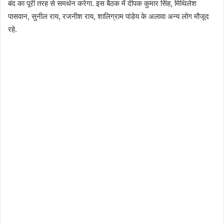
बंद का पूरी तरह से समर्थन करेगा. इस बैठक में दीपक कुमार सिंह, मिथिलेश
पासवान, सुनील राय, रजनीश राय, शालिग्राम पांडेय के अलावा अन्य लोग मौजूद
रहे.