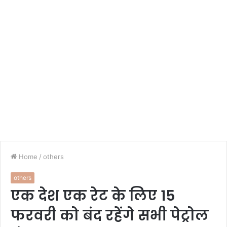
Home
/
others
others
एक देश एक रेट के लिए 15
फरवरी को बंद रहेंगे सभी पेट्रोल