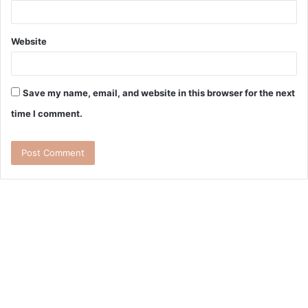
Website
Save my name, email, and website in this browser for the next
time I comment.