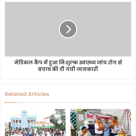
s
s
मेडिकल कैंप में हुआ निःशुल्क स्वास्थ्य जांच रोग से
बचाव की दी गयी जानकारी
Related Articles