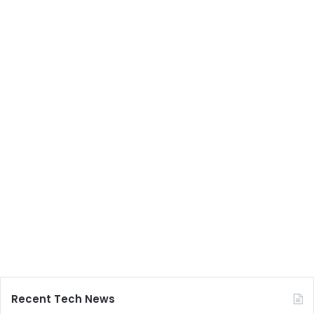
Recent Tech News