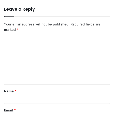
Leave a Reply
Your email address will not be published.
Required fields are
marked
*
Name
*
Email
*