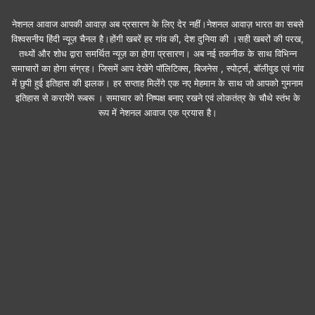
नेशनल आवाज आपकी आवाज़ अब प्रसारण के लिए देर नहीं।नेशनल आवाज़ भारत का सबसे
विश्वसनीय हिंदी न्यूज़ चैनल है।होंगी खबरें हर गांव की, देश दुनिया की ।सही खबरों की परख,
तथ्यों और शोध द्वारा समर्थित न्यूज़ का होगा प्रसारण। अब नई तकनीक के साथ विभिन्न
समाचारों का होगा संग्रह। जिसमें आप देखेंगे पॉलिटिक्स, बिजनेस , स्पोर्ट्स, बॉलीवुड एवं गांव
में छुपी हुई इतिहास की झलक। हर सप्ताह मिलेंगे एक नए मेहमान के साथ जो आपको गुमनाम
इतिहास से करायेंगे रूबरू । समाचार को निष्पक्ष बनाए रखने एवं लोकतंत्र के चौथे स्तंभ के
रूप में नेशनल आवाज एक प्रयास है।