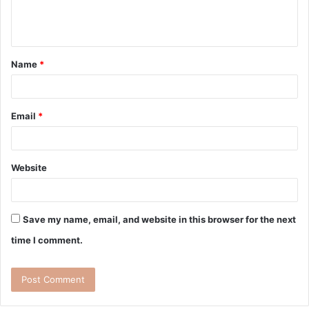
Name
*
Email
*
Website
Save my name, email, and website in this browser for the next
time I comment.