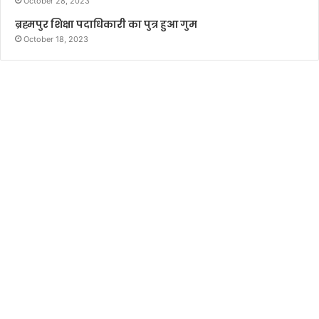
October 28, 2023
ब्रह्मपुर शिक्षा पदाधिकारी का पुत्र हुआ गुम
October 18, 2023