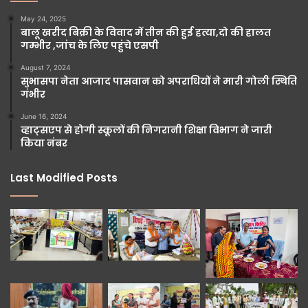
May 24, 2025
बालू खरीद बिक्री के विवाद में तीन की हुई हत्या,दो की हालत
गम्भीर ,जांच के लिए पहुंचे एसपी
August 7, 2024
सुभासपा नेता आजाद पासवान को अपराधियों ने मारी गोली स्थिति
गंभीर
June 16, 2024
व्हाट्सएप से होगी स्कूलों की निगरानी शिक्षा विभाग ने जारी
किया नंबर
Last Modified Posts