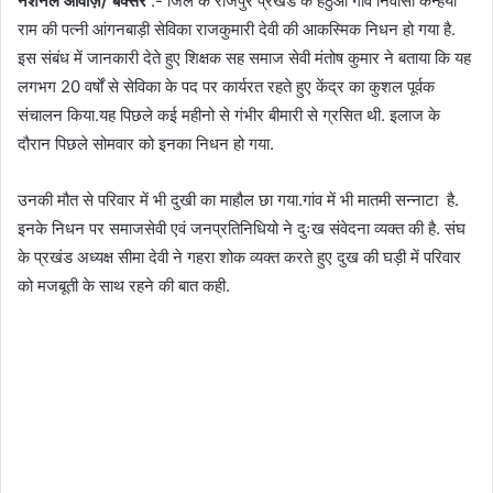
नेशनल आवाज़/ बक्सर
:- जिले के राजपुर प्रखंड के हेठुआ गांव निवासी कन्हैया
राम की पत्नी आंगनबाड़ी सेविका राजकुमारी देवी की आकस्मिक निधन हो गया है.
इस संबंध में जानकारी देते हुए शिक्षक सह समाज सेवी मंतोष कुमार ने बताया कि यह
लगभग 20 वर्षों से सेविका के पद पर कार्यरत रहते हुए केंद्र का कुशल पूर्वक
संचालन किया.यह पिछले कई महीनो से गंभीर बीमारी से ग्रसित थी. इलाज के
दौरान पिछले सोमवार को इनका निधन हो गया.
उनकी मौत से परिवार में भी दुखी का माहौल छा गया.गांव में भी मातमी सन्नाटा है.
इनके निधन पर समाजसेवी एवं जनप्रतिनिधियो ने दुःख संवेदना व्यक्त की है. संघ
के प्रखंड अध्यक्ष सीमा देवी ने गहरा शोक व्यक्त करते हुए दुख की घड़ी में परिवार
को मजबूती के साथ रहने की बात कही.