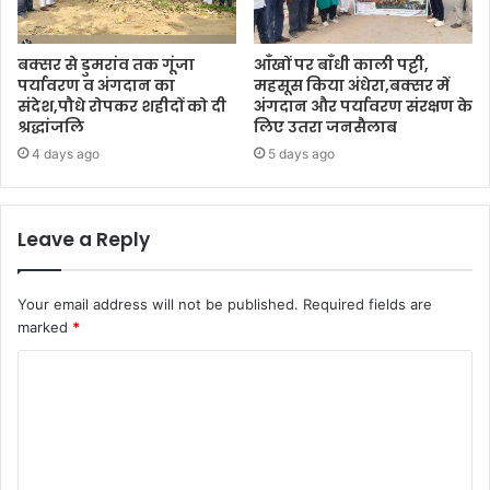
बक्सर से डुमरांव तक गूंजा
आँखों पर बाँधी काली पट्टी,
पर्यावरण व अंगदान का
महसूस किया अंधेरा,बक्सर में
संदेश,पौधे रोपकर शहीदों को दी
अंगदान और पर्यावरण संरक्षण के
श्रद्धांजलि
लिए उतरा जनसैलाब
4 days ago
5 days ago
Leave a Reply
Your email address will not be published.
Required fields are
marked
*