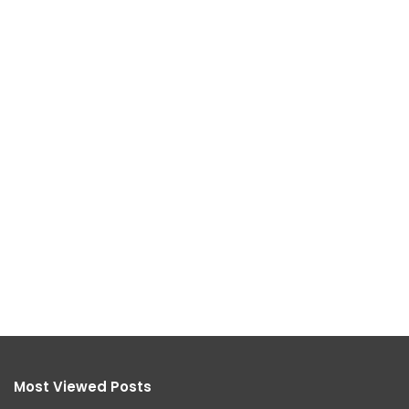
Most Viewed Posts