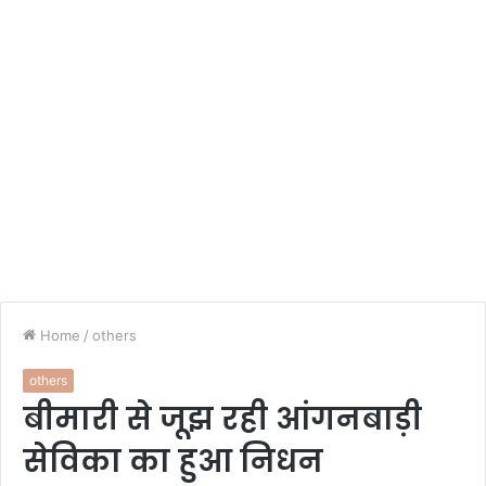
Home
/
others
others
बीमारी से जूझ रही आंगनबाड़ी
सेविका का हुआ निधन