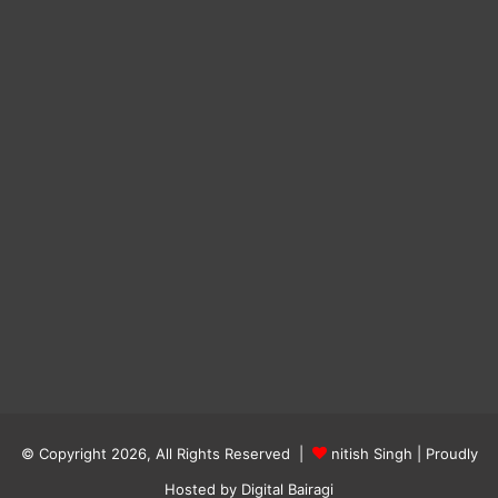
© Copyright 2026, All Rights Reserved |
nitish Singh
| Proudly
Hosted by
Digital Bairagi