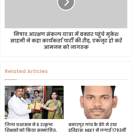
निषाद आरक्षण संकल्प यात्रा में बक्सर पहुंचे मुकेश
साहनी ने कहा कार्यकर्ता पार्टी की रीढ़, एकजुट हो करें
आमजन को जागरूक
Related Articles
जिला प्रशासन ने 6 उत्कृष्ट
बनारपुर गांव के बेटे ने रचा
शिक्षकों को किया सम्मानित,
इतिहास: NEET में लगाई 1793वीं