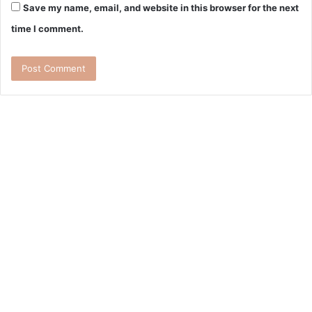
Save my name, email, and website in this browser for the next
time I comment.