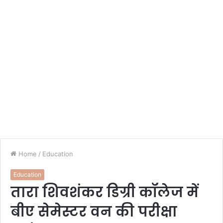
Home
/
Education
Education
तारा शिवशंकर डिग्री कॉलेज में
बीए सेमेस्टर वन की परीक्षा