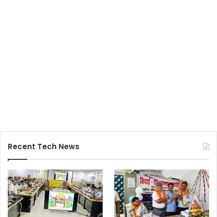
Recent Tech News