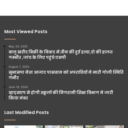
Most Viewed Posts
May 24, 2025
बालू खरीद बिक्री के विवाद में तीन की हुई हत्या,दो की हालत
गम्भीर ,जांच के लिए पहुंचे एसपी
August 7, 2024
सुभासपा नेता आजाद पासवान को अपराधियों ने मारी गोली स्थिति
गंभीर
June 16, 2024
व्हाट्सएप से होगी स्कूलों की निगरानी शिक्षा विभाग ने जारी
किया नंबर
Last Modified Posts