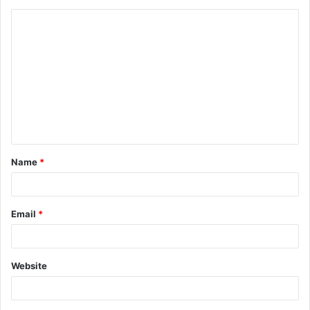
Name
*
Email
*
Website