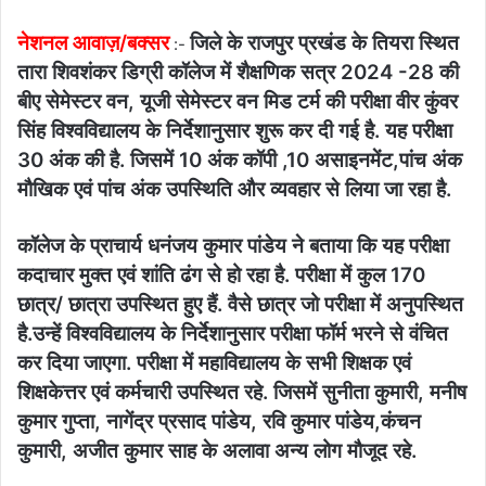
नेशनल आवाज़/बक्सर
जिले के राजपुर प्रखंड के तियरा स्थित
:-
तारा शिवशंकर डिग्री कॉलेज में शैक्षणिक सत्र 2024 -28 की
बीए सेमेस्टर वन, यूजी सेमेस्टर वन मिड टर्म की परीक्षा वीर कुंवर
सिंह विश्वविद्यालय के निर्देशानुसार शुरू कर दी गई है. यह परीक्षा
30 अंक की है. जिसमें 10 अंक कॉपी ,10 असाइनमेंट,पांच अंक
मौखिक एवं पांच अंक उपस्थिति और व्यवहार से लिया जा रहा है.
कॉलेज के प्राचार्य धनंजय कुमार पांडेय ने बताया कि यह परीक्षा
कदाचार मुक्त एवं शांति ढंग से हो रहा है. परीक्षा में कुल 170
छात्र/ छात्रा उपस्थित हुए हैं. वैसे छात्र जो परीक्षा में अनुपस्थित
है.उन्हें विश्वविद्यालय के निर्देशानुसार परीक्षा फॉर्म भरने से वंचित
कर दिया जाएगा. परीक्षा में महाविद्यालय के सभी शिक्षक एवं
शिक्षकेत्तर एवं कर्मचारी उपस्थित रहे. जिसमें सुनीता कुमारी, मनीष
कुमार गुप्ता, नागेंद्र प्रसाद पांडेय, रवि कुमार पांडेय,कंचन
कुमारी, अजीत कुमार साह के अलावा अन्य लोग मौजूद रहे.