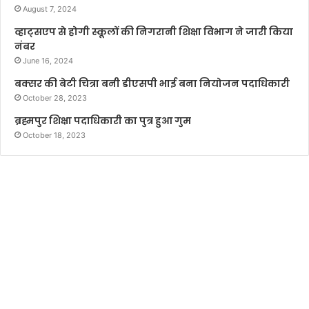
August 7, 2024
व्हाट्सएप से होगी स्कूलों की निगरानी शिक्षा विभाग ने जारी किया
नंबर
June 16, 2024
बक्सर की बेटी चित्रा बनी डीएसपी भाई बना नियोजन पदाधिकारी
October 28, 2023
ब्रह्मपुर शिक्षा पदाधिकारी का पुत्र हुआ गुम
October 18, 2023