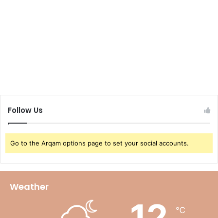
Follow Us
Go to the Arqam options page to set your social accounts.
Weather
12
℃