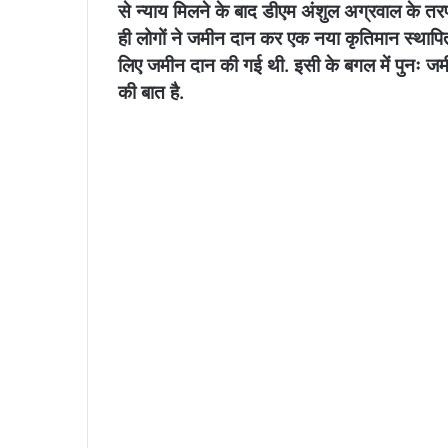
से न्याय मिलने के बाद डीएम अंशुल अग्रवाल के तरफ 
ही लोगों ने जमीन दान कर एक नया कृतिमान स्थापित
लिए जमीन दान की गई थी. इसी के बगल में पुनः ज
की बात है.