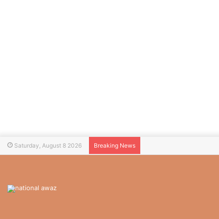
Saturday, August 8 2026
Breaking News