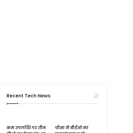
Recent Tech News
कम उपलब्धि पर तीन
चौसा में बीईओ का