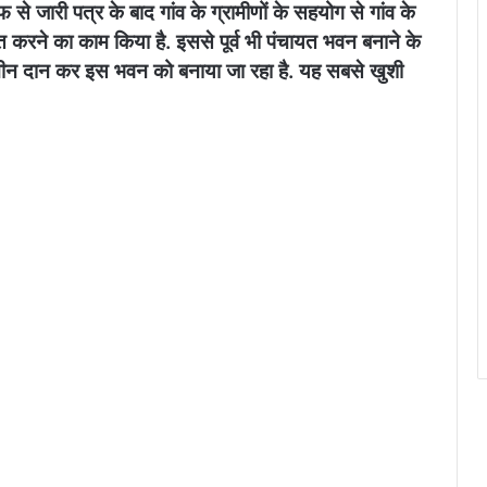
से जारी पत्र के बाद गांव के ग्रामीणों के सहयोग से गांव के
 करने का काम किया है. इससे पूर्व भी पंचायत भवन बनाने के
मीन दान कर इस भवन को बनाया जा रहा है. यह सबसे खुशी