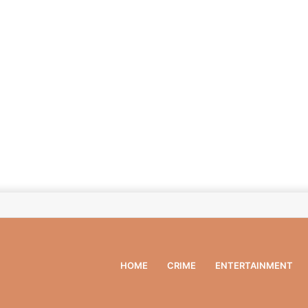
HOME
CRIME
ENTERTAINMENT