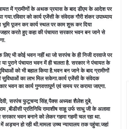
ंचायत में ग्रामीणों के अथक प्रयास के बाद डीएम के आदेश पर
 गया.रविवार को कार्य एजेंसी के संवेदक गौरी शंकर उपाध्याय
े साथ भूमि पूजन कर कार्य स्थल पर काम शुरू कर दिया
का इजहार करते हुए कहा की पंचायत सरकार भवन बन जाने से
गा.
े लिए भी कोई भवन नहीं था जो सरपंच के ही निजी दरवाजे पर
या पुराने पंचायत भवन में ही चलता है. सरकार ने पंचायत के
धाओं को भी बहाल किया है.भवन बन जाने के बाद ग्रामीणों
की सुविधाओं का लाभ मिल सकेगा.कार्य एजेंसी के संवेदक
ार भवन का कार्य गुणवत्तापूर्ण एवं समय पर कराया जाएगा.
ी, सरपंच फुटूचन्द सिंह,पैक्स अध्यक्ष शैलेश दुबे,
ाम ,बीडीसी प्रतिनिधि रामाशीष साहू उर्फ साधु जी के अलावा
ायत सरकार भवन बनाने को लेकर गहमा गहमी चल रहा था.
ें अड़चन हो रही थी.मामला उच्च न्यायालय तक पहुंचा.जहां