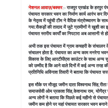
नेशनल आवाज़/बक्सर
राजपुर प्रखंड के हरपुर प
:-
पंचायत सरकार भवन का निर्माण कार्य आरंभ कर दिया
के नेतृत्व में पहुंची टीम ने वैदिक मंत्रोच्चारण क
गया.सैकड़ों की तादाद में जुटे ग्रामीणों ने खुशी 
पंचायत स्तरीय कार्यों का निपटारा अब आसानी से हो
अभी तक इस पंचायत में ग्राम कचहरी के संचालन क
संचालन होता है. पंचायत का अन्य काम मनरेगा भवन 
विकास के लिए आरटीपीएस काउंटर के साथ अन्य सुवि
को उम्मीद है कि आने वाले दिनों में कई अन्य तरह 
प्रतिनिधि अविनाश तिवारी ने बताया कि पंचायत सरक
इस मौके पर मौजूद जमीन दाता विश्वनाथ सिंह,रीता देव
समाजसेवी ओम प्रकाश सिंह,केशनाथ राम, योगेंद्र र
अन्य लोगों ने बताया कि पिछले कई महीनो से पंच
जमीन कम होने पर यहां पंचायत सरकार भवन बनाने म