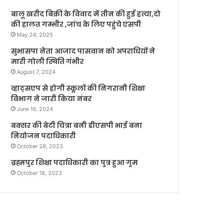
बालू खरीद बिक्री के विवाद में तीन की हुई हत्या,दो
की हालत गम्भीर ,जांच के लिए पहुंचे एसपी
May 24, 2025
सुभासपा नेता आजाद पासवान को अपराधियों ने
मारी गोली स्थिति गंभीर
August 7, 2024
व्हाट्सएप से होगी स्कूलों की निगरानी शिक्षा
विभाग ने जारी किया नंबर
June 16, 2024
बक्सर की बेटी चित्रा बनी डीएसपी भाई बना
नियोजन पदाधिकारी
October 28, 2023
ब्रह्मपुर शिक्षा पदाधिकारी का पुत्र हुआ गुम
October 18, 2023