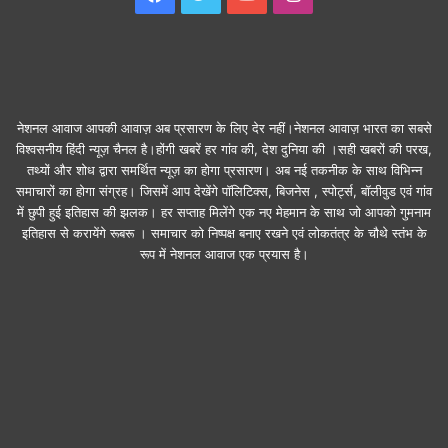
नेशनल आवाज आपकी आवाज़ अब प्रसारण के लिए देर नहीं।नेशनल आवाज़ भारत का सबसे
विश्वसनीय हिंदी न्यूज़ चैनल है।होंगी खबरें हर गांव की, देश दुनिया की ।सही खबरों की परख,
तथ्यों और शोध द्वारा समर्थित न्यूज़ का होगा प्रसारण। अब नई तकनीक के साथ विभिन्न
समाचारों का होगा संग्रह। जिसमें आप देखेंगे पॉलिटिक्स, बिजनेस , स्पोर्ट्स, बॉलीवुड एवं गांव
में छुपी हुई इतिहास की झलक। हर सप्ताह मिलेंगे एक नए मेहमान के साथ जो आपको गुमनाम
इतिहास से करायेंगे रूबरू । समाचार को निष्पक्ष बनाए रखने एवं लोकतंत्र के चौथे स्तंभ के
रूप में नेशनल आवाज एक प्रयास है।