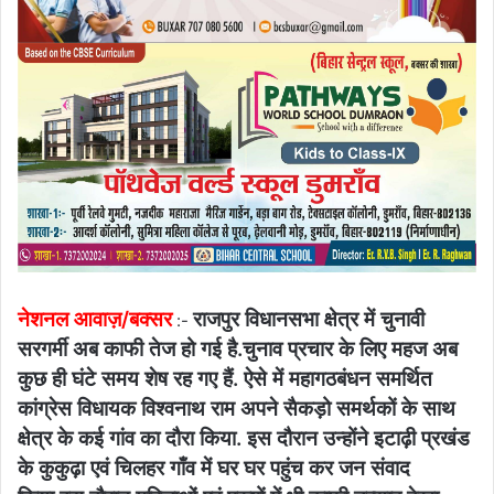
नेशनल आवाज़/बक्सर
राजपुर विधानसभा क्षेत्र में चुनावी
:-
सरगर्मी अब काफी तेज हो गई है.चुनाव प्रचार के लिए महज अब
कुछ ही घंटे समय शेष रह गए हैं. ऐसे में महागठबंधन समर्थित
कांग्रेस विधायक विश्वनाथ राम अपने सैकड़ो समर्थकों के साथ
क्षेत्र के कई गांव का दौरा किया. इस दौरान उन्होंने इटाढ़ी प्रखंड
के कुकुढ़ा एवं चिलहर गाँव में घर घर पहुंच कर जन संवाद