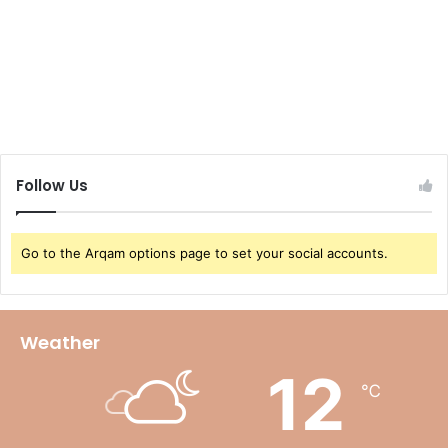
Follow Us
Go to the Arqam options page to set your social accounts.
Weather
12
℃