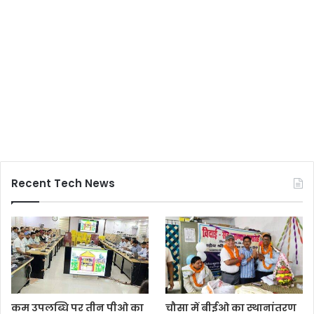
Recent Tech News
कम उपलब्धि पर तीन पीओ का
चौसा में बीईओ का स्थानांतरण