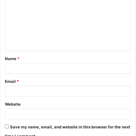
Name
*
Email
*
Website
Save my name, email, and website in this browser for the next
time I comment.