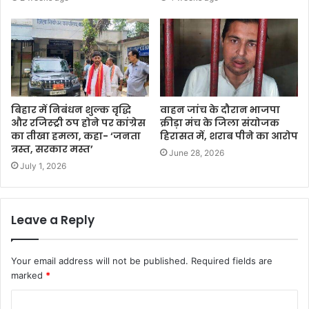
​बिहार में निबंधन शुल्क वृद्धि
वाहन जांच के दौरान भाजपा
और रजिस्ट्री ठप होने पर कांग्रेस
क्रीड़ा मंच के जिला संयोजक
का तीखा हमला, कहा- ‘जनता
हिरासत में, शराब पीने का आरोप
त्रस्त, सरकार मस्त’
June 28, 2026
July 1, 2026
Leave a Reply
Your email address will not be published.
Required fields are
marked
*