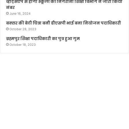
व्हाट्सएप से होगी स्कूलों की निगरानी शिक्षा विभाग ने जारी किया
नंबर
June 16, 2024
बक्सर की बेटी चित्रा बनी डीएसपी भाई बना नियोजन पदाधिकारी
October 28, 2023
ब्रह्मपुर शिक्षा पदाधिकारी का पुत्र हुआ गुम
October 18, 2023