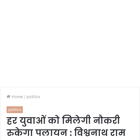
Home
/
politics
politics
हर युवाओं को मिलेगी नौकरी
रुकेगा पलायन : विश्वनाथ राम