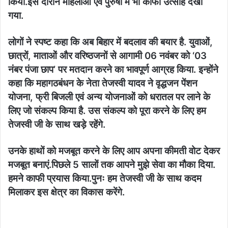
किया.इस दौरान महिलाओं एवं पुरुषों में भी काफी उत्साह देखा
गया.
लोगों ने स्पष्ट कहा कि अब बिहार में बदलाव की बयार है. युवाओं,
छात्रों, माताओं और वरिष्ठजनों से आगामी 06 नवंबर को ‘03
नंबर पंजा छाप’ पर मतदान करने का भावपूर्ण आग्रह किया. इन्होंने
कहा कि महागठबंधन के नेता तेजस्वी यादव ने वृद्धजन पेंशन
योजना, फ्री बिजली एवं अन्य योजनाओं को धरातल पर लाने के
लिए जो संकल्प किया है. उस संकल्प को पूरा करने के लिए हम
तेजस्वी जी के साथ खड़े रहेंगे.
उनके हाथों को मजबूत करने के लिए आप अपना कीमती वोट देकर
मजबूत बनाएं.पिछले 5 सालों तक आपने मुझे सेवा का मौका दिया.
हमने काफी प्रयास किया.पुनः हम तेजस्वी जी के साथ कदम
मिलाकर इस क्षेत्र का विकास करेंगे.