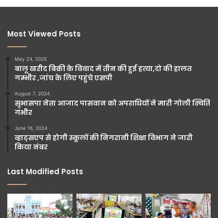
Most Viewed Posts
May 24, 2025
बालू खरीद बिक्री के विवाद में तीन की हुई हत्या,दो की हालत
गम्भीर ,जांच के लिए पहुंचे एसपी
August 7, 2024
सुभासपा नेता आजाद पासवान को अपराधियों ने मारी गोली स्थिति
गंभीर
June 16, 2024
व्हाट्सएप से होगी स्कूलों की निगरानी शिक्षा विभाग ने जारी
किया नंबर
Last Modified Posts