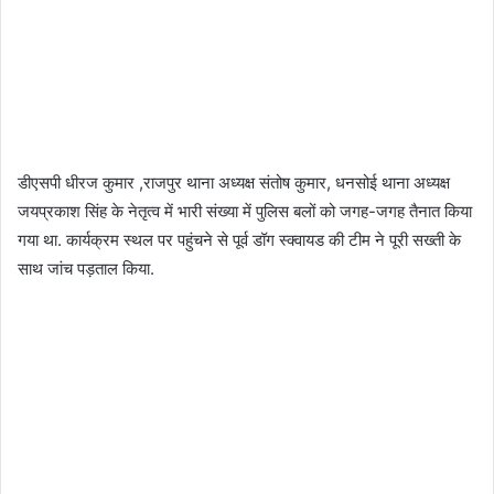
डीएसपी धीरज कुमार ,राजपुर थाना अध्यक्ष संतोष कुमार, धनसोई थाना अध्यक्ष
जयप्रकाश सिंह के नेतृत्व में भारी संख्या में पुलिस बलों को जगह-जगह तैनात किया
गया था. कार्यक्रम स्थल पर पहुंचने से पूर्व डॉग स्क्वायड की टीम ने पूरी सख्ती के
साथ जांच पड़ताल किया.