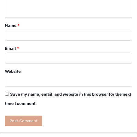
Name
*
Email
*
Website
Save my name, email, and website in this browser for the next
time I comment.