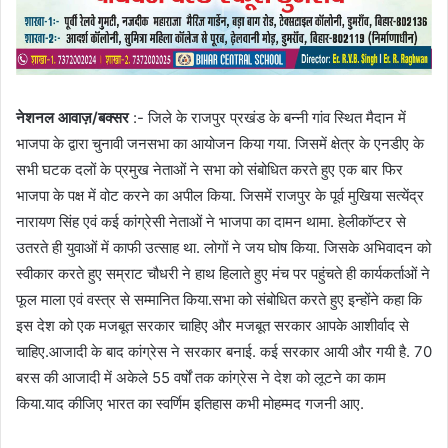
नेशनल आवाज़/बक्सर
:- जिले के राजपुर प्रखंड के बन्नी गांव स्थित मैदान में
भाजपा के द्वारा चुनावी जनसभा का आयोजन किया गया. जिसमें क्षेत्र के एनडीए के
सभी घटक दलों के प्रमुख नेताओं ने सभा को संबोधित करते हुए एक बार फिर
भाजपा के पक्ष में वोट करने का अपील किया. जिसमें राजपुर के पूर्व मुखिया सत्येंद्र
नारायण सिंह एवं कई कांग्रेसी नेताओं ने भाजपा का दामन थामा. हेलीकॉप्टर से
उतरते ही युवाओं में काफी उत्साह था. लोगों ने जय घोष किया. जिसके अभिवादन को
स्वीकार करते हुए सम्राट चौधरी ने हाथ हिलाते हुए मंच पर पहुंचते ही कार्यकर्ताओं ने
फूल माला एवं वस्त्र से सम्मानित किया.सभा को संबोधित करते हुए इन्होंने कहा कि
इस देश को एक मजबूत सरकार चाहिए और मजबूत सरकार आपके आशीर्वाद से
चाहिए.आजादी के बाद कांग्रेस ने सरकार बनाई. कई सरकार आयी और गयी है. 70
बरस की आजादी में अकेले 55 वर्षों तक कांग्रेस ने देश को लूटने का काम
किया.याद कीजिए भारत का स्वर्णिम इतिहास कभी मोहम्मद गजनी आए.