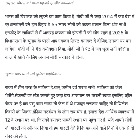
सम्राट चौधरी को माला पहनाते एनडीए कार्यकर्ता
भारत की विरासत को लूटने का काम किया है .मोदी जी ने कहा 2014 में जब देश में
प्रधानमंत्री बने.इस बिहार में 55 लाख लोगों को पक्का मकान मिला और सभी
एनडीए के साथियों से मैं आग्रह करूंगा की झोपड़ी में जो लोग रहते हैं.2025 के
विधानसभा के चुनाव के पहले आप एकदम लिस्ट बनाकर दे दीजिए.उनका घर बन
जायेगा. मोदी जी ने गैस कनेक्शन दिया. मोदी जी ने पेट में जब भूख लगी कोरोना
काल में खाने के लिए अनाज मोदी सरकार ने दिया.
सुरक्षा व्यवस्था में लगे पुलिस पदाधिकारी
राज्य में तीन तरह के माफिया है.बालू,जमीन एवं शराब सभी माफिया को जेल
भेजेंगे.तेजस्वी पर तंज कसते हुए कहा बेटा आसमान पर मछली खाया इसलिए व्हील
चेयर पर है.बाप पशु चारा खाया तो जेल में थे.मजबूत सरकार चाहिए तो मिथिलेश
तिवारी को जिताए.इंडिया गठबंधन के लोग सब चोर है. हमारा देश आर्थिक व्यवस्था में
12 वें स्थान पर था. जिसको हराकर पांचवीं स्थान पर पहुंच गए हैं. यदि आपने मोदी
की गारंटी को स्वीकार किया तो हम गारंटी देते हैं कि यह आने वाले दिनों में एक से दो
नंबर को होगा.