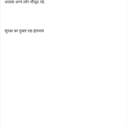
अलावा अन्य लोग मौजूद रहे.
सुरक्षा का पुख्ता रहा इंतजाम