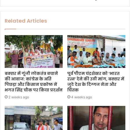
Related Articles
बक्सर में गूंजी लोकतंत्र बचाने
पूर्व पीएम चंद्रशेखर को ‘भारत
की आवाज: कांग्रेस के अति
रत्न’ देने की उठी मांग, बक्सर में
पिछड़ा और किसान प्रकोष्ठ ने
जुटे देश के दिग्गज नेता और
भगत सिंह चौक पर किया प्रदर्शन
चिंतक
2 weeks ago
4 weeks ago