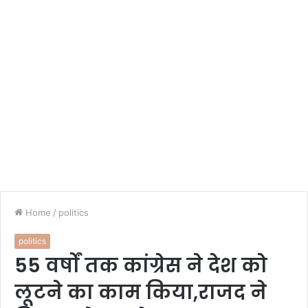
Home
/
politics
politics
55 वर्षों तक कांग्रेस ने देश को
लूटने का काम किया,राजद ने