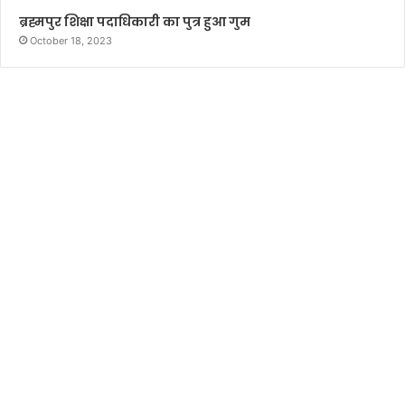
ब्रह्मपुर शिक्षा पदाधिकारी का पुत्र हुआ गुम
October 18, 2023