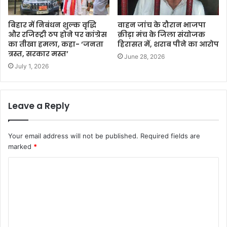
​बिहार में निबंधन शुल्क वृद्धि
वाहन जांच के दौरान भाजपा
और रजिस्ट्री ठप होने पर कांग्रेस
क्रीड़ा मंच के जिला संयोजक
का तीखा हमला, कहा- ‘जनता
हिरासत में, शराब पीने का आरोप
त्रस्त, सरकार मस्त’
June 28, 2026
July 1, 2026
Leave a Reply
Your email address will not be published.
Required fields are
marked
*