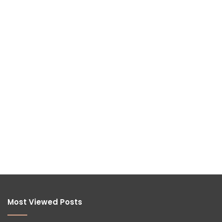
Most Viewed Posts