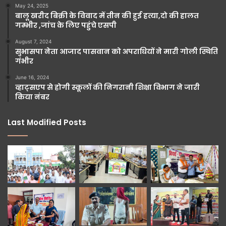
May 24, 2025
बालू खरीद बिक्री के विवाद में तीन की हुई हत्या,दो की हालत
गम्भीर ,जांच के लिए पहुंचे एसपी
August 7, 2024
सुभासपा नेता आजाद पासवान को अपराधियों ने मारी गोली स्थिति
गंभीर
June 16, 2024
व्हाट्सएप से होगी स्कूलों की निगरानी शिक्षा विभाग ने जारी
किया नंबर
Last Modified Posts