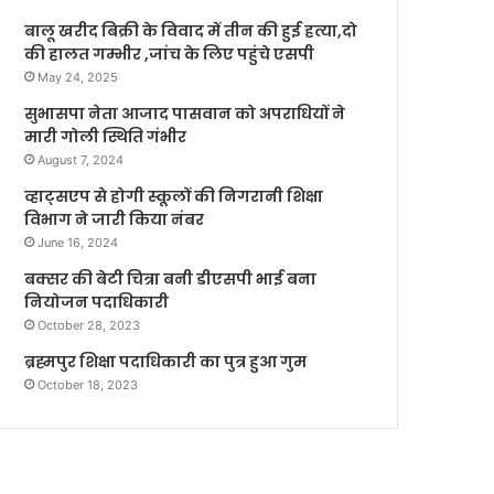
बालू खरीद बिक्री के विवाद में तीन की हुई हत्या,दो
की हालत गम्भीर ,जांच के लिए पहुंचे एसपी
May 24, 2025
सुभासपा नेता आजाद पासवान को अपराधियों ने
मारी गोली स्थिति गंभीर
August 7, 2024
व्हाट्सएप से होगी स्कूलों की निगरानी शिक्षा
विभाग ने जारी किया नंबर
June 16, 2024
बक्सर की बेटी चित्रा बनी डीएसपी भाई बना
नियोजन पदाधिकारी
October 28, 2023
ब्रह्मपुर शिक्षा पदाधिकारी का पुत्र हुआ गुम
October 18, 2023