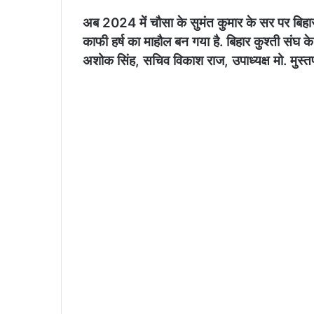
अब 2024 में चौसा के सुमंत कुमार के सर पर बिहार क
काफी हर्ष का माहौल बन गया है. बिहार कुश्ती संघ के
अशोक सिंह, सचिव विकाश राज, उपाध्यक्ष मो. मुस्त