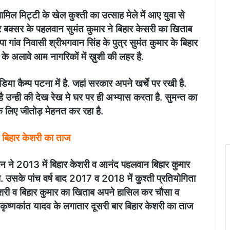
मिल मिट्टी के खेल कुश्ती का उत्साह मेले में आए युवा से
 बक्सर के पहलवान सुमंत कुमार ने बिहार केसरी का खिताब
गांव निवासी श्रीभगवान सिंह के पुत्र सुमंत कुमार के बिहार
के अलावे आम नागरिकों में ख़ुशी की लहर है.
िया कैम्प पटना में है. जहां सरकार अपने खर्चे पर रखी है.
उन्ही की देख रेख मे घर पर ही अभ्यास करता है. सुमन्त का
सके लिए जीतोड़ मेहनत कर रहा है.
ा बिहार केशरी का ताज
वान ने 2013 में बिहार केशरी व आनंद पहलवान बिहार कुमार
सके पांच वर्ष बाद 2017 व 2018 में कुश्ती प्रतियोगिता
केशरी व बिहार कुमार का खिताब अपने हासिल कर चौसा व
 कृष्णकांत यादव के लगातार दूसरी बार बिहार केशरी का ताज