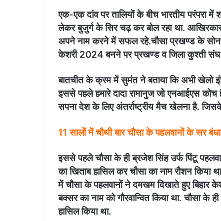
एक-एक दांव पर तालियों के बीच भारतीय परंपरा में शा
लेकर बुजुर्ग के सिर चढ़ कर बोल रहा था. आखिरकार
अपने नाम करने में सफल रहे.चौसा प्रखण्ड के सोनपा 
केशरी 2024 बनने पर प्रखण्ड व जिला कुश्ती संघ 
बातचीत के क्रम में सुमंत ने बताया कि अभी खेलो इंड
इससे पहले हमारे दादा रामानुज जो एनआईएस कोच है 
सपना देश के लिए अंतर्राष्ट्रीय मैच खेलना है. जि
11 सालों में चौथी बार चौसा के पहलवानों के सर बंध
इससे पहले चौसा के ही ब्रजेश सिंह उर्फ पिंटू पहल
का खिताब हासिल कर चौसा का नाम रौशन किया था. उ
में चौसा के पहलवानों ने दमखम दिखाते हुए बिहार 
बक्सर का नाम को गौरवान्वित किया था. चौसा के ही
हासिल किया था.