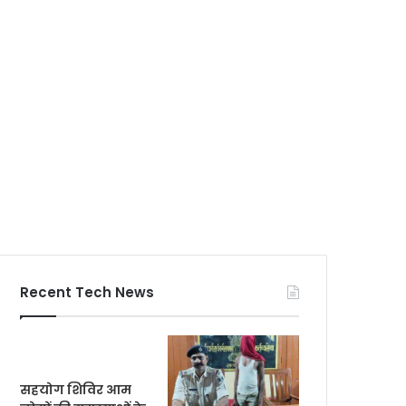
Recent Tech News
सहयोग शिविर आम