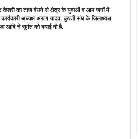
ेशरी का ताज बंधने से क्षेत्र के युवाओं व आम जनों में
 कार्यकारी अध्यक्ष अरुण यादव, कुश्ती संघ के जिलाध्यक्ष
फा आदि ने सुमंत को बधाई दी है.