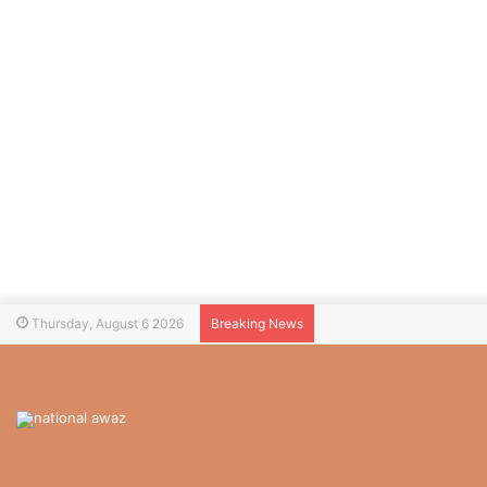
Thursday, August 6 2026
Breaking News