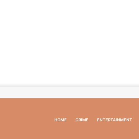
HOME
CRIME
ENTERTAINMENT