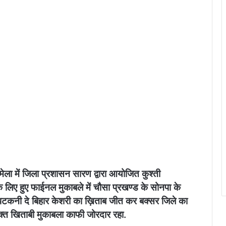
ुर मेला में जिला प्रशासन सारण द्वारा आयोजित कुश्ती
े लिए हुए फाईनल मुकाबले में चौसा प्रखण्ड के सोनपा के
ो पटकनी दे बिहार केशरी का ख़िताब जीत कर बक्सर जिले का
क्त खिताबी मुकाबला काफी जोरदार रहा.