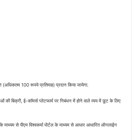
शि (अधिकतम 100 रूपये प्रतिमाह) प्रदान किया जायेगा.
वाओं की बिक्री, ई-कॉमर्स प्लेटफार्म पर निबंधन में होने वाले व्यय में छूट के लिए
 के माध्यम से पीएम विश्वकर्मा पोर्टल के माध्यम से आधार आधारित ऑनलाईन