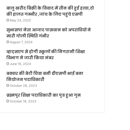
बालू खरीद बिक्री के विवाद में तीन की हुई हत्या,दो
की हालत गम्भीर ,जांच के लिए पहुंचे एसपी
May 24, 2025
सुभासपा नेता आजाद पासवान को अपराधियों ने
मारी गोली स्थिति गंभीर
August 7, 2024
व्हाट्सएप से होगी स्कूलों की निगरानी शिक्षा
विभाग ने जारी किया नंबर
June 16, 2024
बक्सर की बेटी चित्रा बनी डीएसपी भाई बना
नियोजन पदाधिकारी
October 28, 2023
ब्रह्मपुर शिक्षा पदाधिकारी का पुत्र हुआ गुम
October 18, 2023