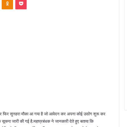
बार फिर सुनहरा मौका आ गया है जो आवेदन कर अपना कोई उद्योग शुरू कर
सूचना जारी की गई है.महाप्रबंधक ने जानकारी देते हुए बताया कि