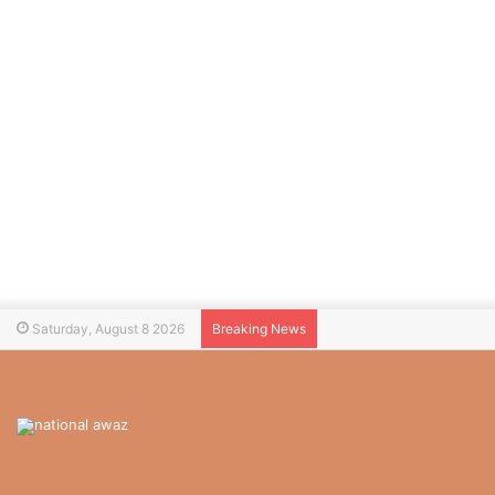
Saturday, August 8 2026
Breaking News