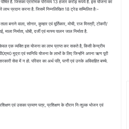
वित पोषित है. जिसका प्रारंभिक परिव्यय 13 हजार करोड़ रूपये है. इस योजना का
ों को लाभ प्रदान करना है. जिसमें निम्नलिखित 18 ट्रेड सम्मिलित हैः-
ाला बनाने वाला, सोनार, कुम्हार एवं मूर्तिकार, मोची, राज मिस्त्री, टोकरी/
माला निर्माता, धोबी, दर्जी एवं मत्स्य पालन जाल निर्माता है.
केवल एक व्यक्ति इस योजना का लाभ प्राप्त कर सकते है, किसी केन्द्रीय
पी0एम0 मुद्रा एवं स्वनिधि योजना के लाभों के लिए जिन्होंने अपना ऋण पूरी
कारी सेवा में न हो. परिवार का अर्थ पति, पत्नी एवं उनके अविवाहित बच्चे.
िक्षण एवं उसका प्रमाण पत्र, प्रशिक्षण के दौरान निःशुल्क भोजन एवं