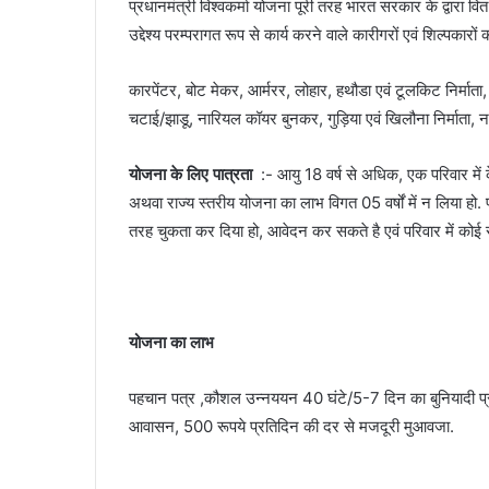
प्रधानमंत्री विश्वकर्मा योजना पूरी तरह भारत सरकार के द्वारा 
उद्देश्य परम्परागत रूप से कार्य करने वाले कारीगरों एवं शिल्पकार
कारपेंटर, बोट मेकर, आर्मरर, लोहार, हथौडा एवं टूलकिट निर्माता, त
चटाई/झाडू, नारियल कॉयर बुनकर, गुड़िया एवं खिलौना निर्माता, नाई, 
योजना के लिए पात्रता
:- आयु 18 वर्ष से अधिक, एक परिवार में 
अथवा राज्य स्तरीय योजना का लाभ विगत 05 वर्षों में न लिया हो. 
तरह चुकता कर दिया हो, आवेदन कर सकते है एवं परिवार में कोई सर
योजना का लाभ
पहचान पत्र ,कौशल उन्नययन 40 घंटे/5-7 दिन का बुनियादी प्रश
आवासन, 500 रूपये प्रतिदिन की दर से मजदूरी मुआवजा.