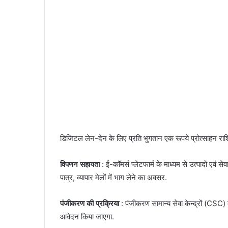
डिजिटल लेन-देन के लिए प्रति भुगतान एक रूपये प्रोत्साहन रा
विपणन सहायता
: ई-कॉमर्स प्लेटफार्म के माध्यम से उत्पादों एवं से
पात्र, व्यापार मेलों में भाग लेने का अवसर.
पंजीकरण की प्रक्रिया
: पंजीकरण सामान्य सेवा केन्द्रों (CSC)
आवेदन किया जाएगा.