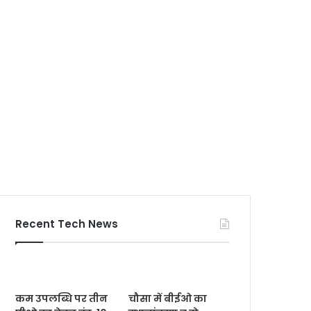
Recent Tech News
कम उपलब्धि पर तीन
चौसा में बीईओ का