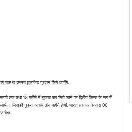
ूपये तक के उन्नत टूलकिट प्रदान किये जायेंगे.
ये तक तथा 18 महीने में चुकता कर लिये जाने पर द्वितीय किस्त के रूप में
येगा. जिसकी चुकता अवधि तीन महीने होगी. भारत सरकार के द्वारा 08
जायेगा.