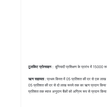
टूलकिट प्रोत्साहन
: बुनियादी प्रशिक्षण के प्रारंभ में 15000 र
ऋण सहायता
: प्रथम किस्त में 05 प्रतिशत की दर से एक लाख रूप
05 प्रतिशत की दर से दो लाख रूपये तक का ऋण प्रदान किया जा
प्रतिशत तक ब्याज अनुदान बैंकों को अग्रिम रूप से प्रदान किया 