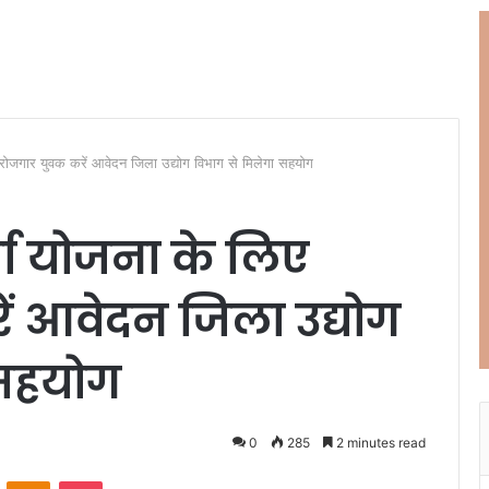
 बेरोजगार युवक करें आवेदन जिला उद्योग विभाग से मिलेगा सहयोग
र्मा योजना के लिए
ं आवेदन जिला उद्योग
 सहयोग
0
285
2 minutes read
ontakte
Odnoklassniki
Pocket