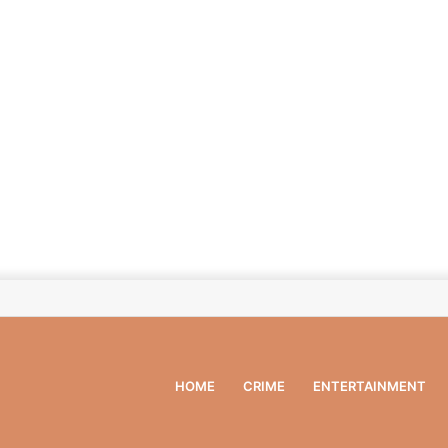
HOME
CRIME
ENTERTAINMENT