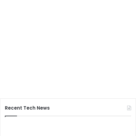
Recent Tech News