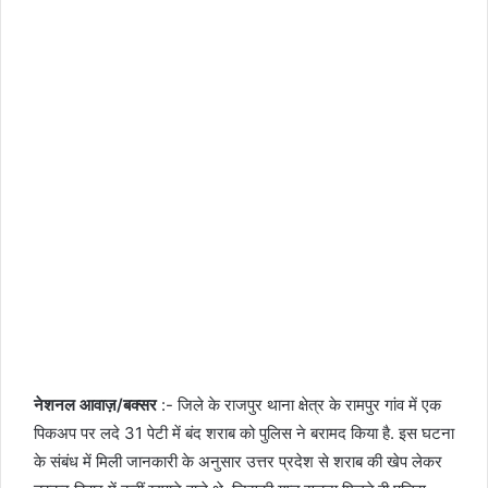
i
k
i
नेशनल आवाज़/बक्सर
:- जिले के राजपुर थाना क्षेत्र के रामपुर गांव में एक
पिकअप पर लदे 31 पेटी में बंद शराब को पुलिस ने बरामद किया है. इस घटना
के संबंध में मिली जानकारी के अनुसार उत्तर प्रदेश से शराब की खेप लेकर