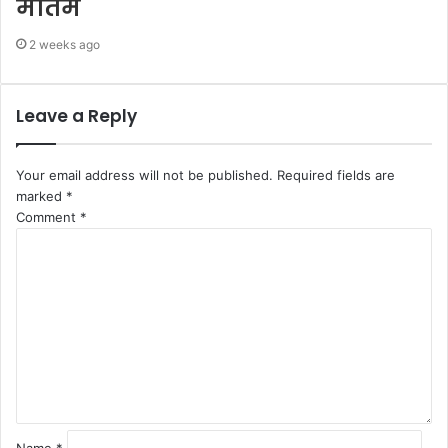
मातम
2 weeks ago
Leave a Reply
Your email address will not be published.
Required fields are
marked
*
Comment
*