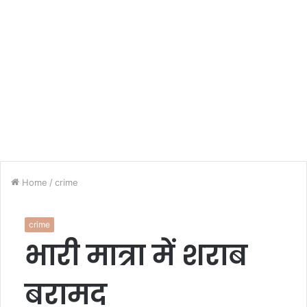
Home
/
crime
crime
भारी मात्रा में शराब
बरामद