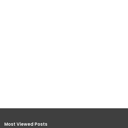
Most Viewed Posts