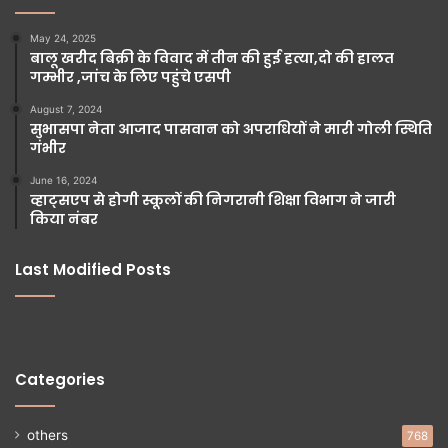
May 24, 2025
बालू खरीद बिक्री के विवाद में तीन की हुई हत्या,दो की हालत
गम्भीर ,जांच के लिए पहुंचे एसपी
August 7, 2024
सुभासपा नेता आजाद पासवान को अपराधियों ने मारी गोली स्थिति
गंभीर
June 16, 2024
व्हाट्सएप से होगी स्कूलों की निगरानी शिक्षा विभाग ने जारी
किया नंबर
Last Modified Posts
Categories
others
768