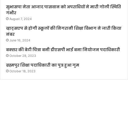
सुभासपा नेता आजाद पासवान को अपराधियों ने मारी गोली स्थिति
गंभीर
August 7, 2024
व्हाट्सएप से होगी स्कूलों की निगरानी शिक्षा विभाग ने जारी किया
नंबर
June 16, 2024
बक्सर की बेटी चित्रा बनी डीएसपी भाई बना नियोजन पदाधिकारी
October 28, 2023
ब्रह्मपुर शिक्षा पदाधिकारी का पुत्र हुआ गुम
October 18, 2023