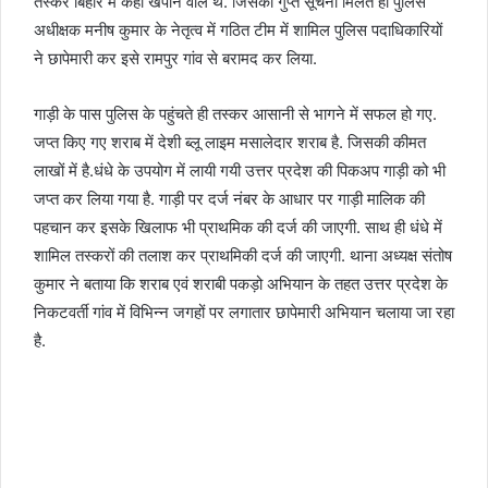
तस्कर बिहार में कहीं खपाने वाले थे. जिसकी गुप्त सूचना मिलते ही पुलिस
अधीक्षक मनीष कुमार के नेतृत्व में गठित टीम में शामिल पुलिस पदाधिकारियों
ने छापेमारी कर इसे रामपुर गांव से बरामद कर लिया.
गाड़ी के पास पुलिस के पहुंचते ही तस्कर आसानी से भागने में सफल हो गए.
जप्त किए गए शराब में देशी ब्लू लाइम मसालेदार शराब है. जिसकी कीमत
लाखों में है.धंधे के उपयोग में लायी गयी उत्तर प्रदेश की पिकअप गाड़ी को भी
जप्त कर लिया गया है. गाड़ी पर दर्ज नंबर के आधार पर गाड़ी मालिक की
पहचान कर इसके खिलाफ भी प्राथमिक की दर्ज की जाएगी. साथ ही धंधे में
शामिल तस्करों की तलाश कर प्राथमिकी दर्ज की जाएगी. थाना अध्यक्ष संतोष
कुमार ने बताया कि शराब एवं शराबी पकड़ो अभियान के तहत उत्तर प्रदेश के
निकटवर्ती गांव में विभिन्न जगहों पर लगातार छापेमारी अभियान चलाया जा रहा
है.