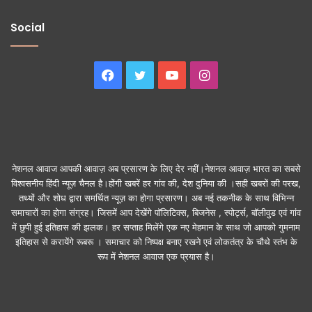
Social
Facebook
Twitter
YouTube
Instagram
नेशनल आवाज आपकी आवाज़ अब प्रसारण के लिए देर नहीं।नेशनल आवाज़ भारत का सबसे
विश्वसनीय हिंदी न्यूज़ चैनल है।होंगी खबरें हर गांव की, देश दुनिया की ।सही खबरों की परख,
तथ्यों और शोध द्वारा समर्थित न्यूज़ का होगा प्रसारण। अब नई तकनीक के साथ विभिन्न
समाचारों का होगा संग्रह। जिसमें आप देखेंगे पॉलिटिक्स, बिजनेस , स्पोर्ट्स, बॉलीवुड एवं गांव
में छुपी हुई इतिहास की झलक। हर सप्ताह मिलेंगे एक नए मेहमान के साथ जो आपको गुमनाम
इतिहास से करायेंगे रूबरू । समाचार को निष्पक्ष बनाए रखने एवं लोकतंत्र के चौथे स्तंभ के
रूप में नेशनल आवाज एक प्रयास है।