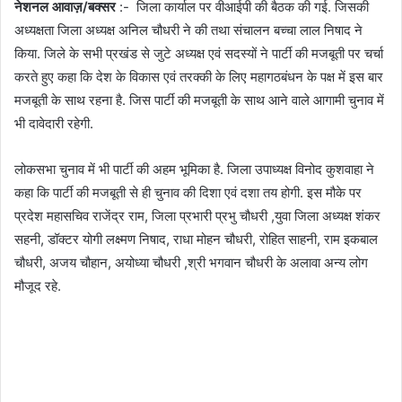
नेशनल आवाज़/बक्सर
:- जिला कार्याल पर वीआईपी की बैठक की गई. जिसकी
अध्यक्षता जिला अध्यक्ष अनिल चौधरी ने की तथा संचालन बच्चा लाल निषाद ने
किया. जिले के सभी प्रखंड से जुटे अध्यक्ष एवं सदस्यों ने पार्टी की मजबूती पर चर्चा
करते हुए कहा कि देश के विकास एवं तरक्की के लिए महागठबंधन के पक्ष में इस बार
मजबूती के साथ रहना है. जिस पार्टी की मजबूती के साथ आने वाले आगामी चुनाव में
भी दावेदारी रहेगी.
लोकसभा चुनाव में भी पार्टी की अहम भूमिका है. जिला उपाध्यक्ष विनोद कुशवाहा ने
कहा कि पार्टी की मजबूती से ही चुनाव की दिशा एवं दशा तय होगी. इस मौके पर
प्रदेश महासचिव राजेंद्र राम, जिला प्रभारी प्रभु चौधरी ,युवा जिला अध्यक्ष शंकर
सहनी, डॉक्टर योगी लक्ष्मण निषाद, राधा मोहन चौधरी, रोहित साहनी, राम इकबाल
चौधरी, अजय चौहान, अयोध्या चौधरी ,श्री भगवान चौधरी के अलावा अन्य लोग
मौजूद रहे.