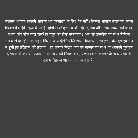
नेशनल आवाज आपकी आवाज़ अब प्रसारण के लिए देर नहीं।नेशनल आवाज़ भारत का सबसे
विश्वसनीय हिंदी न्यूज़ चैनल है।होंगी खबरें हर गांव की, देश दुनिया की ।सही खबरों की परख,
तथ्यों और शोध द्वारा समर्थित न्यूज़ का होगा प्रसारण। अब नई तकनीक के साथ विभिन्न
समाचारों का होगा संग्रह। जिसमें आप देखेंगे पॉलिटिक्स, बिजनेस , स्पोर्ट्स, बॉलीवुड एवं गांव
में छुपी हुई इतिहास की झलक। हर सप्ताह मिलेंगे एक नए मेहमान के साथ जो आपको गुमनाम
इतिहास से करायेंगे रूबरू । समाचार को निष्पक्ष बनाए रखने एवं लोकतंत्र के चौथे स्तंभ के
रूप में नेशनल आवाज एक प्रयास है।