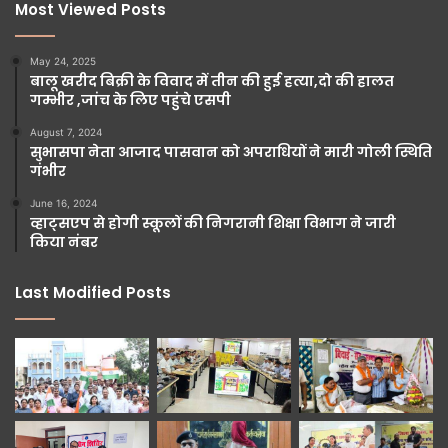
Most Viewed Posts
May 24, 2025
बालू खरीद बिक्री के विवाद में तीन की हुई हत्या,दो की हालत
गम्भीर ,जांच के लिए पहुंचे एसपी
August 7, 2024
सुभासपा नेता आजाद पासवान को अपराधियों ने मारी गोली स्थिति
गंभीर
June 16, 2024
व्हाट्सएप से होगी स्कूलों की निगरानी शिक्षा विभाग ने जारी
किया नंबर
Last Modified Posts