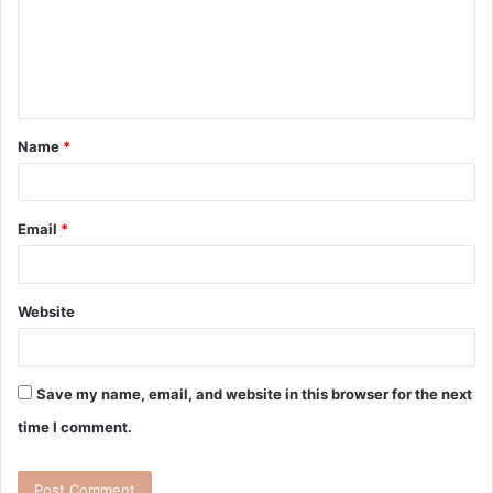
Name
*
Email
*
Website
Save my name, email, and website in this browser for the next
time I comment.