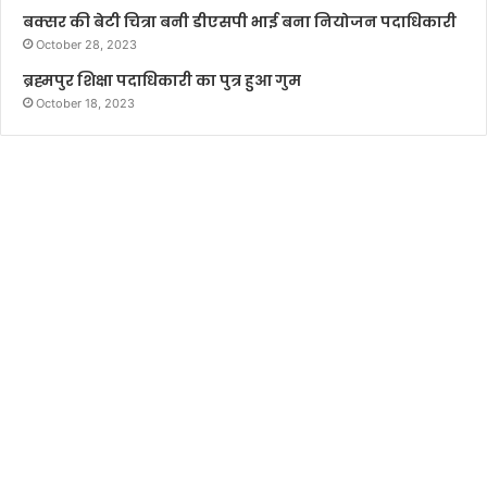
बक्सर की बेटी चित्रा बनी डीएसपी भाई बना नियोजन पदाधिकारी
October 28, 2023
ब्रह्मपुर शिक्षा पदाधिकारी का पुत्र हुआ गुम
October 18, 2023