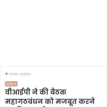
Home
/
politics
politics
वीआईपी ने की बैठक
महागठबंधन को मजबूत करने