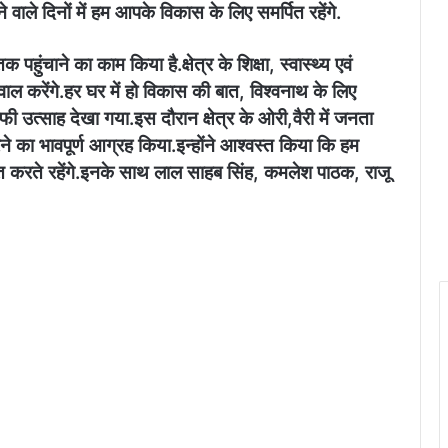
वाले दिनों में हम आपके विकास के लिए समर्पित रहेंगे.
हुंचाने का काम किया है.क्षेत्र के शिक्षा, स्वास्थ्य एवं
ाल करेंगे.हर घर में हो विकास की बात, विश्वनाथ के लिए
ाफी उत्साह देखा गया.इस दौरान क्षेत्र के ओरी,वैरी में जनता
े का भावपूर्ण आग्रह किया.इन्होंने आश्वस्त किया कि हम
त करते रहेंगे.इनके साथ लाल साहब सिंह, कमलेश पाठक, राजू