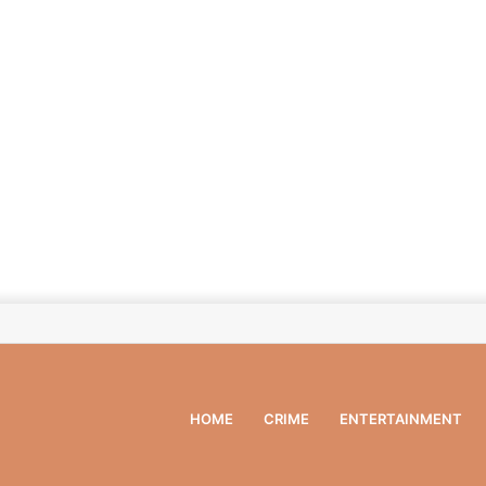
HOME
CRIME
ENTERTAINMENT