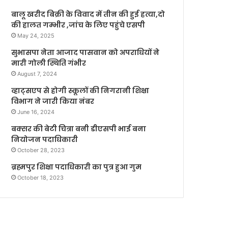
बालू खरीद बिक्री के विवाद में तीन की हुई हत्या,दो
की हालत गम्भीर ,जांच के लिए पहुंचे एसपी
May 24, 2025
सुभासपा नेता आजाद पासवान को अपराधियों ने
मारी गोली स्थिति गंभीर
August 7, 2024
व्हाट्सएप से होगी स्कूलों की निगरानी शिक्षा
विभाग ने जारी किया नंबर
June 16, 2024
बक्सर की बेटी चित्रा बनी डीएसपी भाई बना
नियोजन पदाधिकारी
October 28, 2023
ब्रह्मपुर शिक्षा पदाधिकारी का पुत्र हुआ गुम
October 18, 2023