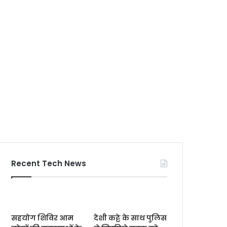
Recent Tech News
सहयोग शिविर आम
देशी कट्टे के साथ पुलिस