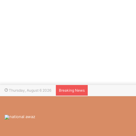
Thursday, August 6 2026
Breaking News