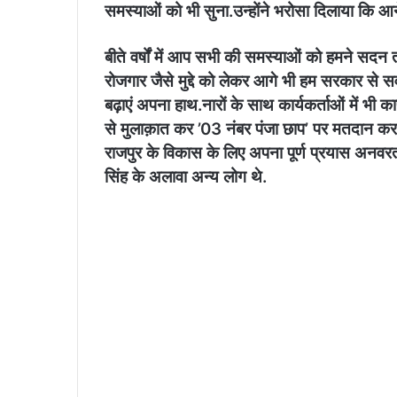
समस्याओं को भी सुना.उन्होंने भरोसा दिलाया कि आने 
बीते वर्षों में आप सभी की समस्याओं को हमने सदन तक प
रोजगार जैसे मुद्दे को लेकर आगे भी हम सरकार से सव
बढ़ाएं अपना हाथ.नारों के साथ कार्यकर्ताओं में भी क
से मुलाक़ात कर ’03 नंबर पंजा छाप’ पर मतदान करन
राजपुर के विकास के लिए अपना पूर्ण प्रयास अनवर
सिंह के अलावा अन्य लोग थे.