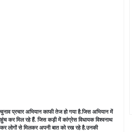
ें चुनाव प्रचार अभियान काफी तेज हो गया है.जिस अभियान में
च कर मिल रहे हैं. जिस कड़ी में कांग्रेस विधायक विश्वनाथ
र जाकर लोगों से मिलकर अपनी बात को रख रहे है.उनकी