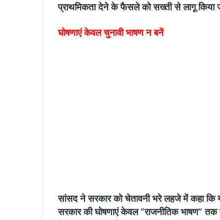
प्राथमिकता देने के फैसले को सख्ती से लागू किया 
घोषणाएं केवल चुनावी भाषण न बनें
​सांसद ने सरकार को चेतावनी भरे लहजे में कहा कि य
सरकार की घोषणाएं केवल “राजनीतिक भाषण” तक सीमि