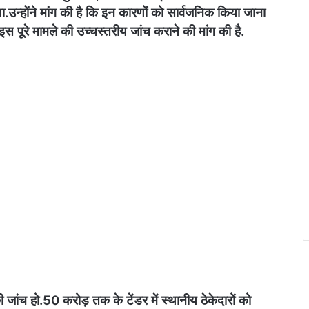
ा.उन्होंने मांग की है कि इन कारणों को सार्वजनिक किया जाना
े इस पूरे मामले की उच्चस्तरीय जांच कराने की मांग की है.
ी जांच हो.​50 करोड़ तक के टेंडर में स्थानीय ठेकेदारों को