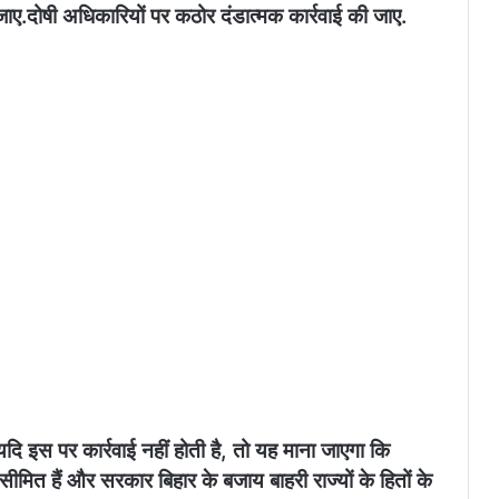
जाए.
दोषी अधिकारियों पर कठोर दंडात्मक कार्रवाई की जाए.
दि इस पर कार्रवाई नहीं होती है, तो यह माना जाएगा कि
त हैं और सरकार बिहार के बजाय बाहरी राज्यों के हितों के