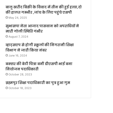
बालू खरीद बिक्री के विवाद में तीन की हुई हत्या,दो
की हालत गम्भीर ,जांच के लिए पहुंचे एसपी
May 24, 2025
सुभासपा नेता आजाद पासवान को अपराधियों ने
मारी गोली स्थिति गंभीर
August 7, 2024
व्हाट्सएप से होगी स्कूलों की निगरानी शिक्षा
विभाग ने जारी किया नंबर
June 16, 2024
बक्सर की बेटी चित्रा बनी डीएसपी भाई बना
नियोजन पदाधिकारी
October 28, 2023
ब्रह्मपुर शिक्षा पदाधिकारी का पुत्र हुआ गुम
October 18, 2023