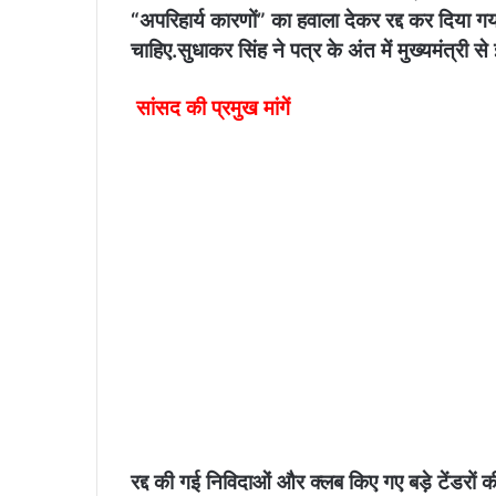
“अपरिहार्य कारणों” का हवाला देकर रद्द कर दिया गय
चाहिए.​सुधाकर सिंह ने पत्र के अंत में मुख्यमंत्री स
सांसद की प्रमुख मांगें
​रद्द की गई निविदाओं और क्लब किए गए बड़े टेंडरों क