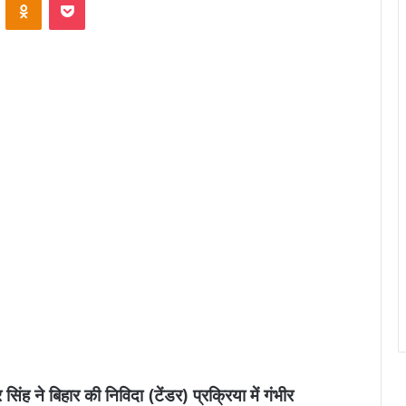
ह ने बिहार की निविदा (टेंडर) प्रक्रिया में गंभीर