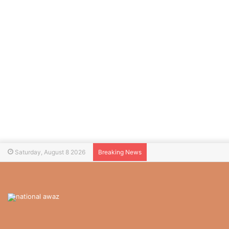
Saturday, August 8 2026
Breaking News