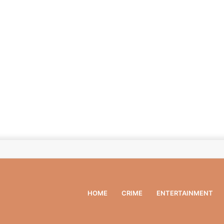
HOME
CRIME
ENTERTAINMENT