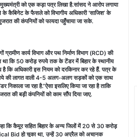
ुख्यमंत्री को एक कड़ा पत्र लिखा है.सांसद ने आरोप लगाया
ेने के कैबिनेट के फैसले को विभागीय अधिकारी ‘साजिश’ के
 गुजरात की कंपनियों को फायदा पहुँचाया जा सके.
भागों ग्रामीण कार्य विभाग और पथ निर्माण विभाग (RCD) की
ा था कि 50 करोड़ रुपये तक के टेंडर में बिहार के स्थानीय
 है कि अधिकारी इस नियम को दरकिनार कर रहे हैं. पत्र के
़ रुपये की लागत वाली 4-5 अलग-अलग सड़कों को एक साथ
डर निकाला जा रहा है.​”ऐसा इसलिए किया जा रहा है ताकि
गुजरात की बड़ी कंपनियों को काम सौंप दिया जाए.
कहा कि कैमूर सहित बिहार के अन्य जिलों में 20 से 30 करोड़
al Bid हो चुका था, उन्हें 30 अप्रैल को अचानक