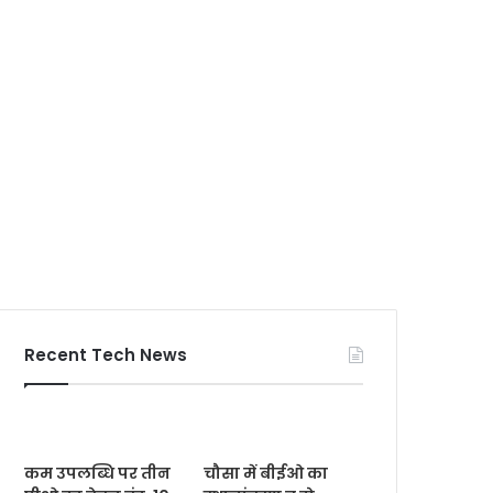
Recent Tech News
कम उपलब्धि पर तीन
चौसा में बीईओ का