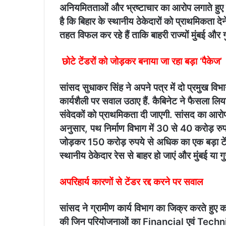
अनियमितताओं और भ्रष्टाचार का आरोप लगाते हुए म
है कि बिहार के स्थानीय ठेकेदारों को प्राथमिकता द
तहत विफल कर रहे हैं ताकि बाहरी राज्यों मुंबई और
छोटे टेंडरों को जोड़कर बनाया जा रहा बड़ा ‘पैकेज’
सांसद सुधाकर सिंह ने अपने पत्र में दो प्रमुख वि
कार्यशैली पर सवाल उठाए हैं. कैबिनेट ने फैसला लिय
संवेदकों को प्राथमिकता दी जाएगी. सांसद का आरोप
अनुसार, पथ निर्माण विभाग में 30 से 40 करोड
जोड़कर 150 करोड़ रुपये से अधिक का एक बड़ा टें
स्थानीय ठेकेदार रेस से बाहर हो जाएं और मुंबई या 
अपरिहार्य कारणों से टेंडर रद्द करने पर सवाल
​सांसद ने ग्रामीण कार्य विभाग का जिक्र करते हुए 
की जिन परियोजनाओं का Financial एवं Technic