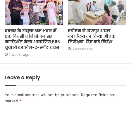
बक्सर के संयुक्त श्रम भवन में
एडीएम ने राजपुर अंचल
एक दिवसीय नियोजन सह
कार्यालय का किया औचक
मार्गदर्शन मेला आयोजित,585
निरीक्षण, दिए कड़े निर्देश
युवाओं का ऑन-द-स्पॉट चयन
3 weeks ago
2 weeks ago
Leave a Reply
Your email address will not be published.
Required fields are
marked
*