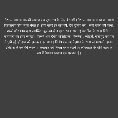
नेशनल आवाज आपकी आवाज़ अब प्रसारण के लिए देर नहीं।नेशनल आवाज़ भारत का सबसे
विश्वसनीय हिंदी न्यूज़ चैनल है।होंगी खबरें हर गांव की, देश दुनिया की ।सही खबरों की परख,
तथ्यों और शोध द्वारा समर्थित न्यूज़ का होगा प्रसारण। अब नई तकनीक के साथ विभिन्न
समाचारों का होगा संग्रह। जिसमें आप देखेंगे पॉलिटिक्स, बिजनेस , स्पोर्ट्स, बॉलीवुड एवं गांव
में छुपी हुई इतिहास की झलक। हर सप्ताह मिलेंगे एक नए मेहमान के साथ जो आपको गुमनाम
इतिहास से करायेंगे रूबरू । समाचार को निष्पक्ष बनाए रखने एवं लोकतंत्र के चौथे स्तंभ के
रूप में नेशनल आवाज एक प्रयास है।