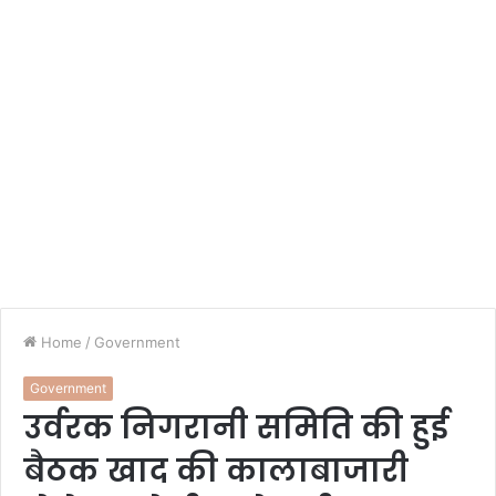
Home
/
Government
Government
उर्वरक निगरानी समिति की हुई
बैठक खाद की कालाबाजारी