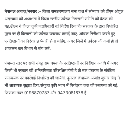
नेशनल आवाज़/बक्सर
:- जिला समाहरणालय सभा कक्ष में सोमवार को डीएम अंशुल
अग्रवाल की अध्यक्षता में जिला स्तरीय उर्वरक निगरानी समिति की बैठक की
गई.डीएम ने जिला कृषि पदाधिकारी को निर्देश दिया कि सरकार के द्वारा निर्धारित
मूल्य पर ही किसानों को उर्वरक उपलब्ध कराई जाए. औचक निरीक्षण करते हुए
प्रतिष्ठानों का निरंतर छापेमारी होना चाहिए. अगर जिलें में उर्वरक की कमी हो तो
आकलन कर विभाग से मांग करें.
पंचायत स्तर पर सभी संबद्ध समन्वयक के प्रतिष्ठानों पर निरीक्षण अवधि में अगर
किसी भी प्रकार की अनियमितता परिलक्षित होती है तो उस पंचायत के संबंधित
समन्वयक पर कार्रवाई निर्धारित की जायेगी. डुमरांव विधायक अजीत कुमार सिंह ने
भी आवश्यक सुझाव दिया.संयुक्त कृषि भवन में नियंत्रण कक्ष की स्थापना की गई.
जिसका नंबर 9198879787 और 9473081678 है.