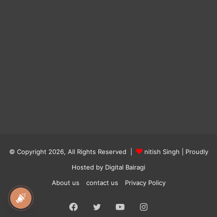
© Copyright 2026, All Rights Reserved |
nitish Singh
| Proudly
Hosted by
Digital Bairagi
About us
contact us
Privacy Policy
Facebook
Twitter
YouTube
Instagram