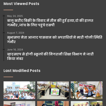
Most Viewed Posts
May 24, 2025
बालू खरीद बिक्री के विवाद में तीन की हुई हत्या,दो की हालत
गम्भीर ,जांच के लिए पहुंचे एसपी
August 7, 2024
सुभासपा नेता आजाद पासवान को अपराधियों ने मारी गोली स्थिति
गंभीर
June 16, 2024
व्हाट्सएप से होगी स्कूलों की निगरानी शिक्षा विभाग ने जारी
किया नंबर
Last Modified Posts