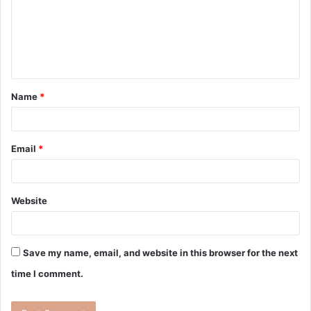
Name
*
Email
*
Website
Save my name, email, and website in this browser for the next
time I comment.