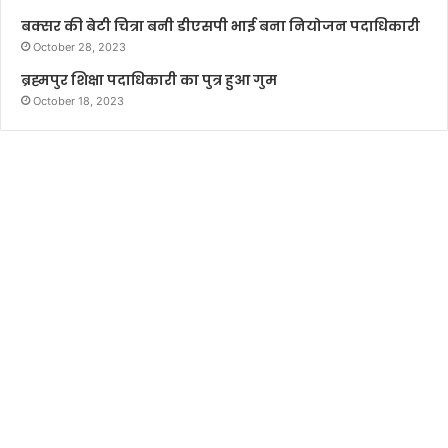
बक्सर की बेटी चित्रा बनी डीएसपी भाई बना नियोजन पदाधिकारी
October 28, 2023
ब्रह्मपुर शिक्षा पदाधिकारी का पुत्र हुआ गुम
October 18, 2023