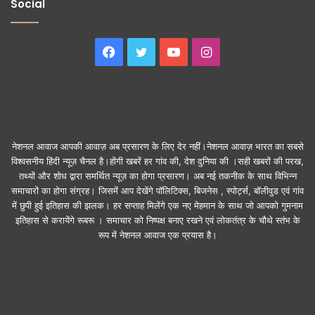
Social
Facebook
Twitter
YouTube
Instagram
नेशनल आवाज आपकी आवाज़ अब प्रसारण के लिए देर नहीं।नेशनल आवाज़ भारत का सबसे
विश्वसनीय हिंदी न्यूज़ चैनल है।होंगी खबरें हर गांव की, देश दुनिया की ।सही खबरों की परख,
तथ्यों और शोध द्वारा समर्थित न्यूज़ का होगा प्रसारण। अब नई तकनीक के साथ विभिन्न
समाचारों का होगा संग्रह। जिसमें आप देखेंगे पॉलिटिक्स, बिजनेस , स्पोर्ट्स, बॉलीवुड एवं गांव
में छुपी हुई इतिहास की झलक। हर सप्ताह मिलेंगे एक नए मेहमान के साथ जो आपको गुमनाम
इतिहास से करायेंगे रूबरू । समाचार को निष्पक्ष बनाए रखने एवं लोकतंत्र के चौथे स्तंभ के
रूप में नेशनल आवाज एक प्रयास है।