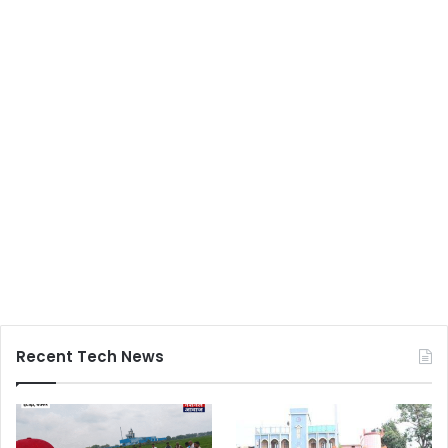
Recent Tech News