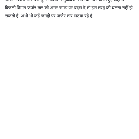
बिजली विभाग जर्जर तार को अगर समय पर बदल दें तो इस तरह की घटना नहीं हो
सकती है. अभी भी कई जगहों पर जर्जर तार लटक रहे हैं.