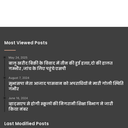
Most Viewed Posts
May 24, 2025
बालू खरीद बिक्री के विवाद में तीन की हुई हत्या,दो की हालत
गम्भीर ,जांच के लिए पहुंचे एसपी
August 7, 2024
सुभासपा नेता आजाद पासवान को अपराधियों ने मारी गोली स्थिति
गंभीर
June 16, 2024
व्हाट्सएप से होगी स्कूलों की निगरानी शिक्षा विभाग ने जारी
किया नंबर
Last Modified Posts