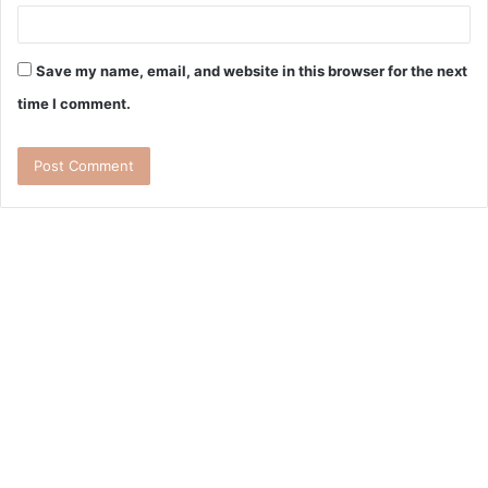
Save my name, email, and website in this browser for the next
time I comment.