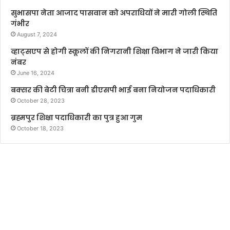
सुभासपा नेता आजाद पासवान को अपराधियों ने मारी गोली स्थिति
गंभीर
August 7, 2024
व्हाट्सएप से होगी स्कूलों की निगरानी शिक्षा विभाग ने जारी किया
नंबर
June 16, 2024
बक्सर की बेटी चित्रा बनी डीएसपी भाई बना नियोजन पदाधिकारी
October 28, 2023
ब्रह्मपुर शिक्षा पदाधिकारी का पुत्र हुआ गुम
October 18, 2023