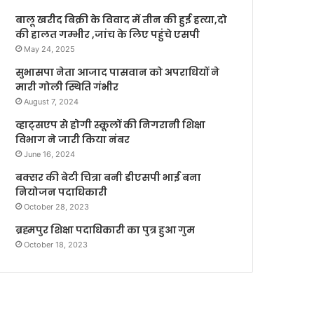
बालू खरीद बिक्री के विवाद में तीन की हुई हत्या,दो
की हालत गम्भीर ,जांच के लिए पहुंचे एसपी
May 24, 2025
सुभासपा नेता आजाद पासवान को अपराधियों ने
मारी गोली स्थिति गंभीर
August 7, 2024
व्हाट्सएप से होगी स्कूलों की निगरानी शिक्षा
विभाग ने जारी किया नंबर
June 16, 2024
बक्सर की बेटी चित्रा बनी डीएसपी भाई बना
नियोजन पदाधिकारी
October 28, 2023
ब्रह्मपुर शिक्षा पदाधिकारी का पुत्र हुआ गुम
October 18, 2023