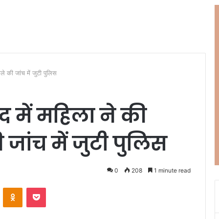
ले की जांच में जुटी पुलिस
द में महिला ने की
जांच में जुटी पुलिस
0
208
1 minute read
ontakte
Odnoklassniki
Pocket