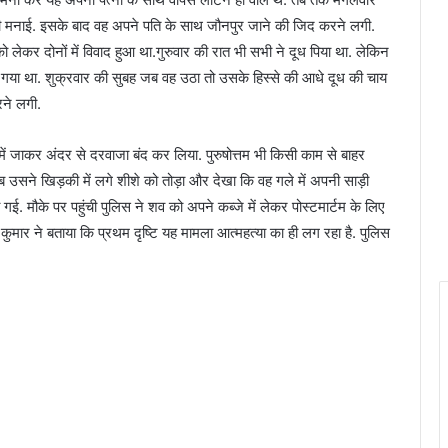
ी मनाई. इसके बाद वह अपने पति के साथ जौनपुर जाने की जिद करने लगी.
ेकर दोनों में विवाद हुआ था.गुरुवार की रात भी सभी ने दूध पिया था. लेकिन
रखा गया था. शुक्रवार की सुबह जब वह उठा तो उसके हिस्से की आधे दूध की चाय
ने लगी.
ें जाकर अंदर से दरवाजा बंद कर लिया. पुरुषोत्तम भी किसी काम से बाहर
उसने खिड़की में लगे शीशे को तोड़ा और देखा कि वह गले में अपनी साड़ी
ई. मौके पर पहुंची पुलिस ने शव को अपने कब्जे में लेकर पोस्टमार्टम के लिए
ुमार ने बताया कि प्रथम दृष्टि यह मामला आत्महत्या का ही लग रहा है. पुलिस