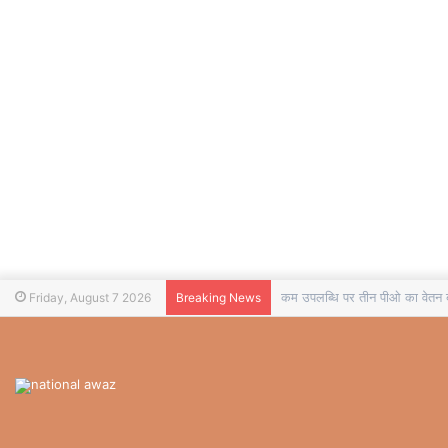
कम उपलब्धि पर तीन पीओ का वेतन बं
Friday, August 7 2026
Breaking News