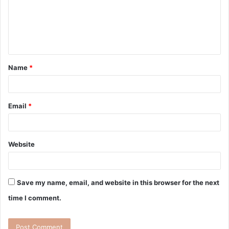
Name
*
Email
*
Website
Save my name, email, and website in this browser for the next
time I comment.