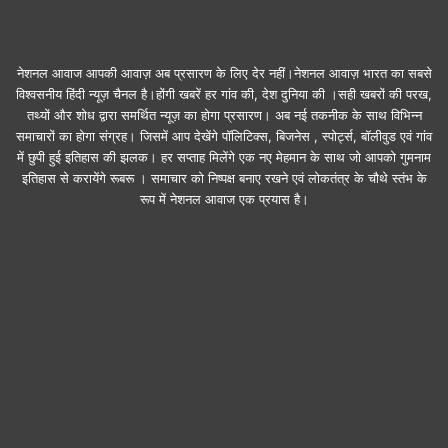
नेशनल आवाज आपकी आवाज़ अब प्रसारण के लिए देर नहीं।नेशनल आवाज़ भारत का सबसे
विश्वसनीय हिंदी न्यूज़ चैनल है।होंगी खबरें हर गांव की, देश दुनिया की ।सही खबरों की परख,
तथ्यों और शोध द्वारा समर्थित न्यूज़ का होगा प्रसारण। अब नई तकनीक के साथ विभिन्न
समाचारों का होगा संग्रह। जिसमें आप देखेंगे पॉलिटिक्स, बिजनेस , स्पोर्ट्स, बॉलीवुड एवं गांव
में छुपी हुई इतिहास की झलक। हर सप्ताह मिलेंगे एक नए मेहमान के साथ जो आपको गुमनाम
इतिहास से करायेंगे रूबरू । समाचार को निष्पक्ष बनाए रखने एवं लोकतंत्र के चौथे स्तंभ के
रूप में नेशनल आवाज एक प्रयास है।