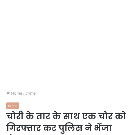
Home
/
crime
crime
चोरी के तार के साथ एक चोर को
गिरफ्तार कर पुलिस ने भेंजा