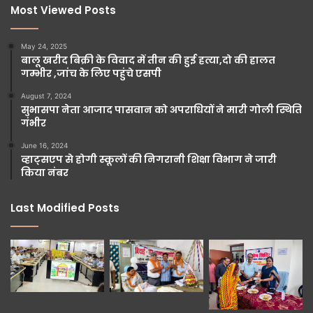
Most Viewed Posts
May 24, 2025
बालू खरीद बिक्री के विवाद में तीन की हुई हत्या,दो की हालत
गम्भीर ,जांच के लिए पहुंचे एसपी
August 7, 2024
सुभासपा नेता आजाद पासवान को अपराधियों ने मारी गोली स्थिति
गंभीर
June 16, 2024
व्हाट्सएप से होगी स्कूलों की निगरानी शिक्षा विभाग ने जारी
किया नंबर
Last Modified Posts