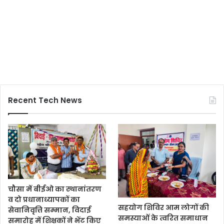
Recent Tech News
चौसा में बीईओ का स्थानांतरण
व दो प्रधानाध्यापकों का
सहयोग शिविर आम लोगों की
सेवानिवृत्ति सम्मान, विदाई
समस्याओं के त्वरित समाधान
समारोह में शिक्षकों ने भेंट किए