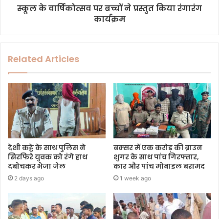
स्कूल के वार्षिकोत्सव पर बच्चों ने प्रस्तुत किया रंगारंग
कार्यक्रम
Related Articles
देशी कट्टे के साथ पुलिस ने
बक्सर में एक करोड़ की ब्राउन
सिरफिरे युवक को रंगे हाथ
शुगर के साथ पांच गिरफ्तार,
दबोचकर भेजा जेल
कार और पांच मोबाइल बरामद
2 days ago
1 week ago