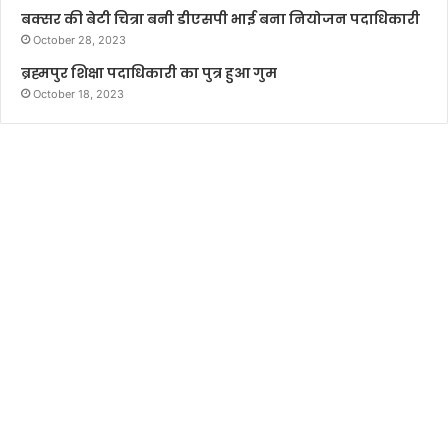
बक्सर की बेटी चित्रा बनी डीएसपी भाई बना नियोजन पदाधिकारी
October 28, 2023
ब्रह्मपुर शिक्षा पदाधिकारी का पुत्र हुआ गुम
October 18, 2023