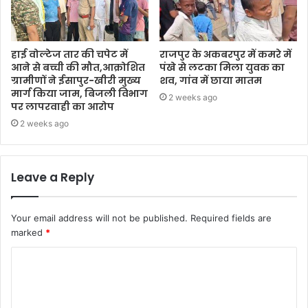
हाई वोल्टेज तार की चपेट में
राजपुर के अकबरपुर में कमरे में
आने से बच्ची की मौत,आक्रोशित
पंखे से लटका मिला युवक का
ग्रामीणों ने ईसापुर-खीरी मुख्य
शव, गांव में छाया मातम
मार्ग किया जाम, बिजली विभाग
2 weeks ago
पर लापरवाही का आरोप
2 weeks ago
Leave a Reply
Your email address will not be published.
Required fields are
marked
*