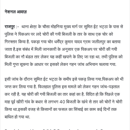
नेशनल आवाज़
राजपुर
:- थाना क्षेत्र के चौसा मोहनिया मुख्य मार्ग पर सुमित ईट भट्ठा के पास से
पुलिस ने पिकअप पर लदे चोरी की गयी बिजली के तार के साथ एक चोर को
गिरफ्तार किया है. पकड़ा गया चोर धर्मेंद्र कुमार यादव ग्राम जलीलपुर का बताया
जाता है.इस संबंध में मिली जानकारी के अनुसार एक पिकअप पर चोरी की गयी
बिजली का नौ बंडल तार लेकर यह कहीं खपाने के लिए जा रहा था. तभी पुलिस को
मिली गुप्त सूचना के आधार पर इसको लेकर गहन जांच अभियान चलाया गया.
इसी जांच के दौरान सुमित ईट भट्ठा के समीप इसे पकड़ लिया गया.पिकअप को भी
जप्त कर लिया गया है. फिलहाल पुलिस इस मामले को लेकर गहन जांच-पड़ताल
कर रही है. यह चोरी की गयी बिजली का तार कहां का है. विदित हो कि पिछले एक
माह पूर्व खीरी गांव के बधार से लगभग 40 बिजली के खंभे से तार को चोरों ने चोरी
किया था.इसकी वजह से किसानों का फसल का सिंचाई का काम कई दिनों तक
बाधित हो गया था.