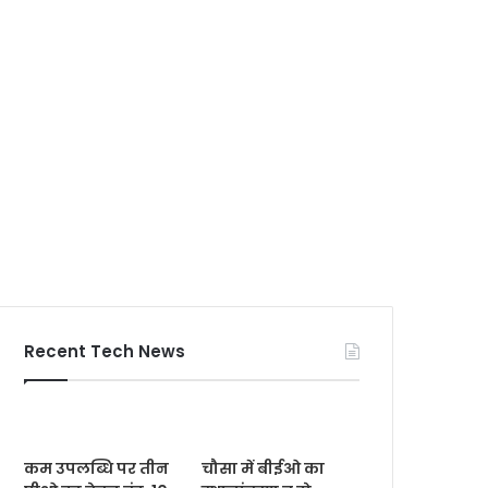
Recent Tech News
कम उपलब्धि पर तीन
चौसा में बीईओ का