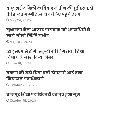
बालू खरीद बिक्री के विवाद में तीन की हुई हत्या,दो
की हालत गम्भीर ,जांच के लिए पहुंचे एसपी
May 24, 2025
सुभासपा नेता आजाद पासवान को अपराधियों ने
मारी गोली स्थिति गंभीर
August 7, 2024
व्हाट्सएप से होगी स्कूलों की निगरानी शिक्षा
विभाग ने जारी किया नंबर
June 16, 2024
बक्सर की बेटी चित्रा बनी डीएसपी भाई बना
नियोजन पदाधिकारी
October 28, 2023
ब्रह्मपुर शिक्षा पदाधिकारी का पुत्र हुआ गुम
October 18, 2023