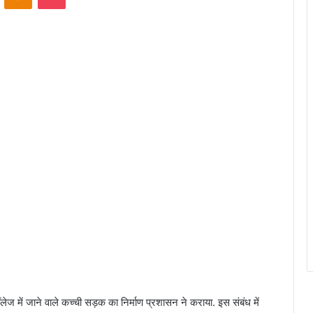
लेज में जाने वाले कच्ची सड़क का निर्माण प्रशासन ने कराया. इस संबंध में