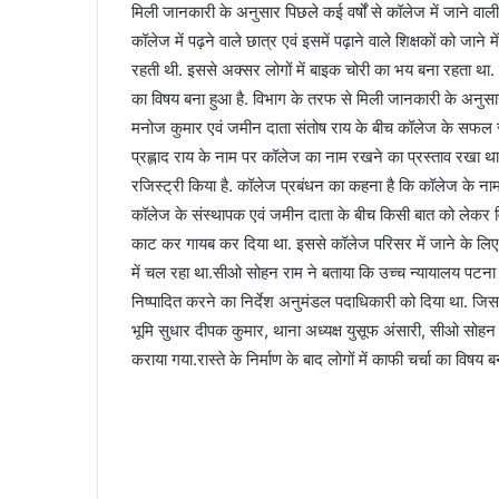
मिली जानकारी के अनुसार पिछले कई वर्षों से कॉलेज में जाने 
कॉलेज में पढ़ने वाले छात्र एवं इसमें पढ़ाने वाले शिक्षकों को जाने
रहती थी. इससे अक्सर लोगों में बाइक चोरी का भय बना रहता था. प्
का विषय बना हुआ है. विभाग के तरफ से मिली जानकारी के अनुसा
मनोज कुमार एवं जमीन दाता संतोष राय के बीच कॉलेज के सफल सं
प्रह्लाद राय के नाम पर कॉलेज का नाम रखने का प्रस्ताव रखा थ
रजिस्ट्री किया है. कॉलेज प्रबंधन का कहना है कि कॉलेज के न
कॉलेज के संस्थापक एवं जमीन दाता के बीच किसी बात को लेकर विव
काट कर गायब कर दिया था. इससे कॉलेज परिसर में जाने के लिए र
में चल रहा था.सीओ सोहन राम ने बताया कि उच्च न्यायालय पटना न
निष्पादित करने का निर्देश अनुमंडल पदाधिकारी को दिया था. जिसक
भूमि सुधार दीपक कुमार, थाना अध्यक्ष युसूफ अंसारी, सीओ सोहन रा
कराया गया.रास्ते के निर्माण के बाद लोगों में काफी चर्चा का विषय ब