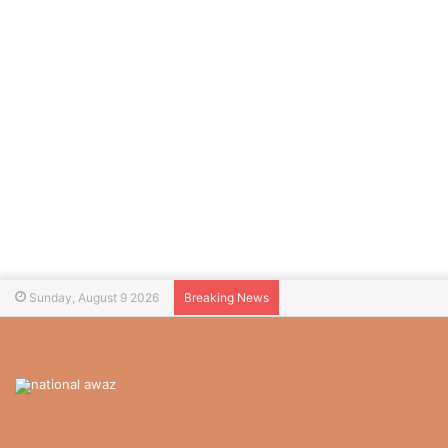
Sunday, August 9 2026
Breaking News