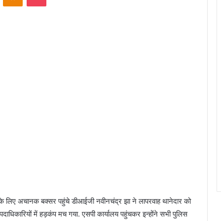
 के लिए अचानक बक्सर पहुंचे डीआईजी नवीनचंद्र झा ने लापरवाह थानेदार को
िकारियों में हड़कंप मच गया. एसपी कार्यालय पहुंचकर इन्होंने सभी पुलिस