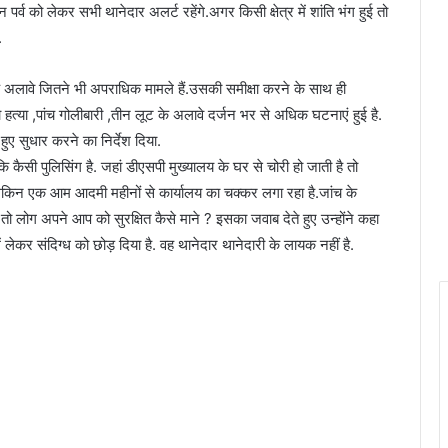
पर्व को लेकर सभी थानेदार अलर्ट रहेंगे.अगर किसी क्षेत्र में शांति भंग हुई तो
.
 के अलावे जितने भी अपराधिक मामले हैं.उसकी समीक्षा करने के साथ ही
हत्या ,पांच गोलीबारी ,तीन लूट के अलावे दर्जन भर से अधिक घटनाएं हुई है.
ुए सुधार करने का निर्देश दिया.
 कैसी पुलिसिंग है. जहां डीएसपी मुख्यालय के घर से चोरी हो जाती है तो
 लेकिन एक आम आदमी महीनों से कार्यालय का चक्कर लगा रहा है.जांच के
 तो लोग अपने आप को सुरक्षित कैसे माने ? इसका जवाब देते हुए उन्होंने कहा
लेकर संदिग्ध को छोड़ दिया है. वह थानेदार थानेदारी के लायक नहीं है.