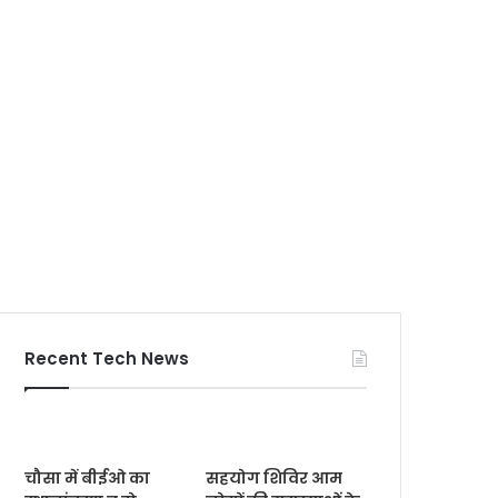
Recent Tech News
चौसा में बीईओ का
सहयोग शिविर आम