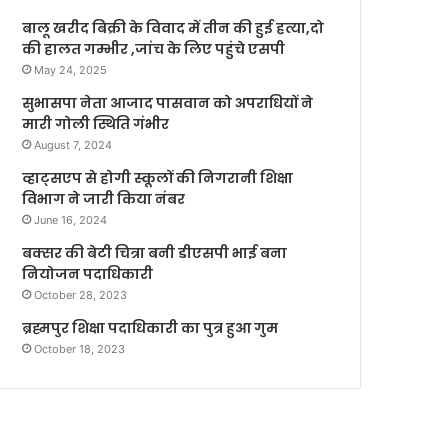
बालू खरीद बिक्री के विवाद में तीन की हुई हत्या,दो
की हालत गम्भीर ,जांच के लिए पहुंचे एसपी
May 24, 2025
सुभासपा नेता आजाद पासवान को अपराधियों ने
मारी गोली स्थिति गंभीर
August 7, 2024
व्हाट्सएप से होगी स्कूलों की निगरानी शिक्षा
विभाग ने जारी किया नंबर
June 16, 2024
बक्सर की बेटी चित्रा बनी डीएसपी भाई बना
नियोजन पदाधिकारी
October 28, 2023
ब्रह्मपुर शिक्षा पदाधिकारी का पुत्र हुआ गुम
October 18, 2023