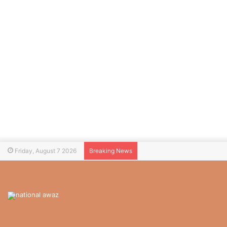
Friday, August 7 2026
Breaking News