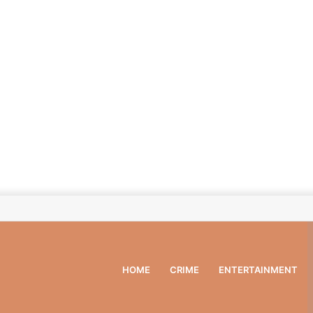
HOME
CRIME
ENTERTAINMENT