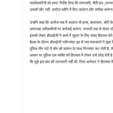
पदाधिकारियों को स्पष्ट निर्देश दिया कि रामनवमी, चैती छठ ,रमजान 
उसकी खैर नहीं. अप्रैल महीने में फिर आऊंगा और समीक्षा करूंगा
उन्होंने कहा कि अप्रैल माह में आऊंगा तो हत्या, बलात्कार, चोरी
लापरवाह अधिकारियों पर कार्रवाई करूंगा. जनवरी माह से लेकर दो 
इसको लेकर डीआईजी ने कार्य में सुधार के लिए सख्त हिदायत देते ह
बैठक के दौरान डीआईजी नवीनचंद्र झा से जब पत्रकारों ने पूछा कि
पुलिस तीन घंटे में चोर को सामान के साथ गिरफ्तार कर लेती है.
आधार पर पुलिस एक व्यक्ति को हिरासत में लेकर उसे छोड़ देती है
कि मुझे इस बात की जानकारी नहीं थी. जिस थानेदार ने हिरासत में 