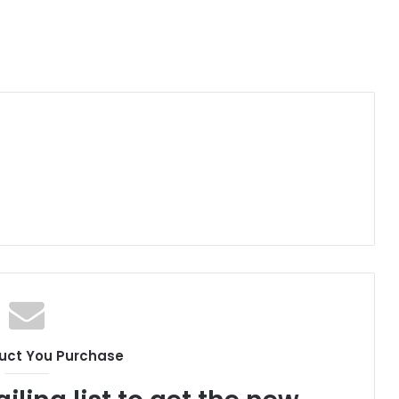
uct You Purchase