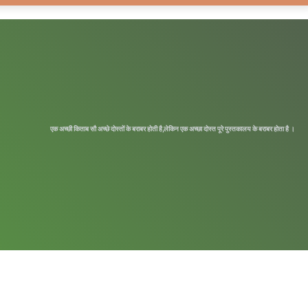
Article
for
एक अच्छी किताब सौ अच्छे दोस्तों के बराबर होती है,लेकिन एक अच्छा दोस्त पूरे पुस्तकालय के बराबर होता है ।