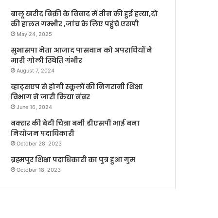
बालू खरीद बिक्री के विवाद में तीन की हुई हत्या,दो
की हालत गम्भीर ,जांच के लिए पहुंचे एसपी
May 24, 2025
सुभासपा नेता आजाद पासवान को अपराधियों ने
मारी गोली स्थिति गंभीर
August 7, 2024
व्हाट्सएप से होगी स्कूलों की निगरानी शिक्षा
विभाग ने जारी किया नंबर
June 16, 2024
बक्सर की बेटी चित्रा बनी डीएसपी भाई बना
नियोजन पदाधिकारी
October 28, 2023
ब्रह्मपुर शिक्षा पदाधिकारी का पुत्र हुआ गुम
October 18, 2023