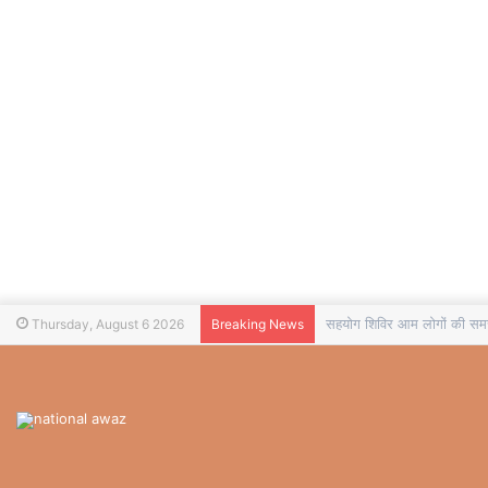
सहयोग शिविर आम लोगों की समस्
Thursday, August 6 2026
Breaking News