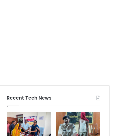
Recent Tech News