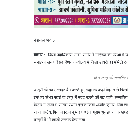
नेशनल आवाज़
बक्सर
:- जिला पदाधिकारी अमन समीर ने मैट्रिक की परीक्षा में उत्तीर
समाहरणालय परिसर स्थित कार्यालय में जिला डायरी एव मोमेंटो दे
टॉपर छात्र को सम्मानित
छात्रों को का उत्साहवर्धन करते हुए कहा कि कड़ी मेहनत से किस
इन्हें हर संभव पढ़ाई के क्षेत्र में मदद करने की बात कही. सम्मानित 
केसठ ने राज्य में सातवां स्थान प्राप्त किया.अजीत कुमार, पिता शं
राजा पाण्डेय, पिता नवरत्न कुमार पाण्डेय, ग्राम धुनछपरा, प्रखण्ड ब
छात्रों में भी काफी उत्साह देखा गया.