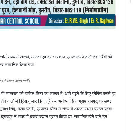
्ण राज्य में सातवां, आठवा एव दसवां स्थान प्राप्त करने वाले विद्यार्थियों को
कर सम्मानित किया गया.
 करते डीएम अमन समीर
ी भी सफलता को हासिल किया जा सकता है. आगे पढ़ने के लिए प्रेरित करते हुए
होने वालों में प्रिंस कुमार पिता श्रीराम अयोध्या सिंह, ग्राम रामपुर, प्रखण्ड
भूनाथ सिंह, ग्राम पवनी, प्रखण्ड चौसा ने राज्य में आठवा स्थान प्राप्त किया.
्रह्मपुर ने राज्य में दसवां स्थान प्राप्त किया था. सम्मानित होने वाले इन