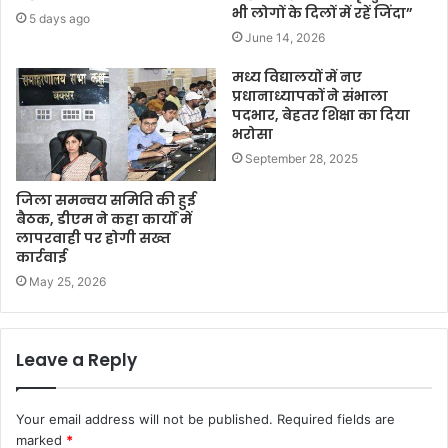
भी लोगों के दिलों में रहें जिंदा”
5 days ago
June 14, 2026
मध्य विद्यालयों में नए
प्रधानाध्यापकों ने संभाला
पदभार, बेहतर शिक्षा का दिया
भरोसा
September 28, 2025
जिला समन्वय समिति की हुई
बैठक, डीएम ने कहा कार्यों में
लापरवाही पर होगी सख्त
कार्रवाई
May 25, 2026
Leave a Reply
Your email address will not be published.
Required fields are
marked
*