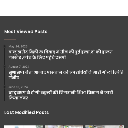
Most Viewed Posts
May 24, 2025
बालू खरीद बिक्री के विवाद में तीन की हुई हत्या,दो की हालत
गम्भीर ,जांच के लिए पहुंचे एसपी
August 7, 2024
सुभासपा नेता आजाद पासवान को अपराधियों ने मारी गोली स्थिति
गंभीर
June 16, 2024
व्हाट्सएप से होगी स्कूलों की निगरानी शिक्षा विभाग ने जारी
किया नंबर
Last Modified Posts