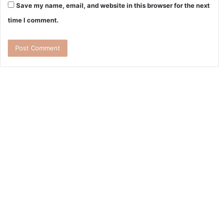
Save my name, email, and website in this browser for the next
time I comment.