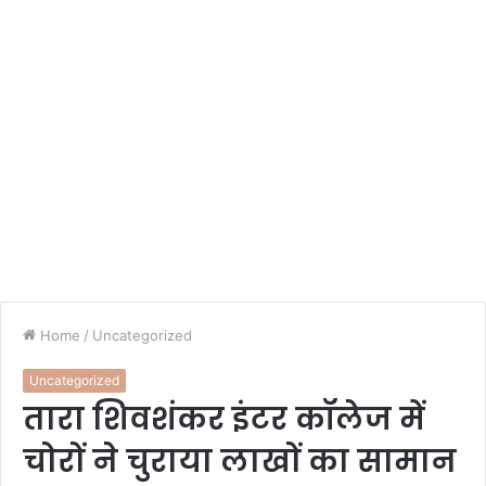
Home
/
Uncategorized
Uncategorized
तारा शिवशंकर इंटर कॉलेज में
चोरों ने चुराया लाखों का सामान