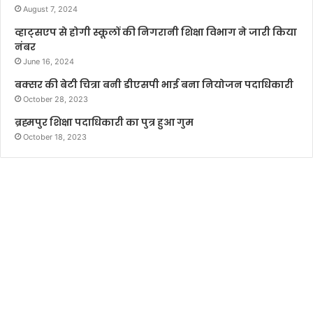
August 7, 2024
व्हाट्सएप से होगी स्कूलों की निगरानी शिक्षा विभाग ने जारी किया
नंबर
June 16, 2024
बक्सर की बेटी चित्रा बनी डीएसपी भाई बना नियोजन पदाधिकारी
October 28, 2023
ब्रह्मपुर शिक्षा पदाधिकारी का पुत्र हुआ गुम
October 18, 2023