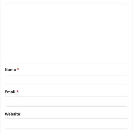
Name
*
Email
*
Website