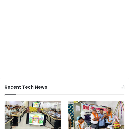
Recent Tech News