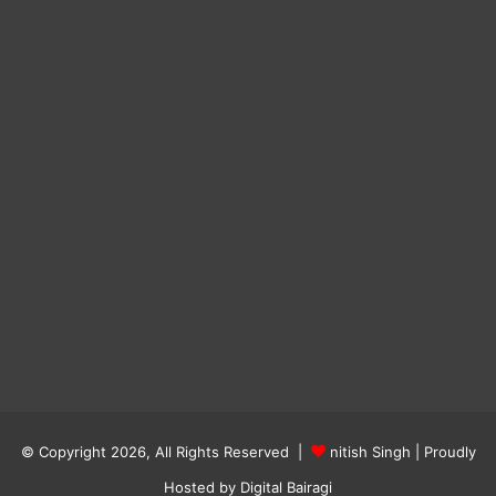
© Copyright 2026, All Rights Reserved |
nitish Singh
| Proudly
Hosted by
Digital Bairagi