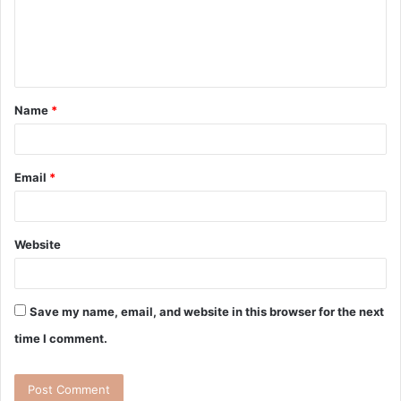
Name
*
Email
*
Website
Save my name, email, and website in this browser for the next
time I comment.