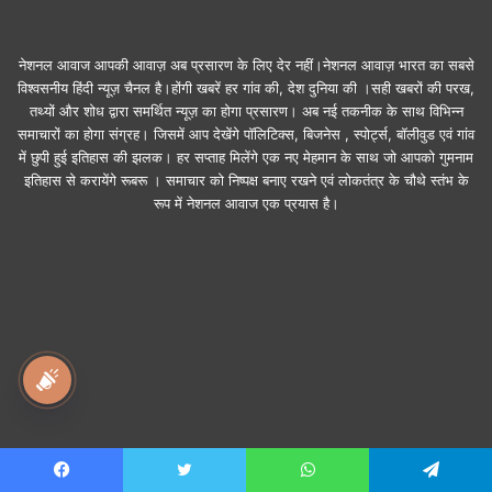
नेशनल आवाज आपकी आवाज़ अब प्रसारण के लिए देर नहीं।नेशनल आवाज़ भारत का सबसे
विश्वसनीय हिंदी न्यूज़ चैनल है।होंगी खबरें हर गांव की, देश दुनिया की ।सही खबरों की परख,
तथ्यों और शोध द्वारा समर्थित न्यूज़ का होगा प्रसारण। अब नई तकनीक के साथ विभिन्न
समाचारों का होगा संग्रह। जिसमें आप देखेंगे पॉलिटिक्स, बिजनेस , स्पोर्ट्स, बॉलीवुड एवं गांव
में छुपी हुई इतिहास की झलक। हर सप्ताह मिलेंगे एक नए मेहमान के साथ जो आपको गुमनाम
इतिहास से करायेंगे रूबरू । समाचार को निष्पक्ष बनाए रखने एवं लोकतंत्र के चौथे स्तंभ के
रूप में नेशनल आवाज एक प्रयास है।
national awaz