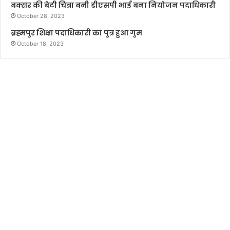
बक्सर की बेटी चित्रा बनी डीएसपी भाई बना नियोजन पदाधिकारी
October 28, 2023
ब्रह्मपुर शिक्षा पदाधिकारी का पुत्र हुआ गुम
October 18, 2023