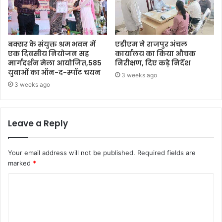
बक्सर के संयुक्त श्रम भवन में
एडीएम ने राजपुर अंचल
एक दिवसीय नियोजन सह
कार्यालय का किया औचक
मार्गदर्शन मेला आयोजित,585
निरीक्षण, दिए कड़े निर्देश
युवाओं का ऑन-द-स्पॉट चयन
3 weeks ago
3 weeks ago
Leave a Reply
Your email address will not be published.
Required fields are
marked
*