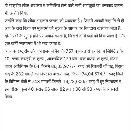
ही राष्ट्रीय लोक अदालत में सम्मिलित होने वाले सभी आगंतुकों का धन्यवाद ज्ञापन
भी उन्होंने दिया.
उन्होंनें कहा कि लोक अदालत जनता की अदालत है। जिसमे आपकी सहमति से ही
आप के द्वारा किया गए मुकदमो को सुलह के आधार पर निपटारा करवाया जाता है.
दोनो पक्षों के सुलह होने पर अवार्ड बनता है, जिससे दोनो पक्षो को दिया जाता है, और
एक कॉपी न्यायालय में भी रखा जाता है.
आज के राष्ट्रीय लोक अदालत में बैंक के 757 व भारत संचार निगम लिमिटेड के
10, ग्राम कचहरी के शून्य , आपराधिक 179 वाद, चेक बाउंस के शून्य, मोटर
वाहन अधिनियम के 04 जिसमे 86,83,977/- रुपए की रिकवरी की गई, विद्युत
वाद के 232 मामले का निपटारा कराया गया. जिसमे 74,04,574 /- रुपए जिले
के विभिन्न बैंकों ने 743 मामलों जिसमे 14,23,000/- रुपए में हुए निष्पादन में
इस दौरान कुल 40 करोड़ 96 लाख 82 हजार 08 सौ 93 रुपए की रिकवरी
किया.