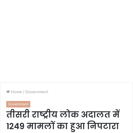
Home
/
Government
Government
तीसरी राष्ट्रीय लोक अदालत में
1249 मामलों का हुआ निपटारा