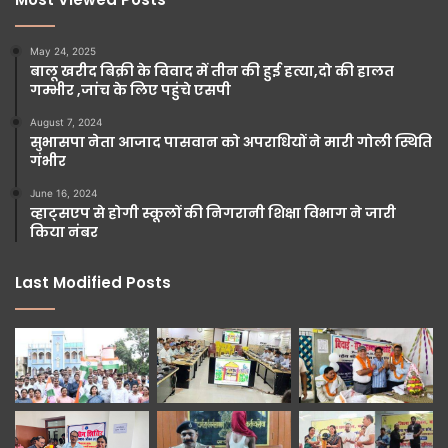
May 24, 2025
बालू खरीद बिक्री के विवाद में तीन की हुई हत्या,दो की हालत
गम्भीर ,जांच के लिए पहुंचे एसपी
August 7, 2024
सुभासपा नेता आजाद पासवान को अपराधियों ने मारी गोली स्थिति
गंभीर
June 16, 2024
व्हाट्सएप से होगी स्कूलों की निगरानी शिक्षा विभाग ने जारी
किया नंबर
Last Modified Posts