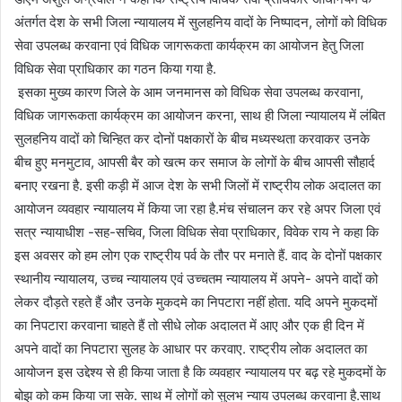
अंतर्गत देश के सभी जिला न्यायालय में सुलहनिय वादों के निष्पादन, लोगों को विधिक
सेवा उपलब्ध करवाना एवं विधिक जागरूकता कार्यक्रम का आयोजन हेतु जिला
विधिक सेवा प्राधिकार का गठन किया गया है.
इसका मुख्य कारण जिले के आम जनमानस को विधिक सेवा उपलब्ध करवाना,
विधिक जागरूकता कार्यक्रम का आयोजन करना, साथ ही जिला न्यायालय में लंबित
सुलहनिय वादों को चिन्हित कर दोनों पक्षकारों के बीच मध्यस्थता करवाकर उनके
बीच हुए मनमुटाव, आपसी बैर को खत्म कर समाज के लोगों के बीच आपसी सौहार्द
बनाए रखना है. इसी कड़ी में आज देश के सभी जिलों में राष्ट्रीय लोक अदालत का
आयोजन व्यवहार न्यायालय में किया जा रहा है.मंच संचालन कर रहे अपर जिला एवं
सत्र न्यायाधीश -सह-सचिव, जिला विधिक सेवा प्राधिकार, विवेक राय ने कहा कि
इस अवसर को हम लोग एक राष्ट्रीय पर्व के तौर पर मनाते हैं. वाद के दोनों पक्षकार
स्थानीय न्यायालय, उच्च न्यायालय एवं उच्चतम न्यायालय में अपने- अपने वादों को
लेकर दौड़ते रहते हैं और उनके मुकदमे का निपटारा नहीं होता. यदि अपने मुकदमों
का निपटारा करवाना चाहते हैं तो सीधे लोक अदालत में आए और एक ही दिन में
अपने वादों का निपटारा सुलह के आधार पर करवाए. राष्ट्रीय लोक अदालत का
आयोजन इस उद्देश्य से ही किया जाता है कि व्यवहार न्यायालय पर बढ़ रहे मुकदमों के
बोझ को कम किया जा सके. साथ में लोगों को सुलभ न्याय उपलब्ध करवाना है.साथ