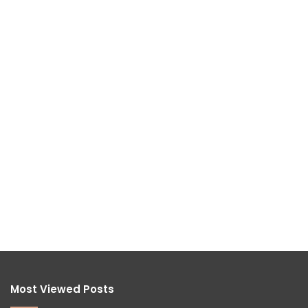
Most Viewed Posts