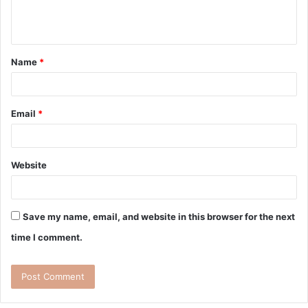
Name
*
Email
*
Website
Save my name, email, and website in this browser for the next
time I comment.