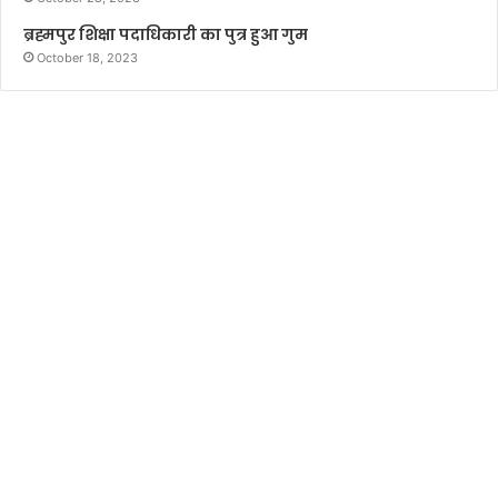
ब्रह्मपुर शिक्षा पदाधिकारी का पुत्र हुआ गुम
October 18, 2023