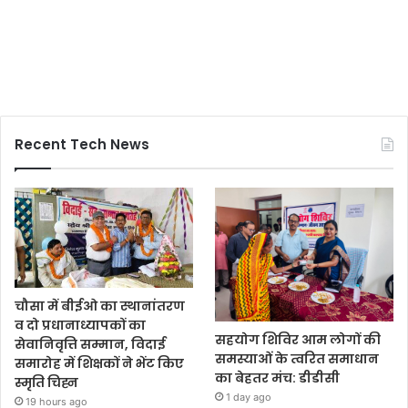
Recent Tech News
चौसा में बीईओ का स्थानांतरण
व दो प्रधानाध्यापकों का
सहयोग शिविर आम लोगों की
सेवानिवृत्ति सम्मान, विदाई
समस्याओं के त्वरित समाधान
समारोह में शिक्षकों ने भेंट किए
का बेहतर मंच: डीडीसी
स्मृति चिह्न
1 day ago
19 hours ago