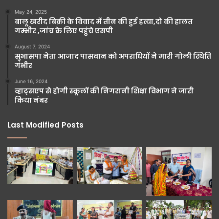
May 24, 2025
बालू खरीद बिक्री के विवाद में तीन की हुई हत्या,दो की हालत
गम्भीर ,जांच के लिए पहुंचे एसपी
August 7, 2024
सुभासपा नेता आजाद पासवान को अपराधियों ने मारी गोली स्थिति
गंभीर
June 16, 2024
व्हाट्सएप से होगी स्कूलों की निगरानी शिक्षा विभाग ने जारी
किया नंबर
Last Modified Posts