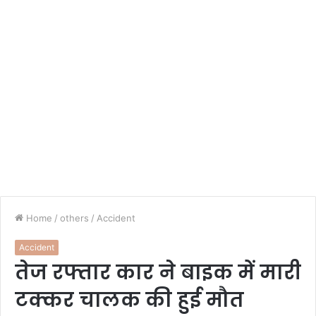
Home
/
others
/
Accident
Accident
तेज रफ्तार कार ने बाइक में मारी
टक्कर चालक की हुई मौत