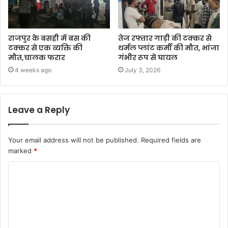
राजपुर के बसही में बस की
तेज रफ्तार गाड़ी की टक्कर से
टक्कर से एक व्यक्ति की
थर्मल प्लांट कर्मी की मौत, भांजा
मौत,चालक फरार
गंभीर रूप से घायल
4 weeks ago
July 3, 2026
Leave a Reply
Your email address will not be published.
Required fields are
marked
*