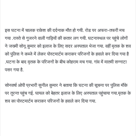
इस घटना में चालक राकेश की दर्दनाक मौत हो गयी. रोड पर अफरा-तफरी मच
गया .रास्ते से गुजरने वाली गाड़ियों की कतार लग गयी. घटनास्थल पर पहुंचे लोगों
ने जख्मी सोनू कुमार को इलाज के लिए सदर अस्पताल भेजा गया. वहीं मृतक के शव
को पुलिस ने कब्जे में लेकर पोस्टमार्टम कराकर परिजनों के हवाले कर दिया गया है
.घटना के बाद मृतक के परिजनों के बीच कोहराम मच गया. गांव में मातमी सन्नाटा
पसर गया है.
सोनवर्षा ओपी प्रभारी सुनील कुमार ने बताया कि घटना की सूचना पर पुलिस मौके
पर तुरन्त पहुंच गई. घायल को बेहतर इलाज के लिए अस्पताल पहुंचाया गया.मृतक के
शव का पोस्टमार्टम कराकर परिजनों के हवाले कर दिया गया.