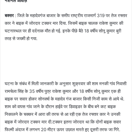
नेशनल आवाज़
बक्सर
: जिले के महादेवगंज बाजार के समीप राष्ट्रीय राजमार्ग 319 पर तेज रफ्तार
कार ने बाइक में जोरदार टक्कर मार दिया. जिसमें बाइक चालक राकेश कुमार की
घटनास्थल पर ही दर्दनाक मौत हो गई. इनके पीछे बैठे 18 वर्षीय सोनू कुमार बुरी
तरह से जख्मी हो गया.
घटना के संबंध में मिली जानकारी के अनुसार शुक्रवार की शाम मनकी गांव निवासी
रामचेला सिंह के 35 वर्षीय पुत्र राकेश कुमार और 18 वर्षीय सोनू कुमार एक ही
बाइक पर सवार होकर सोनवर्षा के महादेव गंज बाजार किसी निजी काम से आये थे.
शाम को वापस गांव जाने के दौरान हाईवे पर डिवाइडर के बीच बने कट बाइक
निकालने के चक्कर में आरा की तरफ से आ रही एक तेज रफ्तार कार ने उनकी
बाइक में जोरदार टक्कर मार दी.टक्कर इतना जोरदार था कि दोनों बाइक सवार
फिल्मी अंदाज में लगभग 20 मीटर ऊपर उछाल मारते हुए दूसरी तरफ जा गिरे.