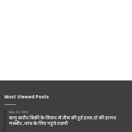
Most Viewed Posts
May 24, 2025
बालू खरीद बिक्री के विवाद में तीन की हुई हत्या,दो की हालत
गम्भीर ,जांच के लिए पहुंचे एसपी