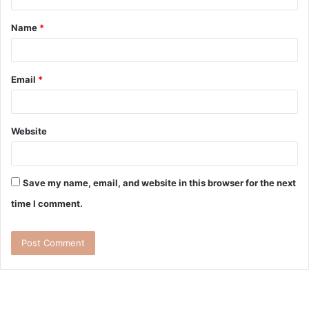
Name
*
Email
*
Website
Save my name, email, and website in this browser for the next
time I comment.