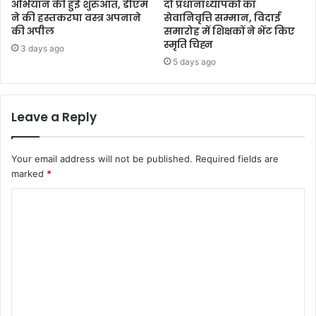
अभियान की हुई शुरुआत, डीएम
दो प्रधानाध्यापकों का
ने की हस्तकरघा वस्त्र अपनाने
सेवानिवृत्ति सम्मान, विदाई
की अपील
समारोह में शिक्षकों ने भेंट किए
स्मृति चिह्न
3 days ago
5 days ago
Leave a Reply
Your email address will not be published.
Required fields are
marked
*