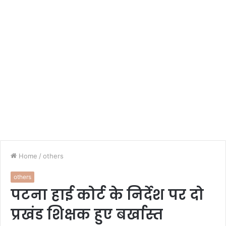
Home
/
others
others
पटना हाई कोर्ट के निर्देश पर दो
प्रखंड शिक्षक हुए बर्खास्त