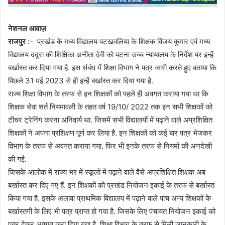
नेशनल आवाज़
राजपुर
:- प्रखंड के मध्य विद्यालय पटखवलिया के शिक्षक विजय कुमार एवं मध्य
विद्यालय ददुरा की शिक्षिका अनीता देवी को पटना उच्च न्यायालय के निर्देश पर इन्हें
बर्खास्त कर दिया गया है. इस संबंध में शिक्षा विभाग ने पत्र जारी करते हुए बताया कि
पिछले 31 मई 2023 से ही इन्हें बर्खास्त कर दिया गया है.
राज्य शिक्षा विभाग के तरफ से इन शिक्षकों को पहले ही अवगत कराया गया था कि
शिक्षक सेवा शर्त नियमावली के तहत वर्ष 19/10/ 2022 तक इन सभी शिक्षकों को
टीचर ट्रेनिंग करना अनिवार्य था. जिसमें सभी विद्यालयों में पढ़ाने वाले अप्रशिक्षित
शिक्षकों ने अपना प्रशिक्षण पूर्ण कर लिया है. इन शिक्षकों को कई बार पत्र भेजकर
विभाग के तरफ से अवगत कराया गया. फिर भी इनके तरफ से नियमों की अनदेखी
की गई.
जिसके आलोक में राज्य भर में स्कूलों में पढ़ाने वाले वैसे अप्रशिक्षित शिक्षक अब
बर्खास्त कर दिए गए हैं. इन शिक्षकों को प्रखंड नियोजन इकाई के तरफ से बर्खास्त
किया गया है. इसके अलावा प्राथमिक विद्यालय में पढ़ाने वाले पांच अन्य शिक्षकों के
बर्खास्तगी के लिए भी पत्र प्राप्त हो गया है. जिसके लिए पंचायत नियोजन इकाई को
पत्र देकर अवगत करा दिया गया है. शिक्षा विभाग के तरफ से मिली जानकारी के