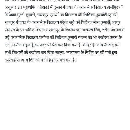
अनुसार इन प्राथमिक शिक्षकों में दुल्फा पंचायत के प्राथमिक विद्यालय हाजीपुर की
शिक्षिका मुन्नी कुमारी, उधवपुर प्राथमिक विद्यालय की शिक्षिका फुलवंती कुमारी,
राजपुर पंचायत के प्राथमिक विद्यालय पुरैनी खुर्द की शिक्षिका मीरा कुमारी, हरपुर
पंचायत के प्राथमिक विद्यालय खानपुर के शिक्षक जगनारायण सिंह, रसेन पंचायत में
उर्दू प्राथमिक विद्यालय छतौना की शिक्षिका कुमारी नीलम को भी बर्खास्त करने के
लिए नियोजन इकाई को पत्र प्रेषित कर दिया गया है. शीघ्र ही जांच के बाद इन
सभी शिक्षकों को बर्खास्त कर दिया जाएगा. न्यायालय के निर्देश पर की गयी इस
कार्रवाई से अन्य शिक्षकों में भी हड़कंप मच गया है.