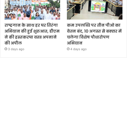
राष्ट्रगान के साथ हर घर तिरंगा
कम उपलब्धि पर तीन पीओ का
अभियान की हुई शुरुआत, डीएम
वेतन बंद, 10 अगस्त से बक्सर में
ने की हस्तकरघा वस्त्र अपनाने
चलेगा विशेष पौधारोपण
की अपील
अभियान
3 days ago
4 days ago