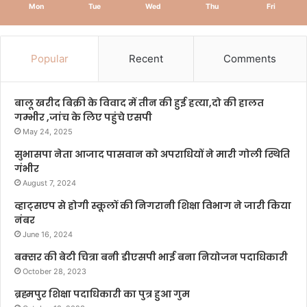
Mon
Tue
Wed
Thu
Fri
Popular
Recent
Comments
बालू खरीद बिक्री के विवाद में तीन की हुई हत्या,दो की हालत
गम्भीर ,जांच के लिए पहुंचे एसपी
May 24, 2025
सुभासपा नेता आजाद पासवान को अपराधियों ने मारी गोली स्थिति
गंभीर
August 7, 2024
व्हाट्सएप से होगी स्कूलों की निगरानी शिक्षा विभाग ने जारी किया
नंबर
June 16, 2024
बक्सर की बेटी चित्रा बनी डीएसपी भाई बना नियोजन पदाधिकारी
October 28, 2023
ब्रह्मपुर शिक्षा पदाधिकारी का पुत्र हुआ गुम