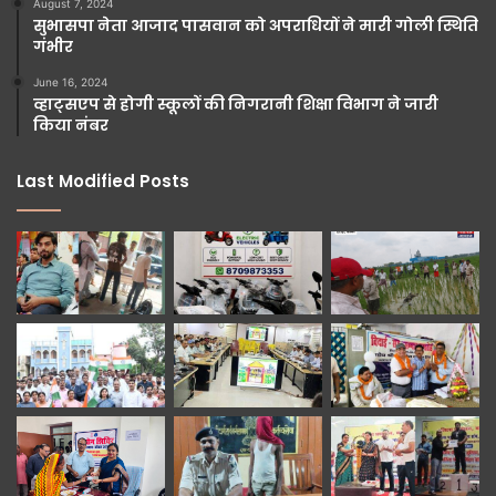
August 7, 2024
सुभासपा नेता आजाद पासवान को अपराधियों ने मारी गोली स्थिति
गंभीर
June 16, 2024
व्हाट्सएप से होगी स्कूलों की निगरानी शिक्षा विभाग ने जारी
किया नंबर
Last Modified Posts