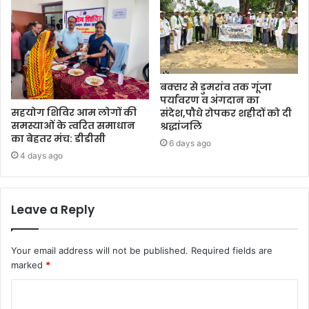
बक्सर से डुमरांव तक गूंजा
पर्यावरण व अंगदान का
सहयोग शिविर आम लोगों की
संदेश,पौधे रोपकर शहीदों को दी
समस्याओं के त्वरित समाधान
श्रद्धांजलि
का बेहतर मंच: डीडीसी
6 days ago
4 days ago
Leave a Reply
Your email address will not be published.
Required fields are
marked
*