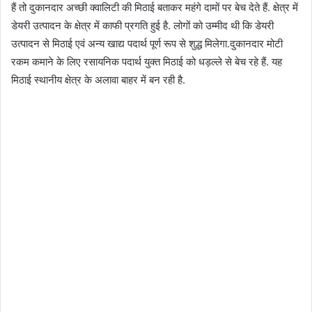
हैं तो दुकानदार अच्छी क्वालिटी की मिठाई बताकर महंगे दामों पर बेच देते हैं. क्षेत्र में
डेयरी उत्पादन के क्षेत्र में काफी प्रगति हुई है. लोगों को उम्मीद थी कि डेयरी
उत्पादन से मिठाई एवं अन्य खाद्य पदार्थ पूर्ण रूप से शुद्ध मिलेगा.दुकानदार मोटी
रकम कमाने के लिए रसायनिक पदार्थ युक्त मिठाई को धड़ल्ले से बेच रहे हैं. यह
मिठाई स्थानीय क्षेत्र के अलावा बाहर में बन रही है.