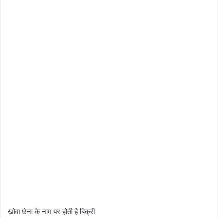
खोवा छेना के नाम पर होती है बिक्री