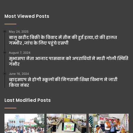
Most Viewed Posts
May 24, 2025
बालू खरीद बिक्री के विवाद में तीन की हुई हत्या,दो की हालत
गम्भीर ,जांच के लिए पहुंचे एसपी
August 7, 2024
सुभासपा नेता आजाद पासवान को अपराधियों ने मारी गोली स्थिति
गंभीर
June 16, 2024
व्हाट्सएप से होगी स्कूलों की निगरानी शिक्षा विभाग ने जारी
किया नंबर
Last Modified Posts