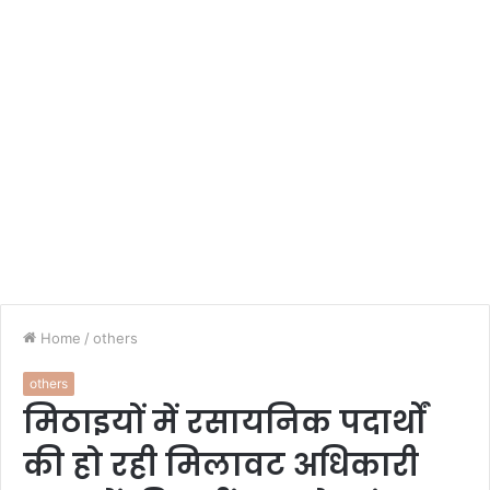
Home
/
others
others
मिठाइयों में रसायनिक पदार्थों
की हो रही मिलावट अधिकारी