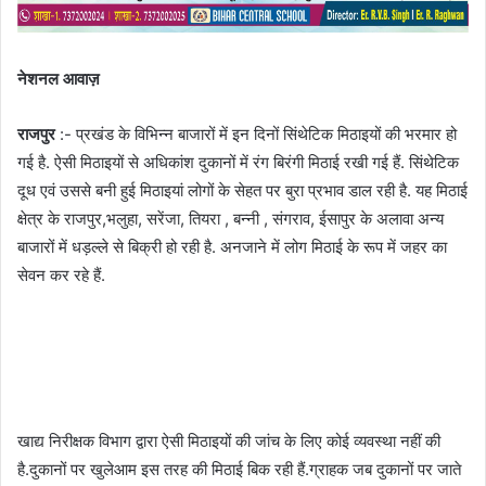
नेशनल आवाज़
राजपुर
:- प्रखंड के विभिन्न बाजारों में इन दिनों सिंथेटिक मिठाइयों की भरमार हो
गई है. ऐसी मिठाइयों से अधिकांश दुकानों में रंग बिरंगी मिठाई रखी गई हैं. सिंथेटिक
दूध एवं उससे बनी हुई मिठाइयां लोगों के सेहत पर बुरा प्रभाव डाल रही है. यह मिठाई
क्षेत्र के राजपुर,भलुहा, सरेंजा, तियरा , बन्नी , संगराव, ईसापुर के अलावा अन्य
बाजारों में धड़ल्ले से बिक्री हो रही है. अनजाने में लोग मिठाई के रूप में जहर का
सेवन कर रहे हैं.
खाद्य निरीक्षक विभाग द्वारा ऐसी मिठाइयों की जांच के लिए कोई व्यवस्था नहीं की
है.दुकानों पर खुलेआम इस तरह की मिठाई बिक रही हैं.ग्राहक जब दुकानों पर जाते