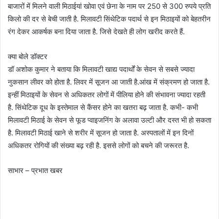
बाजारों में मिलने वाली मिठाईयां खोवा एवं छेना के नाम पर 250 से 300 रुपये प्रति
किलो की दर से बेची जाती है. मिलावटी सिंथेटिक पदार्थ से इन मिठाइयों को बेहतरीन
रंग देकर आकर्षक बना दिया जाता है. जिसे देखते ही लोग खरीद करते हैं.
क्या बोले डॉक्टर
डॉ अशोक कुमार ने बताया कि मिलावटी खाद्य पदार्थों के सेवन से सबसे ज्यादा
नुकसान लीवर को होता है. लिवर में सूजन आ जाती है.आंख में संक्रमण हो जाता है.
इन्हीं मिठाइयों के सेवन से अधिकतर लोगों में पीलिया होने की संभावना ज्यादा रहती
है. सिंथेटिक दूध के इस्तेमाल से कैंसर होने का खतरा बढ़ जाता है. कभी- कभी
मिलावटी मिठाई के सेवन से फूड प्वाइजनिंग के अलावा उल्टी और दस्त भी हो सकता
है. मिलावटी मिठाई खाने से शरीर में सूजन हो जाता है. अस्पतालों में इन दिनों
अधिकतर रोगियों की संख्या बढ़ रही है. इससे लोगों को बचने की जरूरत है.
साभार – प्रभात खबर