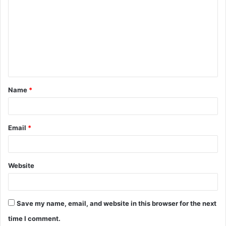
Name
*
Email
*
Website
Save my name, email, and website in this browser for the next
time I comment.