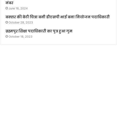
नंबर
June 16, 2024
बक्सर की बेटी चित्रा बनी डीएसपी भाई बना नियोजन पदाधिकारी
October 28, 2023
ब्रह्मपुर शिक्षा पदाधिकारी का पुत्र हुआ गुम
October 18, 2023