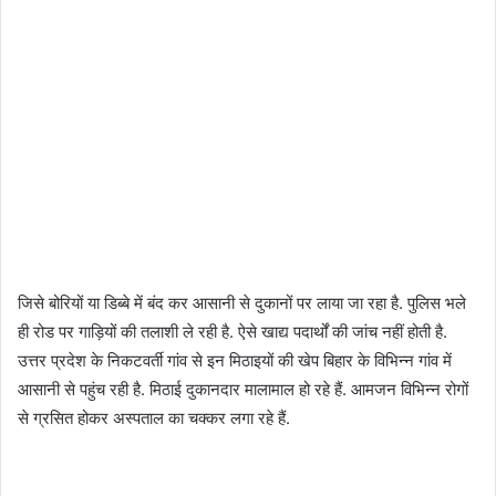
जिसे बोरियों या डिब्बे में बंद कर आसानी से दुकानों पर लाया जा रहा है. पुलिस भले
ही रोड पर गाड़ियों की तलाशी ले रही है. ऐसे खाद्य पदार्थों की जांच नहीं होती है.
उत्तर प्रदेश के निकटवर्ती गांव से इन मिठाइयों की खेप बिहार के विभिन्न गांव में
आसानी से पहुंच रही है. मिठाई दुकानदार मालामाल हो रहे हैं. आमजन विभिन्न रोगों
से ग्रसित होकर अस्पताल का चक्कर लगा रहे हैं.