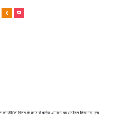
ontakte
Odnoklassniki
Pocket
िवार को जीविका मिशन के तरफ से वार्षिक आमसभा का आयोजन किया गया. इस