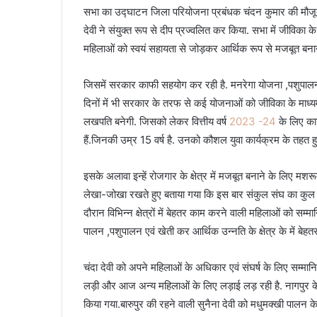
सभा का उद्घाटन जिला परियोजना प्रबंधक चंदन कुमार की मौजूदगी
देवी ने संयुक्त रूप से दीप प्रज्वलित कर किया. सभा में जीविका के
महिलाओं को स्वयं सहायता से जोड़कर आर्थिक रूप से मजबूत बनाने
जिसमें सरकार काफी सहयोग कर रही है. मनरेगा योजना ,पशुपालन ,बकर
दिनों में भी सरकार के तरफ से कई योजनाओं को जीविका के माध्यम
लखपति बनेगी. जिसको लेकर वित्तीय वर्ष
2023 -24
के लिए कार
हैं.जिनकी उम्र 15 वर्ष है. उनको कौशल युवा कार्यक्रम के तहत
इसके अलावा इन्हें रोजगार के क्षेत्र में मजबूत बनाने के लिए मशरूम
लेखा-जोखा रखते हुए बताया गया कि इस बार संकुल संघ का कुल
दौरान विभिन्न क्षेत्रों में बेहतर काम करने वाली महिलाओं को सम
पालन ,पशुपालन एवं खेती कर आर्थिक उन्नति के क्षेत्र के में बेहत
चंदा देवी को अपने महिलाओं के अधिकार एवं संघर्ष के लिए सम्मान
लड़ी और आज अन्य महिलाओं के लिए लड़ाई लड़ रही है. नागपुर के र
किया गया.बारुपुर की रहने वाली सुनैना देवी को मधुमक्खी पालन के 