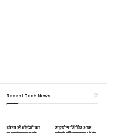
Recent Tech News
चौसा में बीईओ का
सहयोग शिविर आम