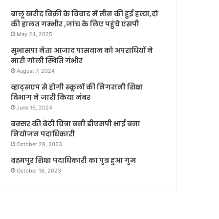
बालू खरीद बिक्री के विवाद में तीन की हुई हत्या,दो
की हालत गम्भीर ,जांच के लिए पहुंचे एसपी
May 24, 2025
सुभासपा नेता आजाद पासवान को अपराधियों ने
मारी गोली स्थिति गंभीर
August 7, 2024
व्हाट्सएप से होगी स्कूलों की निगरानी शिक्षा
विभाग ने जारी किया नंबर
June 16, 2024
बक्सर की बेटी चित्रा बनी डीएसपी भाई बना
नियोजन पदाधिकारी
October 28, 2023
ब्रह्मपुर शिक्षा पदाधिकारी का पुत्र हुआ गुम
October 18, 2023