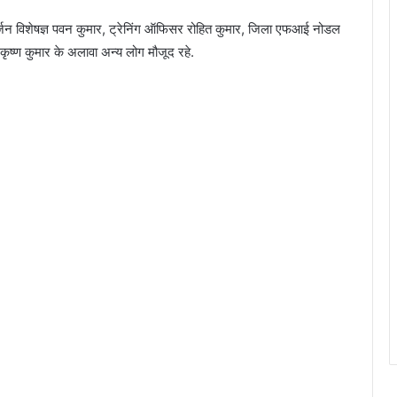
र्जन विशेषज्ञ पवन कुमार, ट्रेनिंग ऑफिसर रोहित कुमार, जिला एफआई नोडल
, कृष्ण कुमार के अलावा अन्य लोग मौजूद रहे.