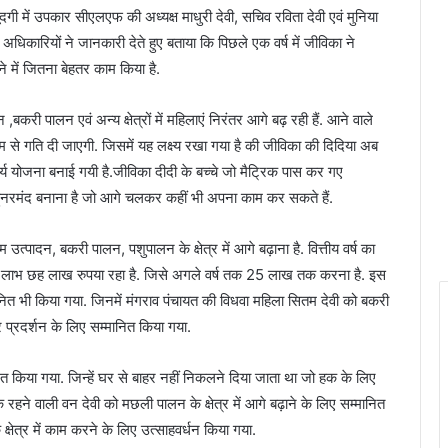
 में उपकार सीएलएफ की अध्यक्ष माधुरी देवी, सचिव रविता देवी एवं मुनिया
 अधिकारियों ने जानकारी देते हुए बताया कि पिछले एक वर्ष में जीविका ने
 में जितना बेहतर काम किया है.
ी पालन एवं अन्य क्षेत्रों में महिलाएं निरंतर आगे बढ़ रही हैं. आने वाले
 से गति दी जाएगी. जिसमें यह लक्ष्य रखा गया है की जीविका की दिदिया अब
्य योजना बनाई गयी है.जीविका दीदी के बच्चे जो मैट्रिक पास कर गए
 हुनरमंद बनाना है जो आगे चलकर कहीं भी अपना काम कर सकते हैं.
 उत्पादन, बकरी पालन, पशुपालन के क्षेत्र में आगे बढ़ाना है. वित्तीय वर्ष का
 लाभ छह लाख रुपया रहा है. जिसे अगले वर्ष तक 25 लाख तक करना है. इस
्मानित भी किया गया. जिनमें मंगराव पंचायत की विधवा महिला सितम देवी को बकरी
र प्रदर्शन के लिए सम्मानित किया गया.
ित किया गया. जिन्हें घर से बाहर नहीं निकलने दिया जाता था जो हक के लिए
हने वाली वन देवी को मछली पालन के क्षेत्र में आगे बढ़ाने के लिए सम्मानित
क्षेत्र में काम करने के लिए उत्साहवर्धन किया गया.