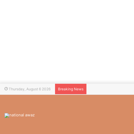
Thursday, August 6 2026
Breaking News