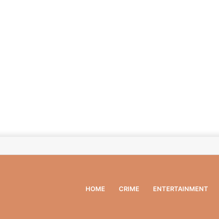
HOME
CRIME
ENTERTAINMENT