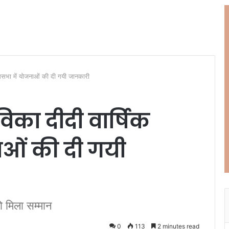
मसभा में योजनाओं की दी गयी जानकारी
का दीदी वार्षिक
ओं की दी गयी
 मिला सम्मान
0
113
2 minutes read