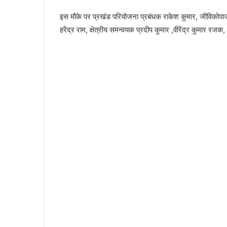
इस मौके पर प्रखंड परियोजना प्रबंधक राकेश कुमार, जीविकोपा
हरेंद्र राम, क्षेत्रीय समन्वयक प्रदीप कुमार ,वीरेंद्र कुमार रजक