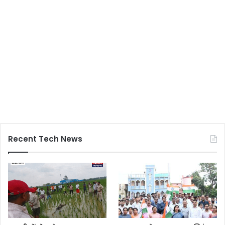
Recent Tech News