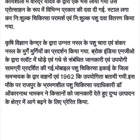
कार्यशाला में वीरेंद्र यादव के द्वारा एक भैंस लाया गया उसे
प्रोत्साहन के रूप में विभिन्न प्रकार की दवा दी गई. स्टाल लगा
कर नि:शुल्क चिकित्सा परामर्श एवं नि:शुल्क पशु दवा वितरण किया
गया.
कृषि विज्ञान केन्द्र के द्वारा उन्नत नस्ल के पशु चारा एवं शंकर
नस्ल के मुर्गे मुर्गियों का प्रदर्शन किया गया. ब्रोक इंडिया एनजीओ
के द्वारा स्लॉट में घोड़े एवं गधे से संबंधित जानकारी एवं उपयोगी
सामग्री प्रदर्शित की गई.मोबाइल पशु चिकित्सा इकाई के जिला
समन्वयक के द्वार वाहनों एवं 1962 कि उपयोगिता बतायी गयी.इस
मौके पर राजपुर के भ्रमणशील पशु चिकित्सा पदाधिकारी डॉ
ओंकारनाथ भास्कर ने किसानों को जानकारी देते हुए दुग्ध उत्पादन
के क्षेत्र में आगे बढ़ने के लिए प्रेरित किया.