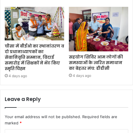
चौसा में बीईओ का स्थानांतरण व
दो प्रधानाध्यापकों का
सहयोग शिविर आम लोगों की
सेवानिवृत्ति सम्मान, विदाई
समस्याओं के त्वरित समाधान
समारोह में शिक्षकों ने भेंट किए
का बेहतर मंच: डीडीसी
स्मृति चिह्न
4 days ago
4 days ago
Leave a Reply
Your email address will not be published.
Required fields are
marked
*