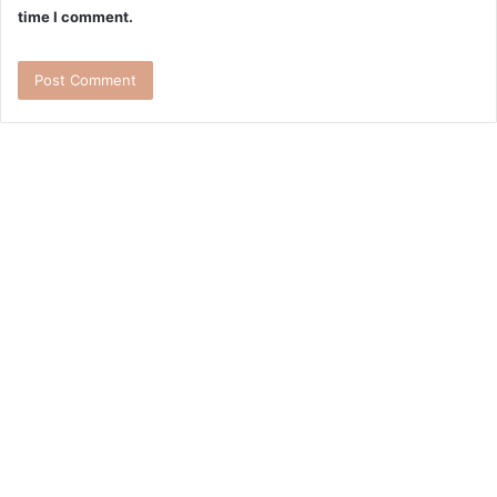
time I comment.