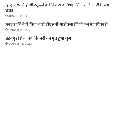
व्हाट्सएप से होगी स्कूलों की निगरानी शिक्षा विभाग ने जारी किया
नंबर
June 16, 2024
बक्सर की बेटी चित्रा बनी डीएसपी भाई बना नियोजन पदाधिकारी
October 28, 2023
ब्रह्मपुर शिक्षा पदाधिकारी का पुत्र हुआ गुम
October 18, 2023