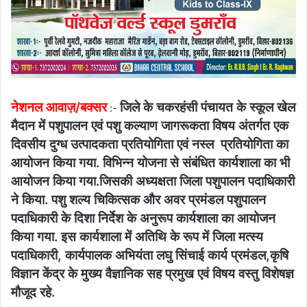
नेशनल आवाज़/बक्सर
जिले के चकरहंसी पंचायत के स्कूल खेल
:-
मैदान में पशुपालन एवं पशु कल्याण जागरूकता विषय अंतर्गत एक
दिवसीय दुग्ध उत्पादकता प्रतियोगिता एवं नस्ल प्रतियोगिता का
आयोजन किया गया. विभिन्न योजना से संबंधित कार्यशाला का भी
आयोजन किया गया.जिसकी अध्यक्षता जिला पशुपालन पदाधिकारी
ने किया. पशु शल्य चिकित्सक और अवर प्रमंडल पशुपालन
पदाधिकारी के दिशा निर्देश के अनुरूप कार्यशाला का आयोजन
किया गया. इस कार्यशाला में अतिथि के रूप में जिला मत्स्य
पदाधिकारी, कार्यपालक अभियंता लघु सिंचाई कार्य प्रमंडल,कृषि
विज्ञान केंद्र के मुख्य वैज्ञानिक सह प्रमुख एवं विषय वस्तु विशेषज्ञ
मौजूद रहे.