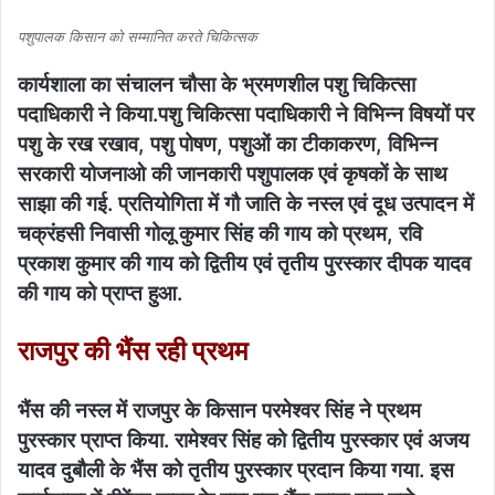
पशुपालक किसान को सम्मानित करते चिकित्सक
कार्यशाला का संचालन चौसा के भ्रमणशील पशु चिकित्सा
पदाधिकारी ने किया.पशु चिकित्सा पदाधिकारी ने विभिन्न विषयों पर
पशु के रख रखाव, पशु पोषण, पशुओं का टीकाकरण, विभिन्न
सरकारी योजनाओ की जानकारी पशुपालक एवं कृषकों के साथ
साझा की गई. प्रतियोगिता में गौ जाति के नस्ल एवं दूध उत्पादन में
चक्रंहसी निवासी गोलू कुमार सिंह की गाय को प्रथम, रवि
प्रकाश कुमार की गाय को द्वितीय एवं तृतीय पुरस्कार दीपक यादव
की गाय को प्राप्त हुआ.
राजपुर की भैंस रही प्रथम
भैंस की नस्ल में राजपुर के किसान परमेश्वर सिंह ने प्रथम
पुरस्कार प्राप्त किया. रामेश्वर सिंह को द्वितीय पुरस्कार एवं अजय
यादव दुबौली के भैंस को तृतीय पुरस्कार प्रदान किया गया. इस