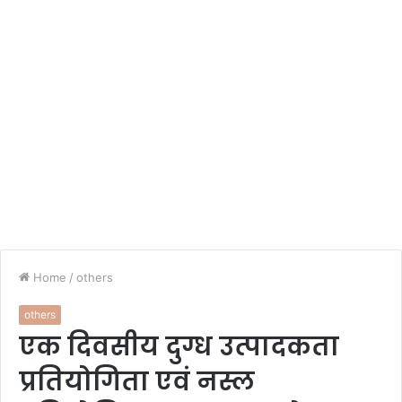
Home
/
others
others
एक दिवसीय दुग्ध उत्पादकता
प्रतियोगिता एवं नस्ल