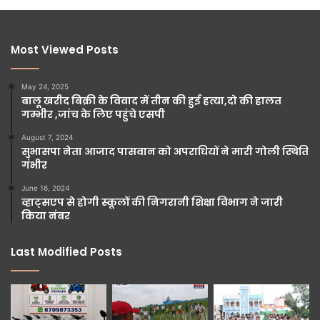
Most Viewed Posts
May 24, 2025
बालू खरीद बिक्री के विवाद में तीन की हुई हत्या,दो की हालत
गम्भीर ,जांच के लिए पहुंचे एसपी
August 7, 2024
सुभासपा नेता आजाद पासवान को अपराधियों ने मारी गोली स्थिति
गंभीर
June 16, 2024
व्हाट्सएप से होगी स्कूलों की निगरानी शिक्षा विभाग ने जारी
किया नंबर
Last Modified Posts