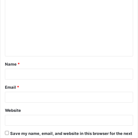
Name
*
Email
*
Website
Save my name, email, and website in this browser for the next