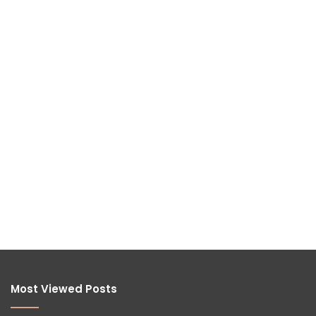
Most Viewed Posts