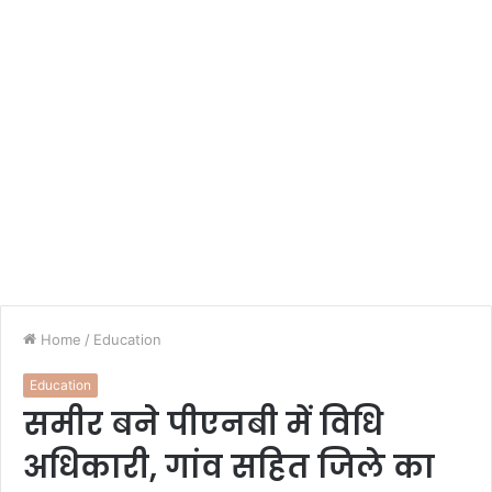
Home
/
Education
Education
समीर बने पीएनबी में विधि
अधिकारी, गांव सहित जिले का