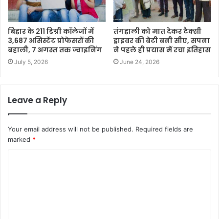
बिहार के 211 डिग्री कॉलेजों में
तंगहाली को मात देकर टैक्सी
3,687 असिस्टेंट प्रोफेसरों की
ड्राइवर की बेटी बनी सीए, सपना
बहाली, 7 अगस्त तक ज्वाइनिंग
ने पहले ही प्रयास में रचा इतिहास
July 5, 2026
June 24, 2026
Leave a Reply
Your email address will not be published.
Required fields are
marked
*