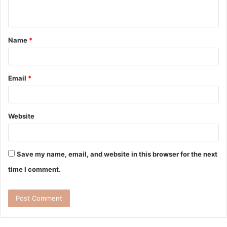
Name
*
Email
*
Website
Save my name, email, and website in this browser for the next
time I comment.