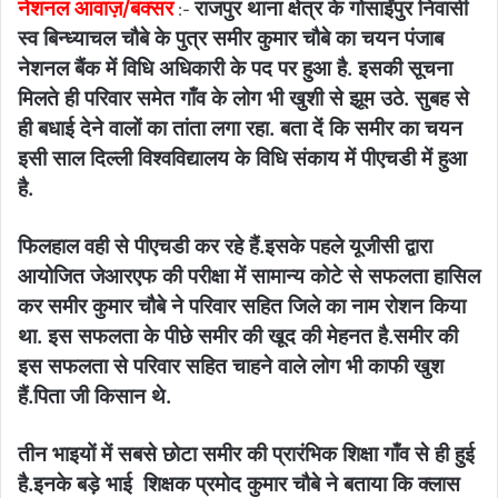
नेशनल आवाज़/बक्सर
राजपुर थाना क्षेत्र के गोसाईंपुर निवासी
:-
स्व बिन्ध्याचल चौबे के पुत्र समीर कुमार चौबे का चयन पंजाब
नेशनल बैंक में विधि अधिकारी के पद पर हुआ है. इसकी सूचना
मिलते ही परिवार समेत गाँव के लोग भी खुशी से झूम उठे. सुबह से
ही बधाई देने वालों का तांता लगा रहा. बता दें कि समीर का चयन
इसी साल दिल्ली विश्वविद्यालय के विधि संकाय में पीएचडी में हुआ
है.
फिलहाल वही से पीएचडी कर रहे हैं.इसके पहले यूजीसी द्वारा
आयोजित जेआरएफ की परीक्षा में सामान्य कोटे से सफलता हासिल
कर समीर कुमार चौबे ने परिवार सहित जिले का नाम रोशन किया
था. इस सफलता के पीछे समीर की खूद की मेहनत है.समीर की
इस सफलता से परिवार सहित चाहने वाले लोग भी काफी खुश
हैं.पिता जी किसान थे.
तीन भाइयों में सबसे छोटा समीर की प्रारंभिक शिक्षा गाँव से ही हुई
है.इनके बड़े भाई शिक्षक प्रमोद कुमार चौबे ने बताया कि क्लास