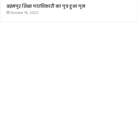
ब्रह्मपुर शिक्षा पदाधिकारी का पुत्र हुआ गुम
October 18, 2023