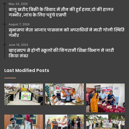
May 24, 2025
बालू खरीद बिक्री के विवाद में तीन की हुई हत्या,दो की हालत
गम्भीर ,जांच के लिए पहुंचे एसपी
August 7, 2024
सुभासपा नेता आजाद पासवान को अपराधियों ने मारी गोली स्थिति
गंभीर
June 16, 2024
व्हाट्सएप से होगी स्कूलों की निगरानी शिक्षा विभाग ने जारी
किया नंबर
Last Modified Posts