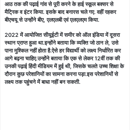
आठ तक की पढ़ाई गांव से पूरी करने के हाई स्कूल बक्सर से
मैट्रिक व इंटर किया. इसके बाद बनारस चले गए. वहीं रहकर
बीएचयू से उन्होंने बीए, एलएलबी एवं एलएलएम किया.
2022 में आयोजित सीयूईटी में समीर को ऑल इंडिया में दूसरा
स्थान प्राप्त हुआ था.इन्होंने बताया कि व्यक्ति जो ठान ले, उसे
पाना मुश्किल नहीं होता है.ऐसे हर विद्यार्थी को लक्ष्य निर्धारित कर
आगे बढ़ना चाहिए.उन्होंने बताया कि एक से लेकर 12वीं तक की
उनकी पढ़ाई हिंदी मीडियम में हुई थी, जिसके चलते उच्च शिक्षा के
दौरान कुछ परेशानियों का सामना करना पड़ा.इस परेशानियों से
लक्ष्य तक पहुंचने में बाधा नहीं बन सकती.