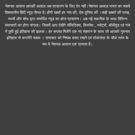
नेशनल आवाज आपकी आवाज़ अब प्रसारण के लिए देर नहीं।नेशनल आवाज़ भारत का सबसे
विश्वसनीय हिंदी न्यूज़ चैनल है।होंगी खबरें हर गांव की, देश दुनिया की ।सही खबरों की परख,
तथ्यों और शोध द्वारा समर्थित न्यूज़ का होगा प्रसारण। अब नई तकनीक के साथ विभिन्न
समाचारों का होगा संग्रह। जिसमें आप देखेंगे पॉलिटिक्स, बिजनेस , स्पोर्ट्स, बॉलीवुड एवं गांव
में छुपी हुई इतिहास की झलक। हर सप्ताह मिलेंगे एक नए मेहमान के साथ जो आपको गुमनाम
इतिहास से करायेंगे रूबरू । समाचार को निष्पक्ष बनाए रखने एवं लोकतंत्र के चौथे स्तंभ के
रूप में नेशनल आवाज एक प्रयास है।