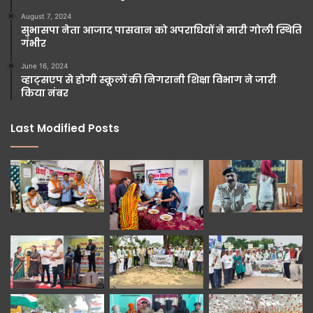
August 7, 2024
सुभासपा नेता आजाद पासवान को अपराधियों ने मारी गोली स्थिति
गंभीर
June 16, 2024
व्हाट्सएप से होगी स्कूलों की निगरानी शिक्षा विभाग ने जारी
किया नंबर
Last Modified Posts