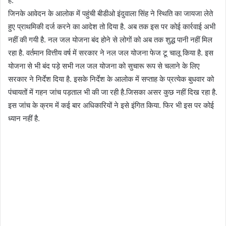
है.
जिनके आवेदन के आलोक में पहुंची बीडीओ इंदुवाला सिंह ने स्थिति का जायजा लेते
हुए प्राथमिकी दर्ज करने का आदेश तो दिया है. अब तक इस पर कोई कार्रवाई अभी
नहीं की गयी है. नल जल योजना बंद होने से लोगों को अब तक शुद्ध पानी नहीं मिल
रहा है. वर्तमान वित्तीय वर्ष में सरकार ने नल जल योजना फेज टू चालू किया है. इस
योजना से भी बंद पड़े सभी नल जल योजना को सुचारू रूप से चलाने के लिए
सरकार ने निर्देश दिया है. इसके निर्देश के आलोक में सप्ताह के प्रत्येक बुधवार को
पंचायतों में गहन जांच पड़ताल भी की जा रही है.जिसका असर कुछ नहीं दिख रहा है.
इस जांच के क्रम में कई बार अधिकारियों ने इसे इंगित किया. फिर भी इस पर कोई
ध्यान नहीं है.