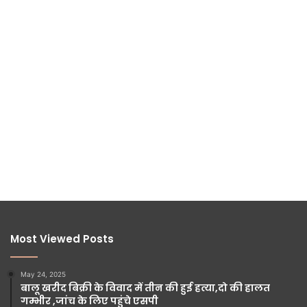
Most Viewed Posts
May 24, 2025
बालू खरीद बिक्री के विवाद में तीन की हुई हत्या,दो की हालत
गम्भीर ,जांच के लिए पहुंचे एसपी