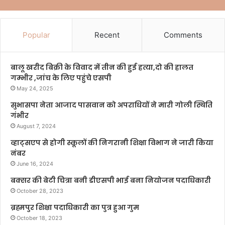
Popular
Recent
Comments
बालू खरीद बिक्री के विवाद में तीन की हुई हत्या,दो की हालत
गम्भीर ,जांच के लिए पहुंचे एसपी
May 24, 2025
सुभासपा नेता आजाद पासवान को अपराधियों ने मारी गोली स्थिति
गंभीर
August 7, 2024
व्हाट्सएप से होगी स्कूलों की निगरानी शिक्षा विभाग ने जारी किया
नंबर
June 16, 2024
बक्सर की बेटी चित्रा बनी डीएसपी भाई बना नियोजन पदाधिकारी
October 28, 2023
ब्रह्मपुर शिक्षा पदाधिकारी का पुत्र हुआ गुम
October 18, 2023