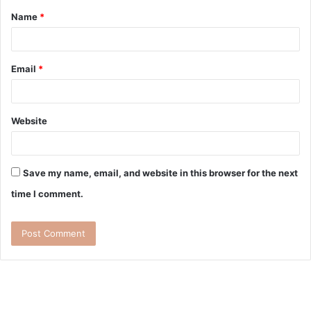
Name
*
Email
*
Website
Save my name, email, and website in this browser for the next
time I comment.