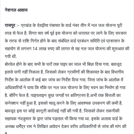
नेशनल आवाज
राजपुर
:- प्रखंड के देवढ़ीया पंचायत के वार्ड नंबर तीन में नल जल योजना पूरी
तरह से फेल है. विगत चार वर्ष पूर्व इस योजना को धरातल पर लाने के लिए सरकार
के तरफ से राशि निर्गत होने के बाद संबंधित वार्ड प्रबंधन समिति एवं प्रशासन के
सहयोग से लगभग 14 लाख रुपए की लागत से यह नल जल योजना की शुरुआत की
गयी थी.
बोरवेल होने के बाद सभी के घरों तक पाइप का जाल भी बिछा दिया गया. बावजूद
इससे पानी नहीं निकला है. जिसको लेकर ग्रामीणों की शिकायत के बाद विभागीय
निर्देश के आलोक में कई बार जांच का निर्देश दिया गया. जिस जांच के आलोक में
अधिकारियों ने पाया कि मौके पर नल जल योजना के लिए भवन का निर्माण हो गया
है. बोरिंग फेल है. पाइपलाइन कुछ जगहों पर क्षतिग्रस्त है.अभी तक बिजली का
कनेक्शन नहीं हुआ है. इसको चालू करने के लिए आवश्यक उपकरण की कमी है.
बावजूद इस पर कोई कानूनी कार्रवाई नहीं की गयी है. जिसको लेकर तकनीकी
सहायक नंदकुमार के द्वारा जांच पड़ताल भी किया गया था. इसके अलावा वार्ड के
अध्यक्ष धर्मेंद्र राम ने लिखित आवेदन देकर वरीय अधिकारियों से जांच की मांग की