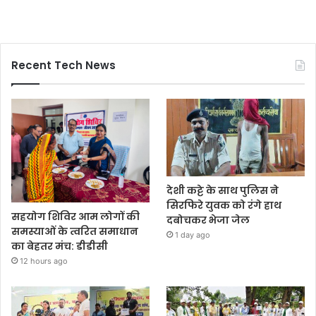
Recent Tech News
देशी कट्टे के साथ पुलिस ने
सिरफिरे युवक को रंगे हाथ
सहयोग शिविर आम लोगों की
दबोचकर भेजा जेल
समस्याओं के त्वरित समाधान
1 day ago
का बेहतर मंच: डीडीसी
12 hours ago