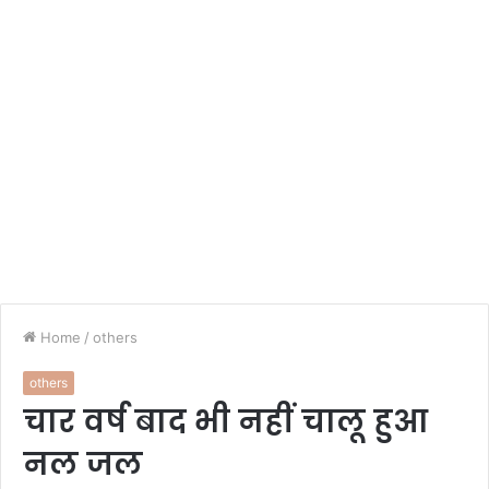
Home
/
others
others
चार वर्ष बाद भी नहीं चालू हुआ
नल जल