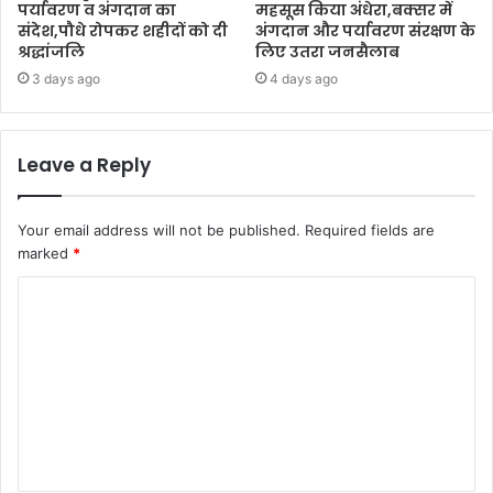
पर्यावरण व अंगदान का
महसूस किया अंधेरा,बक्सर में
संदेश,पौधे रोपकर शहीदों को दी
अंगदान और पर्यावरण संरक्षण के
श्रद्धांजलि
लिए उतरा जनसैलाब
3 days ago
4 days ago
Leave a Reply
Your email address will not be published.
Required fields are
marked
*