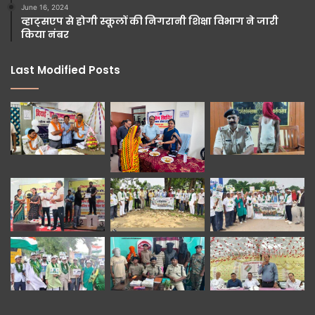
June 16, 2024
व्हाट्सएप से होगी स्कूलों की निगरानी शिक्षा विभाग ने जारी
किया नंबर
Last Modified Posts