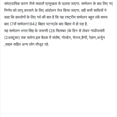
सांप्रदायिक करण जैसे सवालों प्रमुखता से उठाया जाएगा. सम्मेलन के बाद लिए गए
निर्णय को लागू करवाने के लिए आंदोलन तेज किया जाएगा. वही सभी साथियों ने
कहा कि हमलोगों के लिए गर्व की बात है कि यह राष्ट्रीय सम्मेलन बहुत लंबे समय
बाद (7वाँ सम्मेलन1942 बिहार पटना)के बाद बिहार में हो रहा है.
यह सम्मेलन भगत सिंह के जयन्ती (28 सितम्बर )के दिन से लेकर गांधीजयंती
(2अक्टूबर) तक चलेगा.इस बैठक में संतोष, गोल्डेन, मेराज,हैप्पी, रेहान,अर्जुन
,सद्दाम सहित अन्य लोग मौजूद रहे.