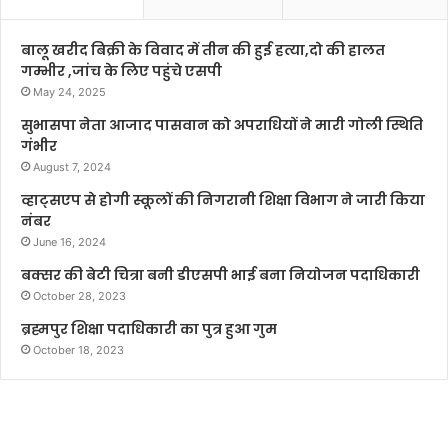
बालू खरीद बिक्री के विवाद में तीन की हुई हत्या,दो की हालत
गम्भीर ,जांच के लिए पहुंचे एसपी
May 24, 2025
सुभासपा नेता आजाद पासवान को अपराधियों ने मारी गोली स्थिति
गंभीर
August 7, 2024
व्हाट्सएप से होगी स्कूलों की निगरानी शिक्षा विभाग ने जारी किया
नंबर
June 16, 2024
बक्सर की बेटी चित्रा बनी डीएसपी भाई बना नियोजन पदाधिकारी
October 28, 2023
ब्रह्मपुर शिक्षा पदाधिकारी का पुत्र हुआ गुम
October 18, 2023