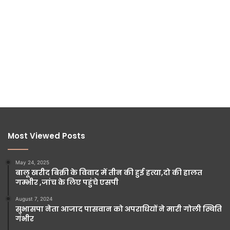
Most Viewed Posts
May 24, 2025
बालू खरीद बिक्री के विवाद में तीन की हुई हत्या,दो की हालत
गम्भीर ,जांच के लिए पहुंचे एसपी
August 7, 2024
सुभासपा नेता आजाद पासवान को अपराधियों ने मारी गोली स्थिति
गंभीर