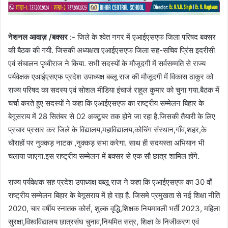
नेशनल आवाज़ /बक्सर
:- जिले के श्वेत नगर में एआईएसएफ जिला परिषद बक्सर
की बैठक की गयी. जिसकी अध्यक्षता एआईएसएफ जिला सह-सचिव प्रिंस इदरीसी
एवं संचालन पृथ्वीराज ने किया. सभी सदस्यों के मौजूदगी में सर्वसम्मति से राज्य
पर्यवेक्षक एआईएसएफ प्रदेश उपाध्यक्ष बब्लू राज की मौजूदगी में विकास ठाकुर को
राज्य परिषद का सदस्य एवं सोशल मीडिया इंचार्ज राहुल कुमार को चुना गया.बैठक में
चर्चा करते हुए सदस्यों ने कहा कि एआईएसएफ का राष्ट्रीय सम्मेलन बिहार के
बेगूसराय में 28 सितंबर से 02 अक्टूबर तक होने जा रहा है.जिसकी तैयारी के लिए
प्रचार प्रसार कर जिले के विद्यालय,महाविद्यालय,कोचिंग संस्थान,गाँव,शहर,के
चौराहों पर नुक्कड़ नाटक ,नुक्कड़ सभा करेगा. साथ ही सदयस्ता अभियान भी
चलाया जाएगा.इस राष्ट्रीय सम्मेलन में बक्सर से एक सौ छात्र शामिल होंगे.
राज्य पर्यवेक्षक सह प्रदेश उपाध्यक्ष बब्लू राज ने कहा कि एआईएसएफ का 30 वाँ
राष्ट्रीय सम्मेलन बिहार के बेगूसराय में हो रहा है. जिसमे प्रमुखता से नई शिक्षा नीति
2020, चार वर्षीय स्नातक कोर्स, शुल्क वृद्धि,शिक्षक नियमावली भर्ती 2023, महिला
सुरक्षा,विश्वविद्यालय छात्रसंघ चुनाव,नियमित सत्र, शिक्षा के निजीकरण एवं