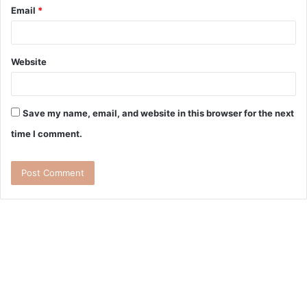
Email
*
Website
Save my name, email, and website in this browser for the next
time I comment.