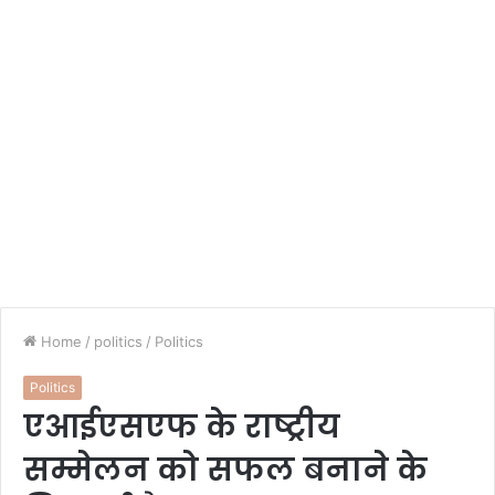
Home
/
politics
/
Politics
Politics
एआईएसएफ के राष्ट्रीय
सम्मेलन को सफल बनाने के