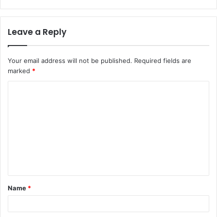
Leave a Reply
Your email address will not be published.
Required fields are
marked
*
Name
*