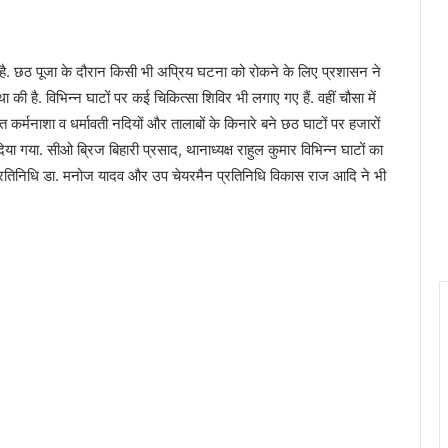
ई है. छठ पूजा के दौरान किसी भी अप्रिय घटना को रोकने के लिए प्रशासन ने
्था की है. विभिन्न घाटों पर कई चिकित्सा शिविर भी लगाए गए हैं. वहीं चौसा में
 कर्मनाशा व धर्मावती नदियों और तालाबों के किनारे बने छठ घाटों पर हजारों
 दिया गया. सीओ ब्रिज बिहारी प्रसाद, थानाध्यक्ष राहुल कुमार विभिन्न घाटों का
 प्रतिनिधि डा. मनोज यादव और उप चेयरमैन प्रतिनिधि विकास राज आदि ने भी