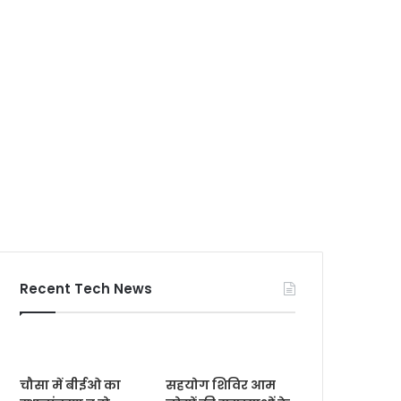
Recent Tech News
चौसा में बीईओ का
सहयोग शिविर आम