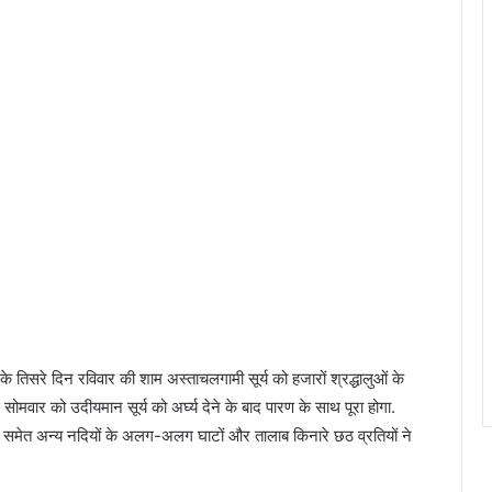
े तिसरे दिन रविवार की शाम अस्ताचलगामी सूर्य को हजारों श्रद्धालुओं के
स सोमवार को उदीयमान सूर्य को अर्घ्य देने के बाद पारण के साथ पूरा होगा.
ी समेत अन्य नदियों के अलग-अलग घाटों और तालाब किनारे छठ व्रतियों ने