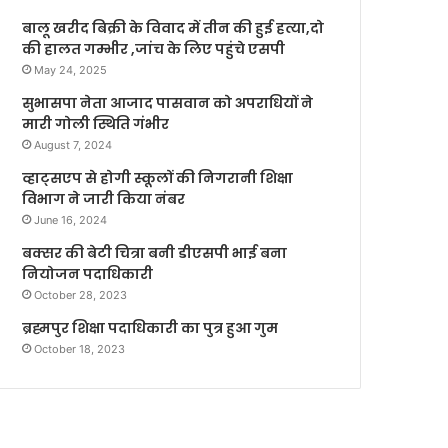
बालू खरीद बिक्री के विवाद में तीन की हुई हत्या,दो
की हालत गम्भीर ,जांच के लिए पहुंचे एसपी
May 24, 2025
सुभासपा नेता आजाद पासवान को अपराधियों ने
मारी गोली स्थिति गंभीर
August 7, 2024
व्हाट्सएप से होगी स्कूलों की निगरानी शिक्षा
विभाग ने जारी किया नंबर
June 16, 2024
बक्सर की बेटी चित्रा बनी डीएसपी भाई बना
नियोजन पदाधिकारी
October 28, 2023
ब्रह्मपुर शिक्षा पदाधिकारी का पुत्र हुआ गुम
October 18, 2023