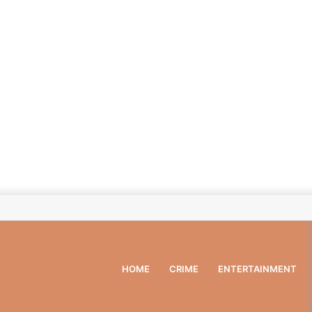
HOME
CRIME
ENTERTAINMENT