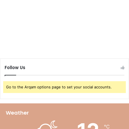
Follow Us
Go to the Arqam options page to set your social accounts.
Weather
℃