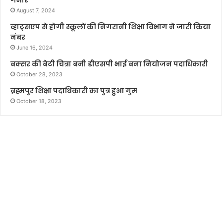
August 7, 2024
व्हाट्सएप से होगी स्कूलों की निगरानी शिक्षा विभाग ने जारी किया
नंबर
June 16, 2024
बक्सर की बेटी चित्रा बनी डीएसपी भाई बना नियोजन पदाधिकारी
October 28, 2023
ब्रह्मपुर शिक्षा पदाधिकारी का पुत्र हुआ गुम
October 18, 2023