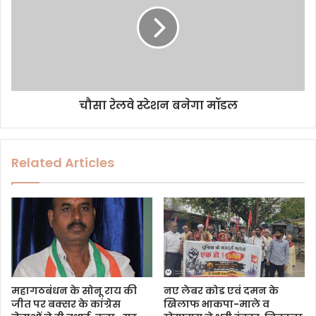
चौसा रेलवे स्टेशन बनेगा मॉडल
Related Articles
महागठबंधन के सोनू राय की
नए लेबर कोड एवं दमन के
जीत पर बक्सर के कांग्रेस
खिलाफ भाकपा-माले व