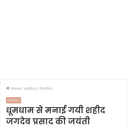
Home
/
politics
/
Politics
Politics
धूमधाम से मनाई गयी शहीद
जगदेव प्रसाद की जयंती