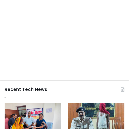
Recent Tech News