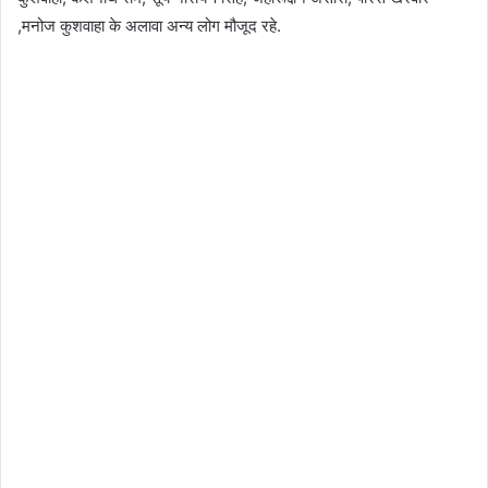
,मनोज कुशवाहा के अलावा अन्य लोग मौजूद रहे.