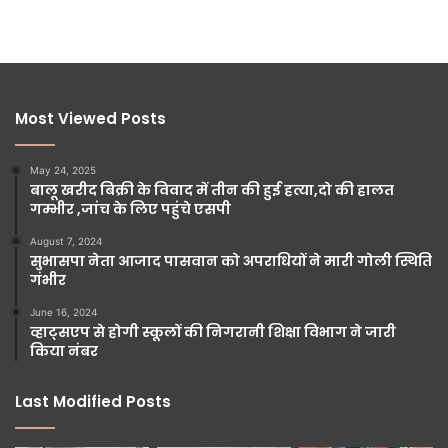
Most Viewed Posts
May 24, 2025
बालू खरीद बिक्री के विवाद में तीन की हुई हत्या,दो की हालत
गम्भीर ,जांच के लिए पहुंचे एसपी
August 7, 2024
सुभासपा नेता आजाद पासवान को अपराधियों ने मारी गोली स्थिति
गंभीर
June 16, 2024
व्हाट्सएप से होगी स्कूलों की निगरानी शिक्षा विभाग ने जारी
किया नंबर
Last Modified Posts