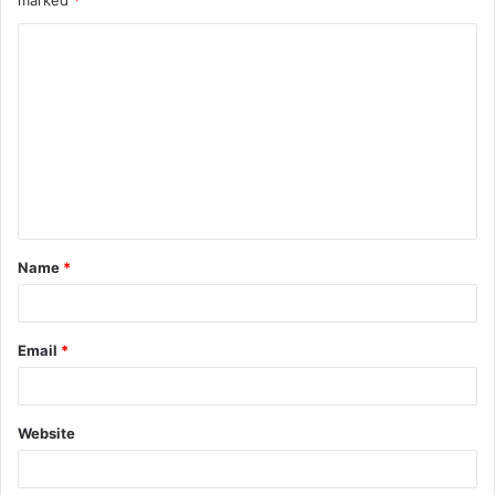
Name
*
Email
*
Website