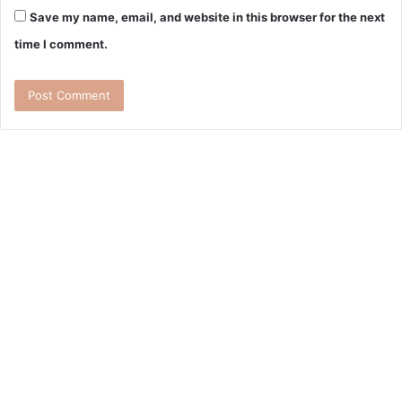
Save my name, email, and website in this browser for the next
time I comment.