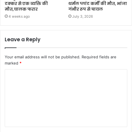
टक्कर से एक व्यक्ति की
थर्मल प्लांट कर्मी की मौत, भांजा
मौत,चालक फरार
गंभीर रूप से घायल
4 weeks ago
July 3, 2026
Leave a Reply
Your email address will not be published.
Required fields are
marked
*