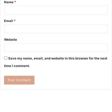
Name
*
Email
*
Website
Save my name, email, and website in this browser for the next
time I comment.