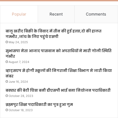
Popular
Recent
Comments
बालू खरीद बिक्री के विवाद में तीन की हुई हत्या,दो की हालत
गम्भीर ,जांच के लिए पहुंचे एसपी
May 24, 2025
सुभासपा नेता आजाद पासवान को अपराधियों ने मारी गोली स्थिति
गंभीर
August 7, 2024
व्हाट्सएप से होगी स्कूलों की निगरानी शिक्षा विभाग ने जारी किया
नंबर
June 16, 2024
बक्सर की बेटी चित्रा बनी डीएसपी भाई बना नियोजन पदाधिकारी
October 28, 2023
ब्रह्मपुर शिक्षा पदाधिकारी का पुत्र हुआ गुम
October 18, 2023