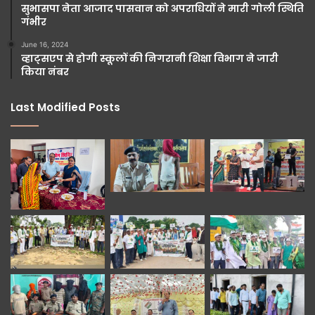
सुभासपा नेता आजाद पासवान को अपराधियों ने मारी गोली स्थिति
गंभीर
June 16, 2024
व्हाट्सएप से होगी स्कूलों की निगरानी शिक्षा विभाग ने जारी
किया नंबर
Last Modified Posts