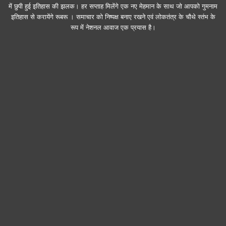
में छुपी हुई इतिहास की झलक। हर सप्ताह मिलेंगे एक नए मेहमान के साथ जो आपको गुमनाम
इतिहास से करायेंगे रूबरू । समाचार को निष्पक्ष बनाए रखने एवं लोकतंत्र के चौथे स्तंभ के
रूप में नेशनल आवाज एक प्रयास है।