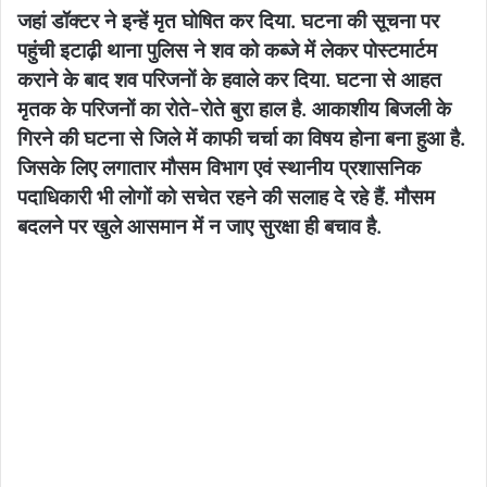
जहां डॉक्टर ने इन्हें मृत घोषित कर दिया. घटना की सूचना पर
पहुंची इटाढ़ी थाना पुलिस ने शव को कब्जे में लेकर पोस्टमार्टम
कराने के बाद शव परिजनों के हवाले कर दिया. घटना से आहत
मृतक के परिजनों का रोते-रोते बुरा हाल है. आकाशीय बिजली के
गिरने की घटना से जिले में काफी चर्चा का विषय होना बना हुआ है.
जिसके लिए लगातार मौसम विभाग एवं स्थानीय प्रशासनिक
पदाधिकारी भी लोगों को सचेत रहने की सलाह दे रहे हैं. मौसम
बदलने पर खुले आसमान में न जाए सुरक्षा ही बचाव है.