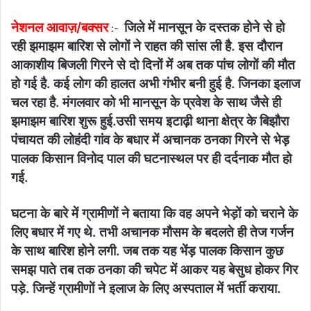
नेशनल आवाज़/बक्सर
जिले में मानसून के दस्तक होने से हो
:-
रही झमाझम बारिश से लोगों ने राहत की सांस ली है. इस दौरान
आकाशीय बिजली गिरने से दो दिनों में अब तक पांच लोगों की मौत
हो गई है. कई लोग की हालत अभी गंभीर बनी हुई है. जिनका इलाज
चल रहा है. मंगलवार को भी मानसून के प्रवेश के साथ जैसे ही
झमाझम बारिश शुरू हुई.उसी समय इटाढ़ी थाना क्षेत्र के बिझौरा
पंचायत की लोहंदी गांव के बधार में अचानक ठनका गिरने से भेड़
पालक किसान विनोद पाल की घटनास्थल पर ही दर्दनाक मौत हो
गई.
घटना के बारे में ग्रामीणों ने बताया कि वह अपने भेड़ों को चराने के
लिए बधार में गए थे. तभी अचानक मौसम के बदलते ही तेज गर्जन
के साथ बारिश होने लगी. जब तक यह भेंड़ पालक किसान कुछ
समझ पाते तब तक ठनका की चपेट में आकर यह बेसुध होकर गिर
पड़े. जिन्हें ग्रामीणों ने इलाज के लिए अस्पताल में भर्ती कराया.