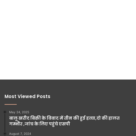
Most Viewed Posts
May 24, 2025
बालू खरीद बिक्री के विवाद में तीन की हुई हत्या,दो की हालत
गम्भीर ,जांच के लिए पहुंचे एसपी
August 7, 2024