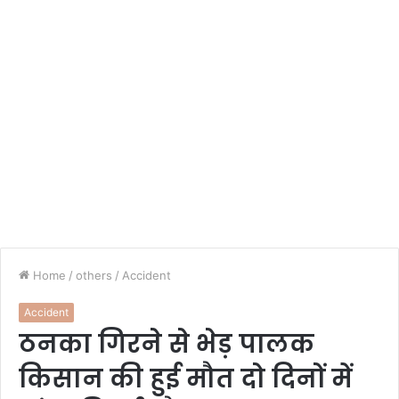
Home
/
others
/
Accident
Accident
ठनका गिरने से भेड़ पालक
किसान की हुई मौत दो दिनों में