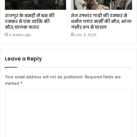
राजपुर के बसही में बस की
तेज रफ्तार गाड़ी की टक्कर से
टक्कर से एक व्यक्ति की
थर्मल प्लांट कर्मी की मौत, भांजा
मौत,चालक फरार
गंभीर रूप से घायल
4 weeks ago
July 3, 2026
Leave a Reply
Your email address will not be published.
Required fields are
marked
*