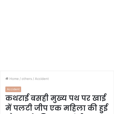
Home
/
others
/
Accident
Accident
कथराई बसही मुख्य पथ पर खाई
में पलटी जीप एक महिला की हुई