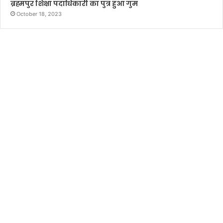
ब्रह्मपुर शिक्षा पदाधिकारी का पुत्र हुआ गुम
October 18, 2023