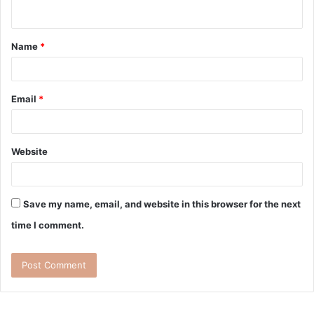
Name
*
Email
*
Website
Save my name, email, and website in this browser for the next
time I comment.