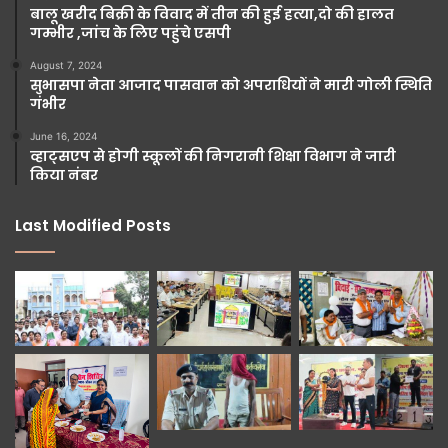
बालू खरीद बिक्री के विवाद में तीन की हुई हत्या,दो की हालत
गम्भीर ,जांच के लिए पहुंचे एसपी
August 7, 2024
सुभासपा नेता आजाद पासवान को अपराधियों ने मारी गोली स्थिति
गंभीर
June 16, 2024
व्हाट्सएप से होगी स्कूलों की निगरानी शिक्षा विभाग ने जारी
किया नंबर
Last Modified Posts