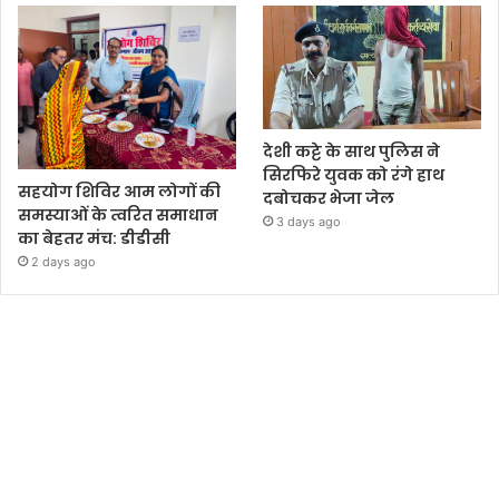
देशी कट्टे के साथ पुलिस ने
सिरफिरे युवक को रंगे हाथ
सहयोग शिविर आम लोगों की
दबोचकर भेजा जेल
समस्याओं के त्वरित समाधान
3 days ago
का बेहतर मंच: डीडीसी
2 days ago