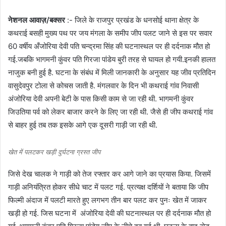
नेशनल आवाज़/बक्सर
:- जिले के राजपुर प्रखंड के धनसोई थाना क्षेत्र के
कथराई बसही मुख्य पथ पर जय मंगला के समीप जीप पलट जाने से इस पर सवार
60 वर्षीय अँजोरिया देवी पति चन्द्रमा सिंह की घटनास्थल पर ही दर्दनाक मौत हो
गई.जबकि भागमनी कुंवर पति गिरजा पांडेय बुरी तरह से घायल हो गयी.इनकी हालत
नाजुक बनी हुई है. घटना के संबंध में मिली जानकारी के अनुसार यह जीव प्रतिदिन
वासुदेवपुर टोला से कोचस जाती है. मंगलवार के दिन भी कथराई गांव निवासी
अंजोरिया देवी अपनी बेटी के पास किसी काम से जा रही थी. भागमनी कुंवर
जिउतिया पर्व को लेकर बाजार करने के लिए जा रही थी. जैसे ही जीप कथराई गांव
से बाहर हुई तब तक इसके आगे एक दूसरी गाड़ी जा रही थी.
खेत में पलटकर खड़ी दुर्घटना ग्रस्त जीप
जिसे देख चालक ने गाड़ी को तेज रफ्तार कर आगे जाने का प्रयास किया. जिसमें
गाड़ी अनियंत्रित होकर सीधे चाट में पलट गई. प्रत्यक्ष दर्शियों ने बताया कि जीप
फिल्मी अंदाज में पलटी मारते हुए लगभग तीन बार पलट कर पुनः खेत में जाकर
खड़ी हो गई. जिस घटना में अंजोरिया देवी की घटनास्थल पर ही दर्दनाक मौत हो