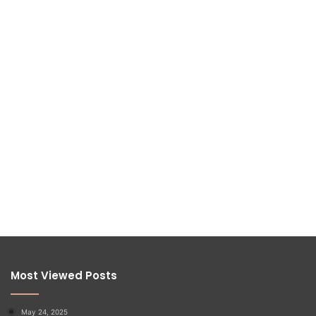
Most Viewed Posts
May 24, 2025