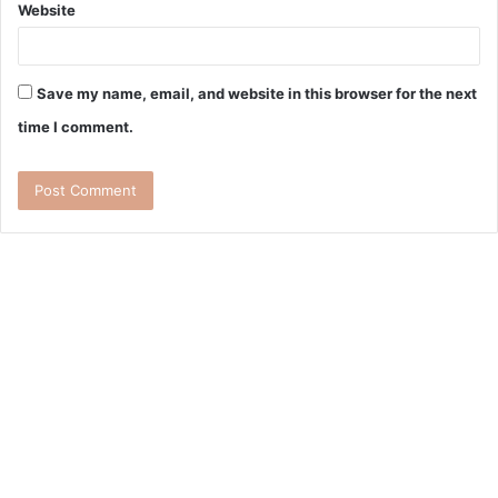
Website
Save my name, email, and website in this browser for the next
time I comment.