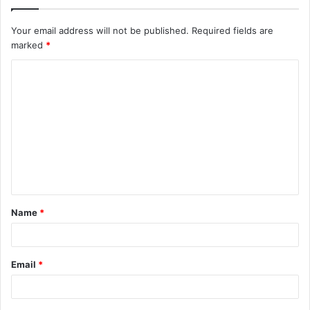
Your email address will not be published.
Required fields are
marked
*
Name
*
Email
*