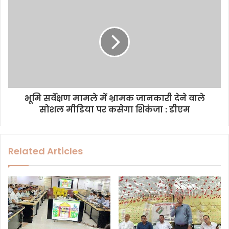
s
भूमि सर्वेक्षण मामले में भ्रामक जानकारी देने वाले
सोशल मीडिया पर कसेगा शिकंजा : डीएम
Related Articles