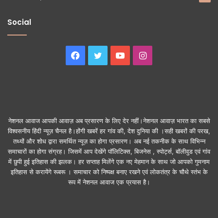
Social
Facebook
Twitter
YouTube
Instagram
नेशनल आवाज आपकी आवाज़ अब प्रसारण के लिए देर नहीं।नेशनल आवाज़ भारत का सबसे
विश्वसनीय हिंदी न्यूज़ चैनल है।होंगी खबरें हर गांव की, देश दुनिया की ।सही खबरों की परख,
तथ्यों और शोध द्वारा समर्थित न्यूज़ का होगा प्रसारण। अब नई तकनीक के साथ विभिन्न
समाचारों का होगा संग्रह। जिसमें आप देखेंगे पॉलिटिक्स, बिजनेस , स्पोर्ट्स, बॉलीवुड एवं गांव
में छुपी हुई इतिहास की झलक। हर सप्ताह मिलेंगे एक नए मेहमान के साथ जो आपको गुमनाम
इतिहास से करायेंगे रूबरू । समाचार को निष्पक्ष बनाए रखने एवं लोकतंत्र के चौथे स्तंभ के
रूप में नेशनल आवाज एक प्रयास है।