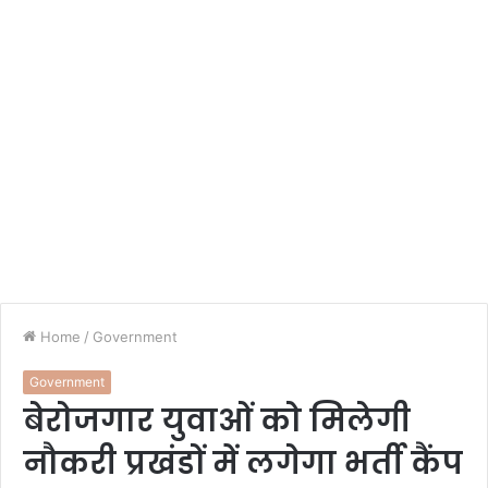
Home
/
Government
Government
बेरोजगार युवाओं को मिलेगी
नौकरी प्रखंडों में लगेगा भर्ती कैंप