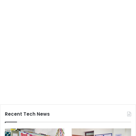
Recent Tech News