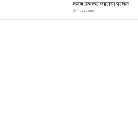
वजन उठाकर लहराया परचम
4 days ago