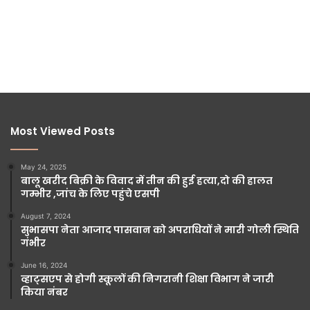
Most Viewed Posts
May 24, 2025
बालू खरीद बिक्री के विवाद में तीन की हुई हत्या,दो की हालत
गम्भीर ,जांच के लिए पहुंचे एसपी
August 7, 2024
सुभासपा नेता आजाद पासवान को अपराधियों ने मारी गोली स्थिति
गंभीर
June 16, 2024
व्हाट्सएप से होगी स्कूलों की निगरानी शिक्षा विभाग ने जारी
किया नंबर