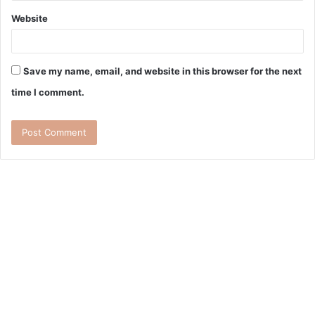
Website
Save my name, email, and website in this browser for the next
time I comment.