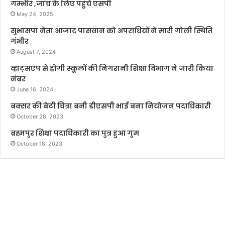
गम्भीर ,जांच के लिए पहुंचे एसपी
May 24, 2025
सुभासपा नेता आजाद पासवान को अपराधियों ने मारी गोली स्थिति
गंभीर
August 7, 2024
व्हाट्सएप से होगी स्कूलों की निगरानी शिक्षा विभाग ने जारी किया
नंबर
June 16, 2024
बक्सर की बेटी चित्रा बनी डीएसपी भाई बना नियोजन पदाधिकारी
October 28, 2023
ब्रह्मपुर शिक्षा पदाधिकारी का पुत्र हुआ गुम
October 18, 2023