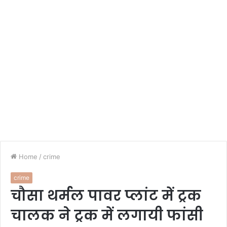
Home
/
crime
crime
चौसा थर्मल पावर प्लांट में ट्रक
चालक ने ट्रक में लगायी फांसी