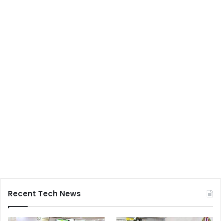
Recent Tech News