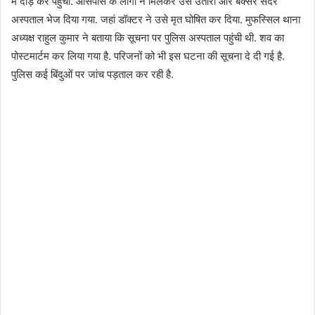
मैं दौड़ कर पहुंचा. आसपास के लोगों ने मिलकर उसे उतारा और बक्सर सदर
अस्पताल भेज दिया गया. जहां डॉक्टर ने उसे मृत घोषित कर दिया. मुफस्सिल थाना
अध्यक्ष राहुल कुमार ने बताया कि सूचना पर पुलिस अस्पताल पहुंची थी. शव का
पोस्टमार्टम कर लिया गया है. परिजनों को भी इस घटना की सूचना दे दी गई है.
पुलिस कई बिंदुओं पर जांच पड़ताल कर रही है.