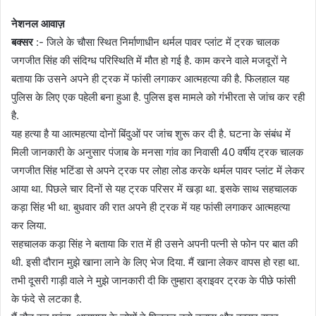
नेशनल आवाज़
बक्सर
:- जिले के चौसा स्थित निर्माणाधीन थर्मल पावर प्लांट में ट्रक चालक
जगजीत सिंह की संदिग्ध परिस्थिति में मौत हो गई है. काम करने वाले मजदूरों ने
बताया कि उसने अपने ही ट्रक में फांसी लगाकर आत्महत्या की है. फिलहाल यह
पुलिस के लिए एक पहेली बना हुआ है. पुलिस इस मामले को गंभीरता से जांच कर रही
है.
यह हत्या है या आत्महत्या दोनों बिंदुओं पर जांच शुरू कर दी है. घटना के संबंध में
मिली जानकारी के अनुसार पंजाब के मनसा गांव का निवासी 40 वर्षीय ट्रक चालक
जगजीत सिंह भटिंडा से अपने ट्रक पर लोहा लोड करके थर्मल पावर प्लांट में लेकर
आया था. पिछले चार दिनों से यह ट्रक परिसर में खड़ा था. इसके साथ सहचालक
कड़ा सिंह भी था. बुधवार की रात अपने ही ट्रक में यह फांसी लगाकर आत्महत्या
कर लिया.
सहचालक कड़ा सिंह ने बताया कि रात में ही उसने अपनी पत्नी से फोन पर बात की
थी. इसी दौरान मुझे खाना लाने के लिए भेज दिया. मैं खाना लेकर वापस हो रहा था.
तभी दूसरी गाड़ी वाले ने मुझे जानकारी दी कि तुम्हारा ड्राइवर ट्रक के पीछे फांसी
के फंदे से लटका है.