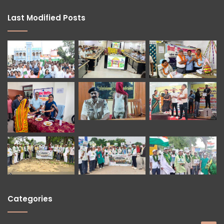
Last Modified Posts
Categories