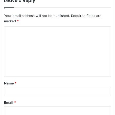
Leave a Reply
Your email address will not be published.
Required fields are
marked
*
Name
*
Email
*