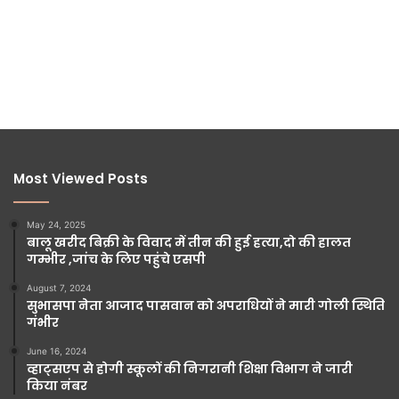
Most Viewed Posts
May 24, 2025
बालू खरीद बिक्री के विवाद में तीन की हुई हत्या,दो की हालत
गम्भीर ,जांच के लिए पहुंचे एसपी
August 7, 2024
सुभासपा नेता आजाद पासवान को अपराधियों ने मारी गोली स्थिति
गंभीर
June 16, 2024
व्हाट्सएप से होगी स्कूलों की निगरानी शिक्षा विभाग ने जारी
किया नंबर