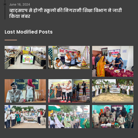
June 16, 2024
व्हाट्सएप से होगी स्कूलों की निगरानी शिक्षा विभाग ने जारी
किया नंबर
Last Modified Posts