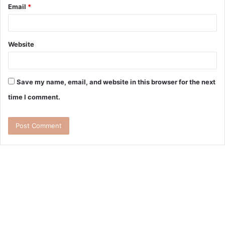
Email
*
Website
Save my name, email, and website in this browser for the next
time I comment.