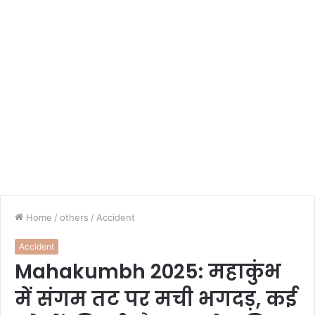
Home
/
others
/
Accident
Accident
Mahakumbh 2025: महाकुंभ
में संगम तट पर मची भगदड़, कई