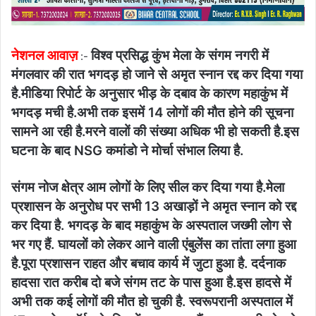
नेशनल आवाज़
विश्व प्रसिद्ध कुंभ मेला के संगम नगरी में
:-
मंगलवार की रात भगदड़ हो जाने से अमृत स्नान रद्द कर दिया गया
है.मीडिया रिपोर्ट के अनुसार भीड़ के दबाव के कारण महाकुंभ में
भगदड़ मची है.अभी तक इसमें 14 लोगों की मौत होने की सूचना
सामने आ रही है.मरने वालों की संख्या अधिक भी हो सकती है.इस
घटना के बाद NSG कमांडो ने मोर्चा संभाल लिया है.
संगम नोज क्षेत्र आम लोगों के लिए सील कर दिया गया है.मेला
प्रशासन के अनुरोध पर सभी 13 अखाड़ों ने अमृत स्नान को रद्द
कर दिया है. भगदड़ के बाद महाकुंभ के अस्पताल जख्मी लोग से
भर गए हैं. घायलों को लेकर आने वाली एंबुलेंस का तांता लगा हुआ
है.पूरा प्रशासन राहत और बचाव कार्य में जुटा हुआ है. दर्दनाक
हादसा रात करीब दो बजे संगम तट के पास हुआ है.इस हादसे में
अभी तक कई लोगों की मौत हो चुकी है. स्वरूपरानी अस्पताल में