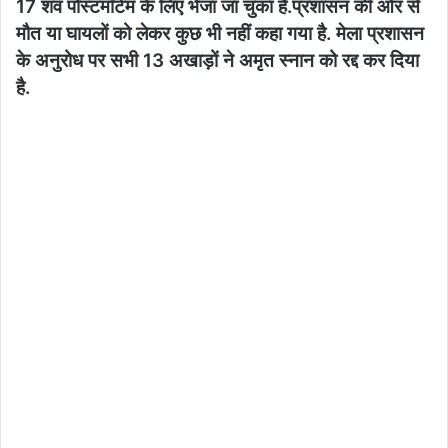
17 शव पोस्टमॉर्टम के लिए भेंजा जा चुका हैं.प्रशासन की ओर से
मौत या घायलों को लेकर कुछ भी नहीं कहा गया है. मेला प्रशासन
के अनुरोध पर सभी 13 अखाड़ों ने अमृत स्नान को रद्द कर दिया
है.