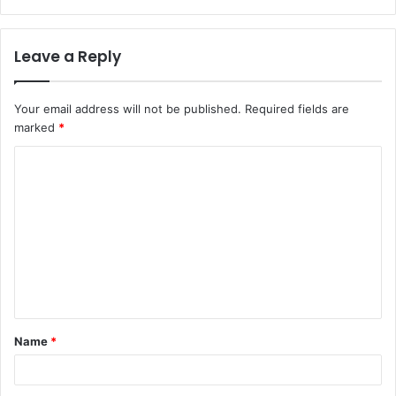
Leave a Reply
Your email address will not be published.
Required fields are
marked
*
Name
*