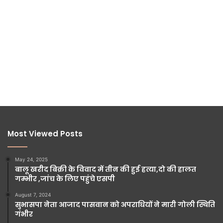
Most Viewed Posts
May 24, 2025
बालू खरीद बिक्री के विवाद में तीन की हुई हत्या,दो की हालत
गम्भीर ,जांच के लिए पहुंचे एसपी
August 7, 2024
सुभासपा नेता आजाद पासवान को अपराधियों ने मारी गोली स्थिति
गंभीर