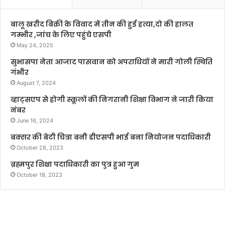
बालू खरीद बिक्री के विवाद में तीन की हुई हत्या,दो की हालत
गम्भीर ,जांच के लिए पहुंचे एसपी
May 24, 2025
सुभासपा नेता आजाद पासवान को अपराधियों ने मारी गोली स्थिति
गंभीर
August 7, 2024
व्हाट्सएप से होगी स्कूलों की निगरानी शिक्षा विभाग ने जारी किया
नंबर
June 16, 2024
बक्सर की बेटी चित्रा बनी डीएसपी भाई बना नियोजन पदाधिकारी
October 28, 2023
ब्रह्मपुर शिक्षा पदाधिकारी का पुत्र हुआ गुम
October 18, 2023