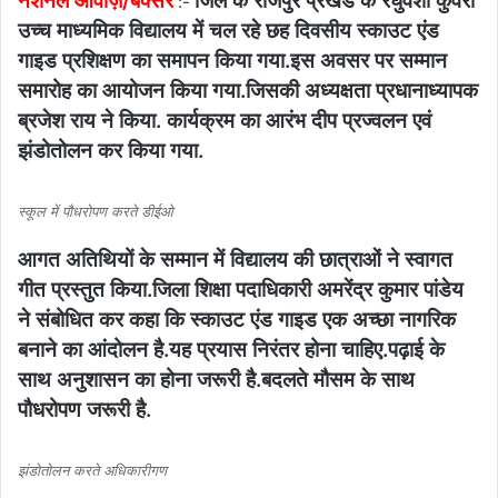
नेशनल आवाज़/बक्सर
जिले के राजपुर प्रखंड के रघुवंशी कुंवरी
:-
उच्च माध्यमिक विद्यालय में चल रहे छह दिवसीय स्काउट एंड
गाइड प्रशिक्षण का समापन किया गया.इस अवसर पर सम्मान
समारोह का आयोजन किया गया.जिसकी अध्यक्षता प्रधानाध्यापक
ब्रजेश राय ने किया. कार्यक्रम का आरंभ दीप प्रज्वलन एवं
झंडोतोलन कर किया गया.
स्कूल में पौधरोपण करते डीईओ
आगत अतिथियों के सम्मान में विद्यालय की छात्राओं ने स्वागत
गीत प्रस्तुत किया.जिला शिक्षा पदाधिकारी अमरेंद्र कुमार पांडेय
ने संबोधित कर कहा कि स्काउट एंड गाइड एक अच्छा नागरिक
बनाने का आंदोलन है.यह प्रयास निरंतर होना चाहिए.पढ़ाई के
साथ अनुशासन का होना जरूरी है.बदलते मौसम के साथ
पौधरोपण जरूरी है.
झंडोतोलन करते अधिकारीगण