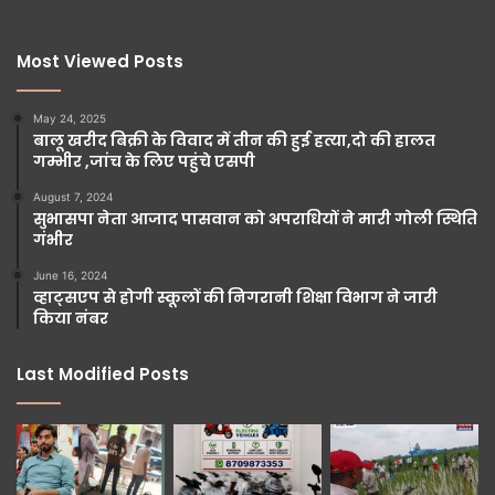
Most Viewed Posts
May 24, 2025
बालू खरीद बिक्री के विवाद में तीन की हुई हत्या,दो की हालत
गम्भीर ,जांच के लिए पहुंचे एसपी
August 7, 2024
सुभासपा नेता आजाद पासवान को अपराधियों ने मारी गोली स्थिति
गंभीर
June 16, 2024
व्हाट्सएप से होगी स्कूलों की निगरानी शिक्षा विभाग ने जारी
किया नंबर
Last Modified Posts