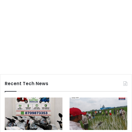
Recent Tech News