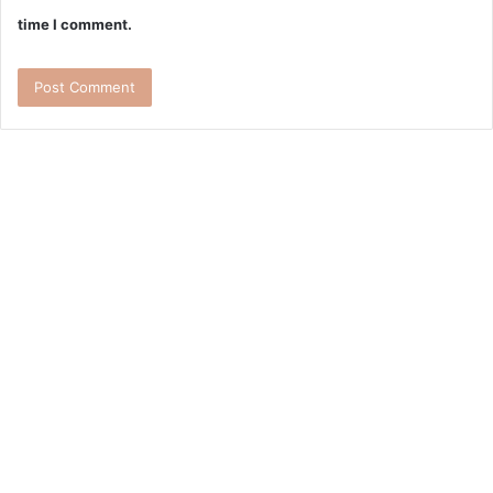
time I comment.