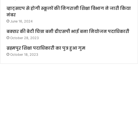
व्हाट्सएप से होगी स्कूलों की निगरानी शिक्षा विभाग ने जारी किया
नंबर
June 16, 2024
बक्सर की बेटी चित्रा बनी डीएसपी भाई बना नियोजन पदाधिकारी
October 28, 2023
ब्रह्मपुर शिक्षा पदाधिकारी का पुत्र हुआ गुम
October 18, 2023