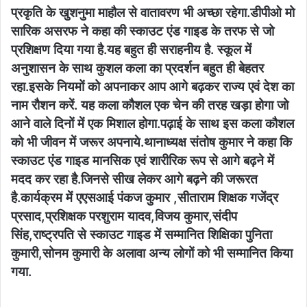
प्रकृति के खुशनुमा माहौल से वातावरण भी अच्छा रहेगा.डीपीओ मो
सारिक असरफ ने कहा की स्काउट एंड गाइड के तरफ से जो
प्रशिक्षण दिया गया है.यह बहुत ही सराहनीय है. स्कूल में
अनुशासन के साथ कुशल कला का प्रदर्शन बहुत ही बेहतर
रहा.इसके नियमों को अपनाकर आप आगे बढ़कर राज्य एवं देश का
नाम रौशन करें. यह कला कौशल एक चेन की तरह खड़ा होगा जो
आने वाले दिनों में एक मिशाल होगा.पढ़ाई के साथ इस कला कौशल
को भी जीवन में जरूर अपनाये.थानाध्यक्ष संतोष कुमार ने कहा कि
स्काउट एंड गाइड मानसिक एवं शारीरिक रूप से आगे बढ़ने में
मदद कर रहा है.जिनसे सीख लेकर आगे बढ़ने की जरूरत
है.कार्यक्रम में एएसआई पंकज कुमार ,सीताराम शिक्षक गजेंद्र
प्रसाद,प्रशिक्षक परशुराम यादव,विजय कुमार,संदीप
सिंह,राष्ट्रपति से स्काउट गाइड में सम्मानित शिक्षिका पुनिता
कुमारी,सोनम कुमारी के अलावा अन्य लोगों को भी सम्मानित किया
गया.