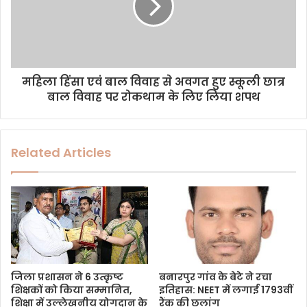
महिला हिंसा एवं बाल विवाह से अवगत हुए स्कूली छात्र
बाल विवाह पर रोकथाम के लिए लिया शपथ
Related Articles
जिला प्रशासन ने 6 उत्कृष्ट
बनारपुर गांव के बेटे ने रचा
शिक्षकों को किया सम्मानित,
इतिहास: NEET में लगाई 1793वीं
शिक्षा में उल्लेखनीय योगदान के
रैंक की छलांग