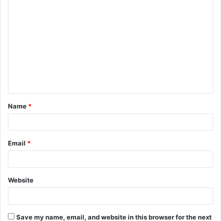
Name
*
Email
*
Website
Save my name, email, and website in this browser for the next