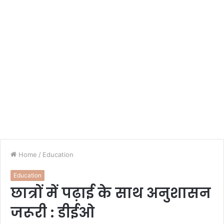
Home
/
Education
Education
छात्रों में पढ़ाई के साथ अनुशासन
जरूरी : डीईओ