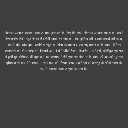
नेशनल आवाज आपकी आवाज़ अब प्रसारण के लिए देर नहीं।नेशनल आवाज़ भारत का सबसे
विश्वसनीय हिंदी न्यूज़ चैनल है।होंगी खबरें हर गांव की, देश दुनिया की ।सही खबरों की परख,
तथ्यों और शोध द्वारा समर्थित न्यूज़ का होगा प्रसारण। अब नई तकनीक के साथ विभिन्न
समाचारों का होगा संग्रह। जिसमें आप देखेंगे पॉलिटिक्स, बिजनेस , स्पोर्ट्स, बॉलीवुड एवं गांव
में छुपी हुई इतिहास की झलक। हर सप्ताह मिलेंगे एक नए मेहमान के साथ जो आपको गुमनाम
इतिहास से करायेंगे रूबरू । समाचार को निष्पक्ष बनाए रखने एवं लोकतंत्र के चौथे स्तंभ के
रूप में नेशनल आवाज एक प्रयास है।