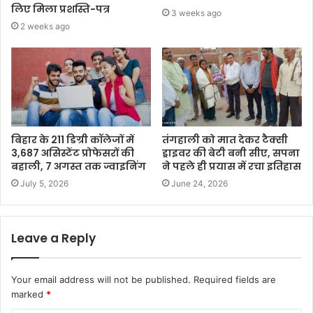
लिए मिला प्रशस्ति-पत्र
3 weeks ago
2 weeks ago
बिहार के 211 डिग्री कॉलेजों में
तंगहाली को मात देकर टैक्सी
3,687 असिस्टेंट प्रोफेसरों की
ड्राइवर की बेटी बनी सीए, सपना
बहाली, 7 अगस्त तक ज्वाइनिंग
ने पहले ही प्रयास में रचा इतिहास
July 5, 2026
June 24, 2026
Leave a Reply
Your email address will not be published.
Required fields are
marked
*